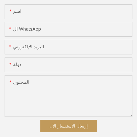
اسم
ال WhatsApp
البريد الإلكتروني
دولة
المحتوى
إرسال الاستفسار الآن