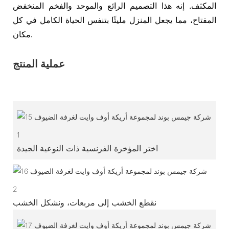
المكثف. إنه هذا التصميم الرائع والموحد والفخم المنخفض
المفتاح، مما يجعل المنزل مليئًا بتنفس الحياة الكامل في كل
مكان.
عملية المنتج
1
اختر المؤخرة الفرنسية ذات النوعية الجيدة
2
نقطع الخشب إلى مربعات، ونشكل الخشب