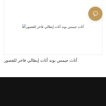
أثاث جيمس بوند أثاث إيطالي فاخر للقصور