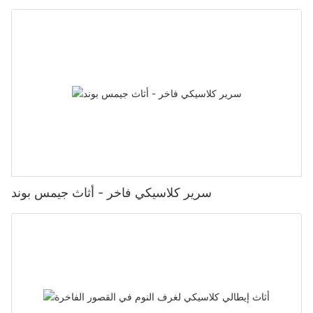
سرير كلاسيكي فاخر - أثاث جيمس بوند