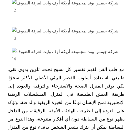
مع قلب الفن لفهم تفسير كل نسيج نحت، تلوين يدوي نقي،
طبيعي. استعادة أسلوب القصر البيئي الأصلي الأكثر سحرًا.
لكي يوفر المنزل الصحة والاسترخاء والترفيه والعودة إلى
طريقة العيش الطبيعية في المنزل. المسلسلات الريفية
الإنجليزية تمنح الإنسان نوعًا من الخبرة الريفية والدافئة، وتؤكد
على العودة إلى الطبيعة، الهادئة، الأنيقة، الرقيقة، من الداخل
يظهر نوع من البساطة دون أي أفكار متنوعة، وهذا النوع من
البساطة يمكن أن يترك يشعر الشخص بدفء نوع من المنزل