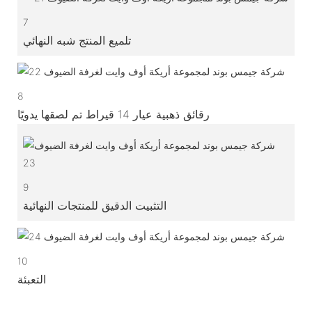
7
تلميع المنتج شبه النهائي
8
رقائق ذهبية عيار 14 قيراط تم لصقها يدويًا
9
التثبيت الدقيق للمنتجات النهائية
10
التعبئة