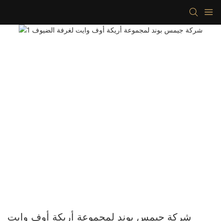
شركة جيمس بوند لمجموعة أريكة أوف وايت