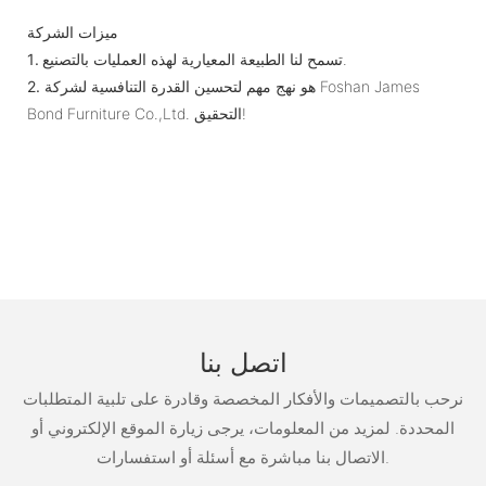
ميزات الشركة
تسمح لنا الطبيعة المعيارية لهذه العمليات بالتصنيع.
1.
هو نهج مهم لتحسين القدرة التنافسية لشركة Foshan James
2.
Bond Furniture Co.,Ltd. التحقيق!
اتصل بنا
نرحب بالتصميمات والأفكار المخصصة وقادرة على تلبية المتطلبات
المحددة. لمزيد من المعلومات، يرجى زيارة الموقع الإلكتروني أو
الاتصال بنا مباشرة مع أسئلة أو استفسارات.