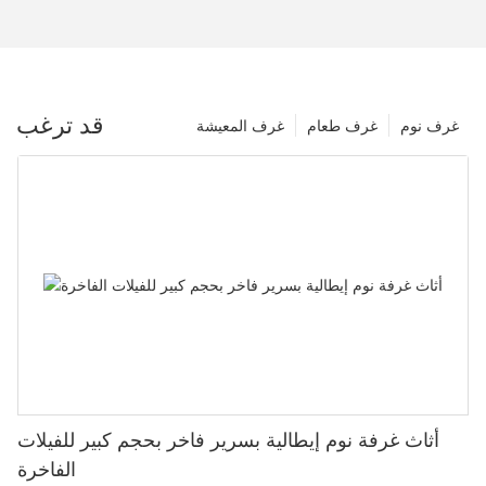
قد ترغب
غرف نوم
غرف طعام
غرف المعيشة
أثاث غرفة نوم إيطالية بسرير فاخر بحجم كبير للفيلات
الفاخرة