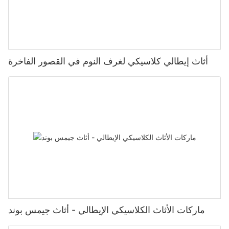
أثاث إيطالي كلاسيكي لغرف النوم في القصور الفاخرة
ماركات الأثاث الكلاسيكي الإيطالي - أثاث جيمس بوند