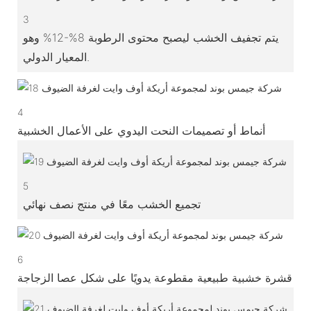
3
يتم تجفيف الخشب ليصبح محتوى الرطوبة 8%-12% وهو
المعيار الدولي.
4
أنماط أو تصميمات النحت اليدوي على الأعمال الخشبية
5
تجميع الخشب معًا في منتج نصف نهائي
6
قشرة خشبية طبيعية مقطوعة يدويًا على شكل عصا الزجاجة