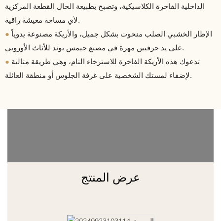
الداخلية الفاخرة الكلاسيكية، وتصبح بطبيعة الحال القطعة المركزية
لأي مساحة معيشة راقية.
●
الإطار الخشبي الصلب منحوت بشكل جميل، والأريكة مصنوعة يدوياً
على يد حرفيين مهرة في مصنع جيمس بوند للأثاث الأوروبي.
●
تدعوك هذه الأريكة الفاخرة للاسترخاء التام، وهي طريقة مثالية
لإضفاء لمستك الشخصية على غرفة الجلوس أو منطقة العائلة.
عرض المنتج