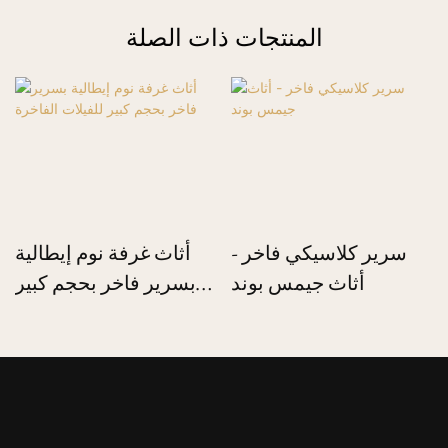
المنتجات ذات الصلة
سرير كلاسيكي فاخر -
أثاث غرفة نوم إيطالية
أثاث جيمس بوند
بسرير فاخر بحجم كبير
للفيلات الفاخرة