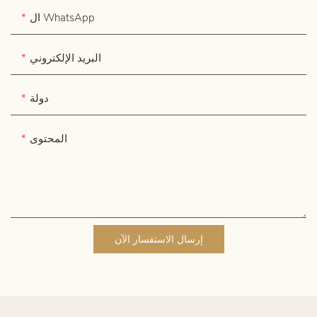
ال WhatsApp
البريد الإلكتروني
دولة
المحتوى
إرسال الاستفسار الآن