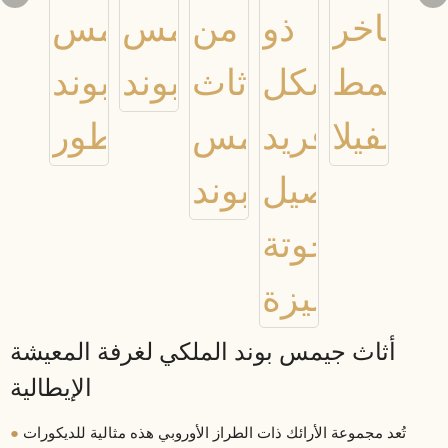
أثاث جيمس بوند الملكي لغرفة المعيشة
الإيطالية
●
تُعد مجموعة الأرائك ذات الطراز الأوروبي هذه مثالية للديكورات