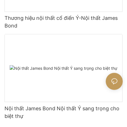
Thương hiệu nội thất cổ điển Ý-Nội thất James
Bond
Nội thất James Bond Nội thất Ý sang trọng cho
biệt thự