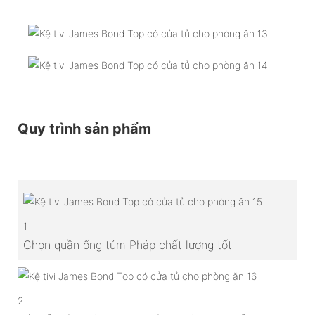
Quy trình sản phẩm
1
Chọn quần ống túm Pháp chất lượng tốt
2