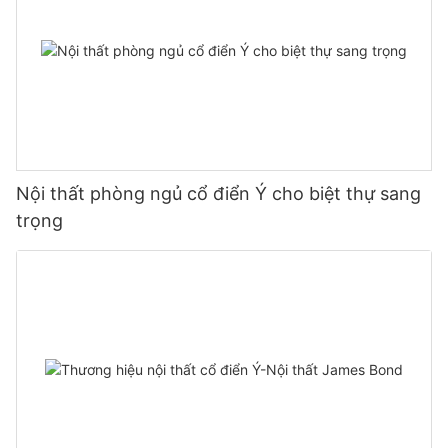
Nội thất phòng ngủ cổ điển Ý cho biệt thự sang
trọng