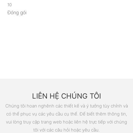
10
Đóng gói
LIÊN HỆ CHÚNG TÔI
Chúng tôi hoan nghênh các thiết kế và ý tưởng tùy chỉnh và
có thể phục vụ các yêu cầu cụ thể. Để biết thêm thông tin,
vui lòng truy cập trang web hoặc liên hệ trực tiếp với chúng
tôi với các câu hỏi hoặc yêu cầu.