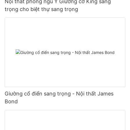
Nội thất phòng ngủ Ý Giường cỡ King sang
trọng cho biệt thự sang trọng
Giường cổ điển sang trọng - Nội thất James
Bond