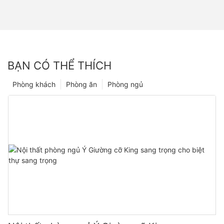
BẠN CÓ THỂ THÍCH
Phòng khách
Phòng ăn
Phòng ngủ