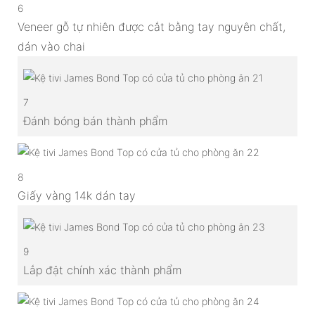
6
Veneer gỗ tự nhiên được cắt bằng tay nguyên chất,
dán vào chai
7
Đánh bóng bán thành phẩm
8
Giấy vàng 14k dán tay
9
Lắp đặt chính xác thành phẩm