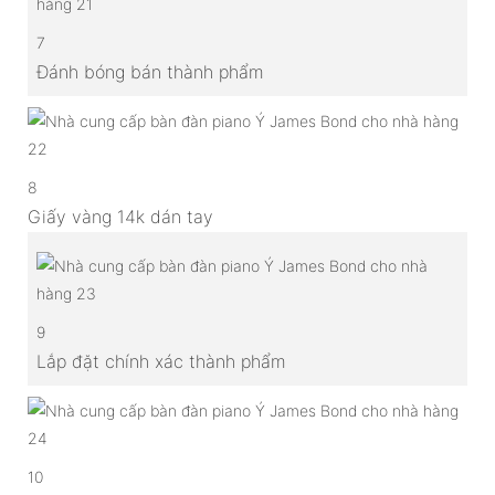
7
Đánh bóng bán thành phẩm
8
Giấy vàng 14k dán tay
9
Lắp đặt chính xác thành phẩm
10