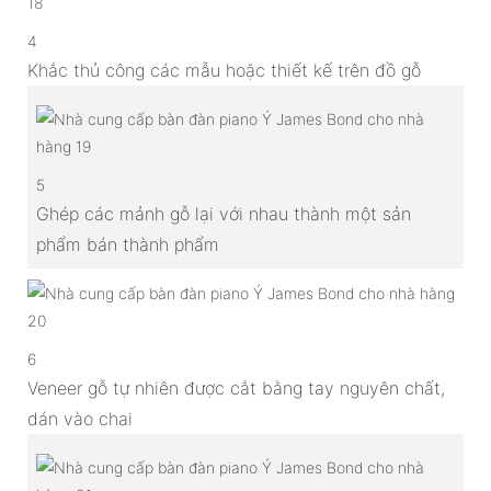
4
Khắc thủ công các mẫu hoặc thiết kế trên đồ gỗ
5
Ghép các mảnh gỗ lại với nhau thành một sản
phẩm bán thành phẩm
6
Veneer gỗ tự nhiên được cắt bằng tay nguyên chất,
dán vào chai