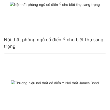
Nội thất phòng ngủ cổ điển Ý cho biệt thự sang
trọng