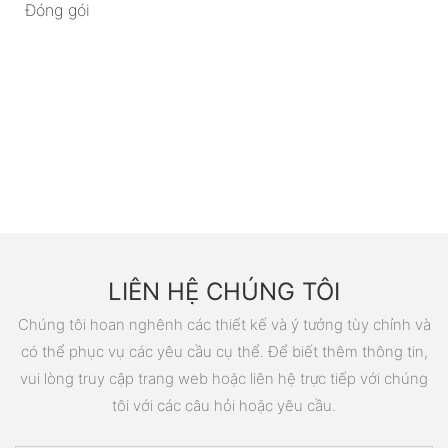
Đóng gói
LIÊN HỆ CHÚNG TÔI
Chúng tôi hoan nghênh các thiết kế và ý tưởng tùy chỉnh và
có thể phục vụ các yêu cầu cụ thể. Để biết thêm thông tin,
vui lòng truy cập trang web hoặc liên hệ trực tiếp với chúng
tôi với các câu hỏi hoặc yêu cầu.