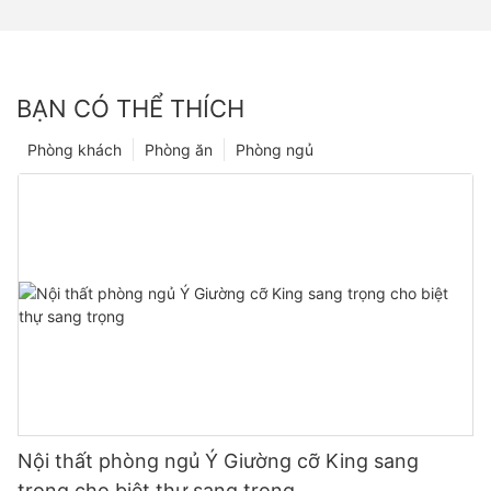
BẠN CÓ THỂ THÍCH
Phòng khách
Phòng ăn
Phòng ngủ
Nội thất phòng ngủ Ý Giường cỡ King sang
trọng cho biệt thự sang trọng