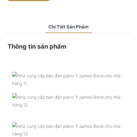
Chi Tiết Sản Phẩm
Thông tin sản phẩm