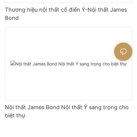
Thương hiệu nội thất cổ điển Ý-Nội thất James
Bond
Nội thất James Bond Nội thất Ý sang trọng cho
biệt thự