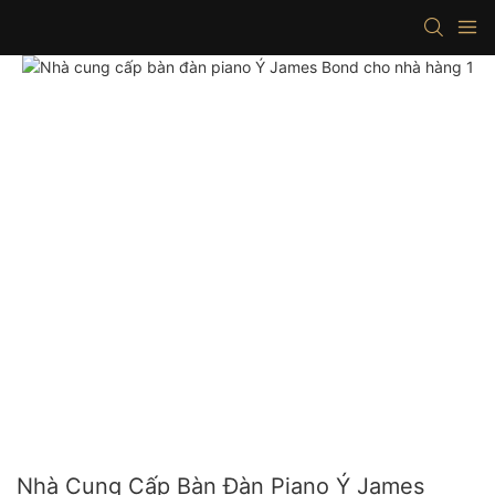
Nhà Cung Cấp Bàn Đàn Piano Ý James