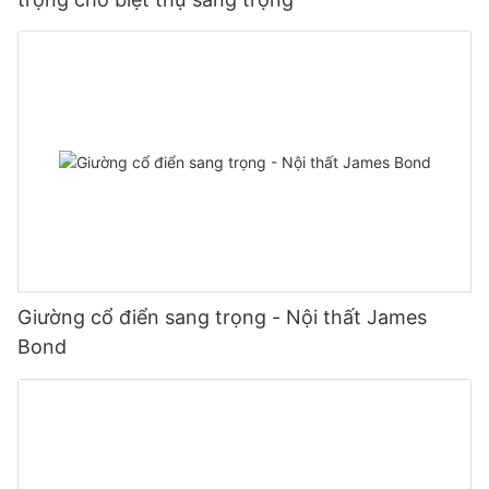
Giường cổ điển sang trọng - Nội thất James
Bond