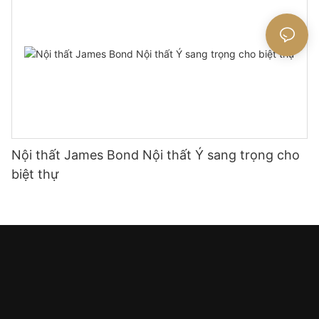
Nội thất James Bond Nội thất Ý sang trọng cho
biệt thự