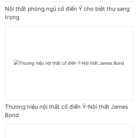
Nội thất phòng ngủ cổ điển Ý cho biệt thự sang
trọng
Thương hiệu nội thất cổ điển Ý-Nội thất James
Bond