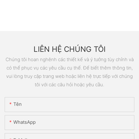
LIÊN HỆ CHÚNG TÔI
Chúng tôi hoan nghênh các thiết kế và ý tưởng tùy chỉnh và
có thể phục vụ các yêu cầu cụ thể. Để biết thêm thông tin,
vui lòng truy cập trang web hoặc liên hệ trực tiếp với chúng
tôi với các câu hỏi hoặc yêu cầu.
Tên
WhatsApp