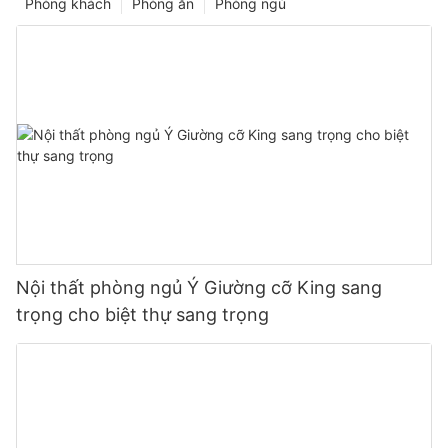
Phòng khách
Phòng ăn
Phòng ngủ
Nội thất phòng ngủ Ý Giường cỡ King sang
trọng cho biệt thự sang trọng