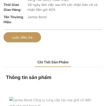
Thời Gian
38 ngày làm việc sau khi xác nhận bản vẽ và
Giao Hàng:
nhận tiền gửi 40%
Tên Thương
James Bond
Hiệu:
cuộc điều tra
Chi Tiết Sản Phẩm
Thông tin sản phẩm