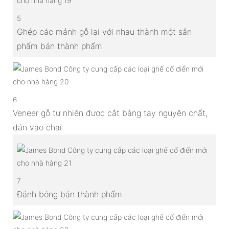
5
Ghép các mảnh gỗ lại với nhau thành một sản
phẩm bán thành phẩm
6
Veneer gỗ tự nhiên được cắt bằng tay nguyên chất,
dán vào chai
7
Đánh bóng bán thành phẩm