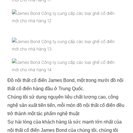
Đồ nội thất cổ điển James Bond, một trong mười đồ nội
thất cổ điển hàng đầu ở Trung Quốc.
Chúng tôi sử dụng nguyên liệu chất lượng cao, công
nghệ sản xuất tiên tiến, mỗi món đồ nội thất cổ điển đều
trở thành một tác phẩm nghệ thuật
Sự hài lòng của khách hàng là sức mạnh lớn nhất của
nội thất cổ điển James Bond của chúng tôi, chúng tôi