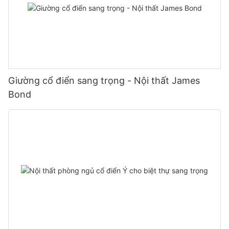
Giường cổ điển sang trọng - Nội thất James
Bond