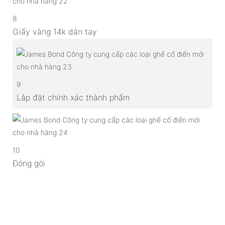
8
Giấy vàng 14k dán tay
9
Lắp đặt chính xác thành phẩm
10
Đóng gói