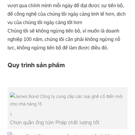
vượt qua chính mình mỗi ngày để đạt được sự tiến bộ,
để công nghệ của chúng tôi ngày càng tinh tế hơn, dịch
vụ của chúng tôi ngày càng tốt hơn
Chúng tôi sẽ không ngừng tiến bộ, vì muốn là doanh
nghiệp 100 năm, chúng tôi cần phải không ngừng nỗ
lực, không ngừng tiến bộ để làm được điều đó.
Quy trình sản phẩm
1
Chọn quần ống túm Pháp chất lượng tốt