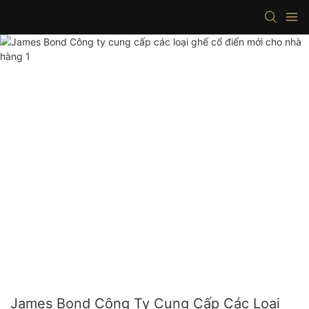
James Bond Công Ty Cung Cấp Các Loại