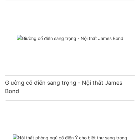
Giường cổ điển sang trọng - Nội thất James
Bond