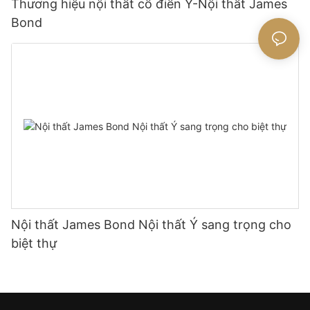
Thương hiệu nội thất cổ điển Ý-Nội thất James
Bond
Nội thất James Bond Nội thất Ý sang trọng cho
biệt thự