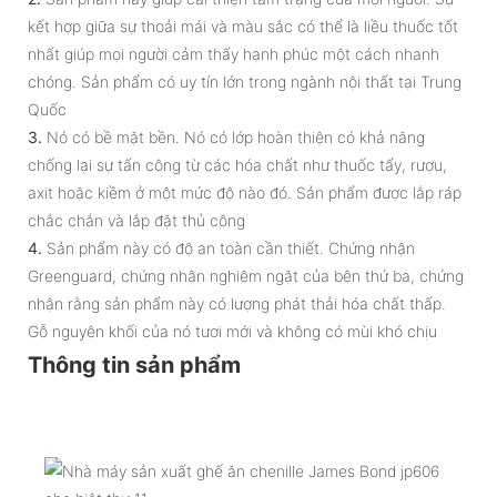
kết hợp giữa sự thoải mái và màu sắc có thể là liều thuốc tốt
nhất giúp mọi người cảm thấy hạnh phúc một cách nhanh
chóng. Sản phẩm có uy tín lớn trong ngành nội thất tại Trung
Quốc
3.
Nó có bề mặt bền. Nó có lớp hoàn thiện có khả năng
chống lại sự tấn công từ các hóa chất như thuốc tẩy, rượu,
axit hoặc kiềm ở một mức độ nào đó. Sản phẩm được lắp ráp
chắc chắn và lắp đặt thủ công
4.
Sản phẩm này có độ an toàn cần thiết. Chứng nhận
Greenguard, chứng nhận nghiêm ngặt của bên thứ ba, chứng
nhận rằng sản phẩm này có lượng phát thải hóa chất thấp.
Gỗ nguyên khối của nó tươi mới và không có mùi khó chịu
Thông tin sản phẩm