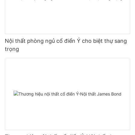
Nội thất phòng ngủ cổ điển Ý cho biệt thự sang
trọng