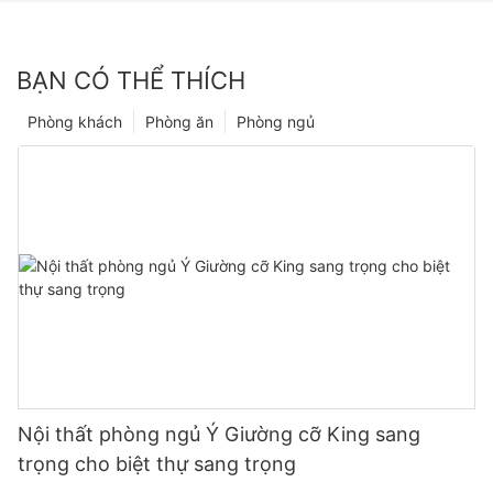
BẠN CÓ THỂ THÍCH
Phòng khách
Phòng ăn
Phòng ngủ
Nội thất phòng ngủ Ý Giường cỡ King sang
trọng cho biệt thự sang trọng