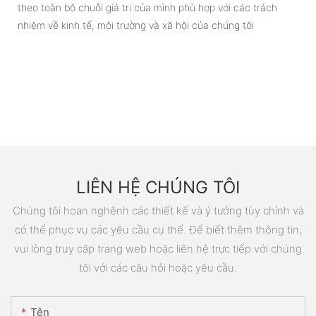
theo toàn bộ chuỗi giá trị của mình phù hợp với các trách
nhiệm về kinh tế, môi trường và xã hội của chúng tôi
LIÊN HỆ CHÚNG TÔI
Chúng tôi hoan nghênh các thiết kế và ý tưởng tùy chỉnh và
có thể phục vụ các yêu cầu cụ thể. Để biết thêm thông tin,
vui lòng truy cập trang web hoặc liên hệ trực tiếp với chúng
tôi với các câu hỏi hoặc yêu cầu.
Tên