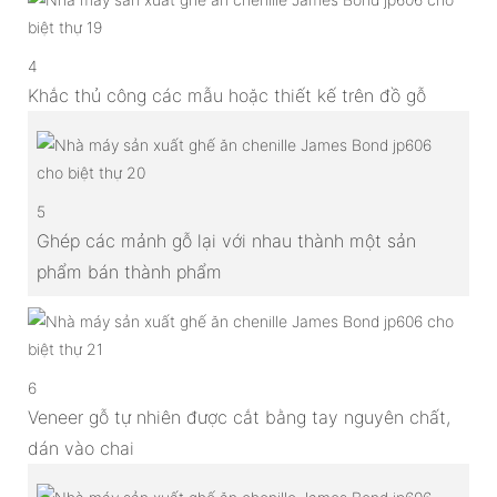
4
Khắc thủ công các mẫu hoặc thiết kế trên đồ gỗ
5
Ghép các mảnh gỗ lại với nhau thành một sản
phẩm bán thành phẩm
6
Veneer gỗ tự nhiên được cắt bằng tay nguyên chất,
dán vào chai