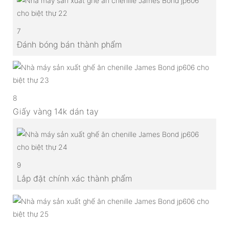
7
Đánh bóng bán thành phẩm
8
Giấy vàng 14k dán tay
9
Lắp đặt chính xác thành phẩm