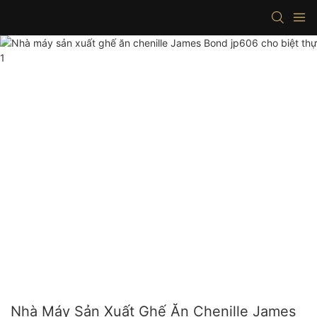
Nhà Máy Sản Xuất Ghế Ăn Chenille James