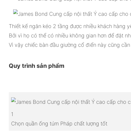
Thiết kế ngăn kéo 2 tầng được nhiều khách hàng y
Bởi vì họ có thể có nhiều không gian hơn để đặt n
Vì vậy chiếc bàn đầu giường cổ điển này cũng cần
Quy trình sản phẩm
1
Chọn quần ống túm Pháp chất lượng tốt