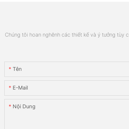
Chúng tôi hoan nghênh các thiết kế và ý tưởng tùy ch
Tên
E-Mail
Nội Dung