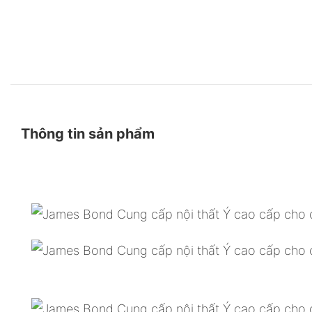
Thông tin sản phẩm