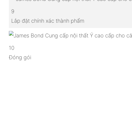
9
Lắp đặt chính xác thành phẩm
10
Đóng gói