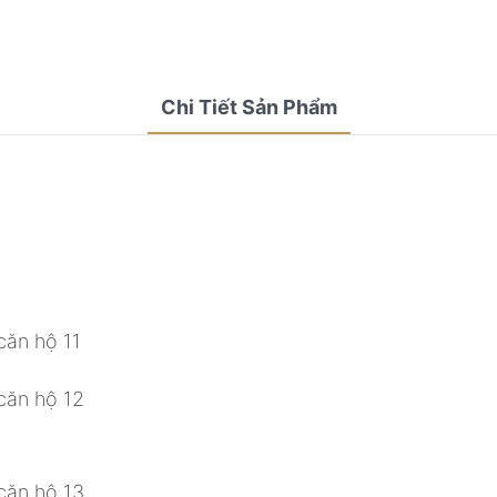
Chi Tiết Sản Phẩm