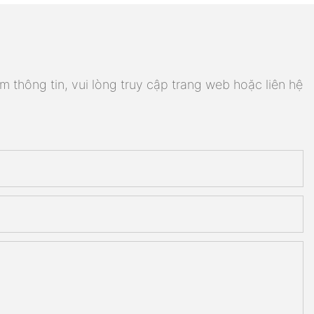
m thông tin, vui lòng truy cập trang web hoặc liên hệ