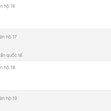
ẩn quốc tế.