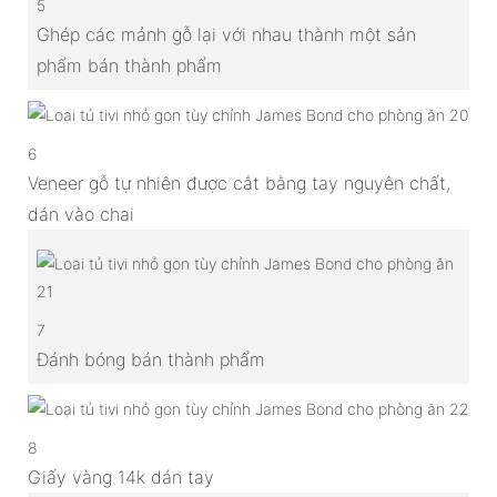
5
Ghép các mảnh gỗ lại với nhau thành một sản
phẩm bán thành phẩm
6
Veneer gỗ tự nhiên được cắt bằng tay nguyên chất,
dán vào chai
7
Đánh bóng bán thành phẩm
8
Giấy vàng 14k dán tay