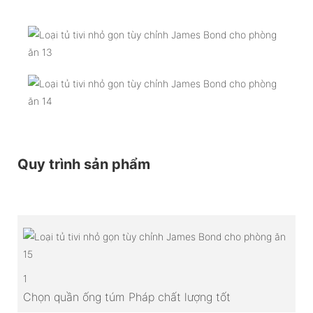
Quy trình sản phẩm
1
Chọn quần ống túm Pháp chất lượng tốt