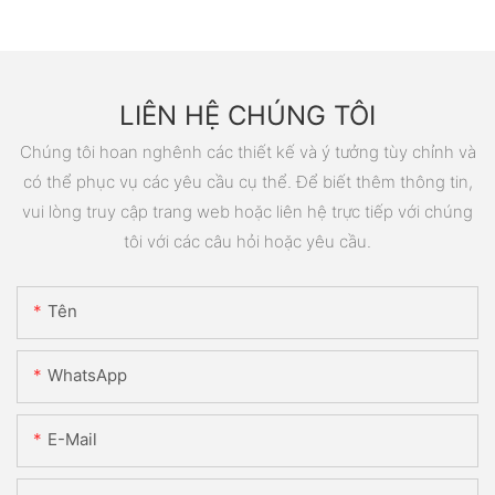
LIÊN HỆ CHÚNG TÔI
Chúng tôi hoan nghênh các thiết kế và ý tưởng tùy chỉnh và
có thể phục vụ các yêu cầu cụ thể. Để biết thêm thông tin,
vui lòng truy cập trang web hoặc liên hệ trực tiếp với chúng
tôi với các câu hỏi hoặc yêu cầu.
Tên
WhatsApp
E-Mail