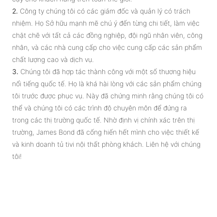
2.
Công ty chúng tôi có các giám đốc và quản lý có trách
nhiệm. Họ Sở hữu mạnh mẽ chú ý đến từng chi tiết, làm việc
chặt chẽ với tất cả các đồng nghiệp, đội ngũ nhân viên, công
nhân, và các nhà cung cấp cho việc cung cấp các sản phẩm
chất lượng cao và dịch vụ.
3.
Chúng tôi đã hợp tác thành công với một số thương hiệu
nổi tiếng quốc tế. Họ là khá hài lòng với các sản phẩm chúng
tôi trước được phục vụ. Này đã chứng minh rằng chúng tôi có
thể và chúng tôi có các trình độ chuyên môn để đứng ra
trong các thị trường quốc tế. Nhờ định vị chính xác trên thị
trường, James Bond đã cống hiến hết mình cho việc thiết kế
và kinh doanh tủ tivi nội thất phòng khách. Liên hệ với chúng
tôi!