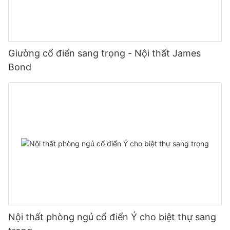
Giường cổ điển sang trọng - Nội thất James
Bond
Nội thất phòng ngủ cổ điển Ý cho biệt thự sang