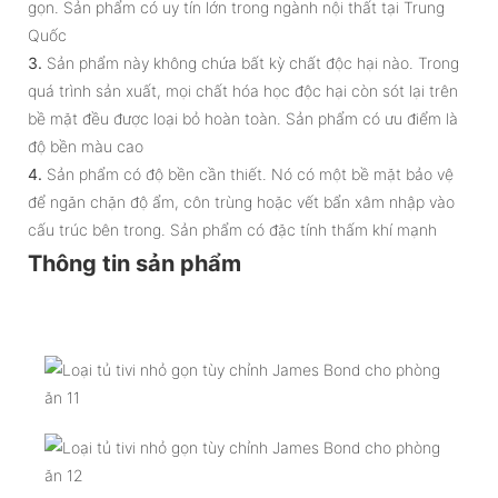
gọn. Sản phẩm có uy tín lớn trong ngành nội thất tại Trung
Quốc
3.
Sản phẩm này không chứa bất kỳ chất độc hại nào. Trong
quá trình sản xuất, mọi chất hóa học độc hại còn sót lại trên
bề mặt đều được loại bỏ hoàn toàn. Sản phẩm có ưu điểm là
độ bền màu cao
4.
Sản phẩm có độ bền cần thiết. Nó có một bề mặt bảo vệ
để ngăn chặn độ ẩm, côn trùng hoặc vết bẩn xâm nhập vào
cấu trúc bên trong. Sản phẩm có đặc tính thấm khí mạnh
Thông tin sản phẩm