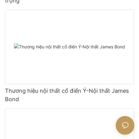
trọng
Thương hiệu nội thất cổ điển Ý-Nội thất James
Bond