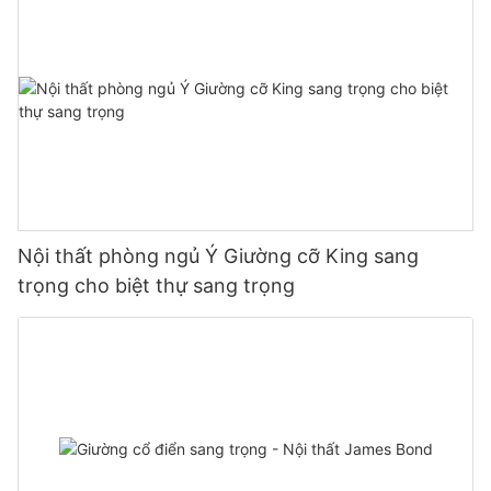
Nội thất phòng ngủ Ý Giường cỡ King sang
trọng cho biệt thự sang trọng