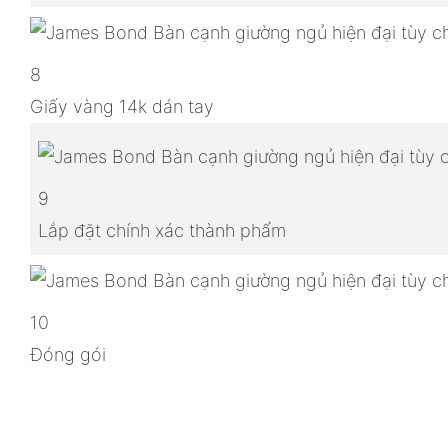
8
Giấy vàng 14k dán tay
9
Lắp đặt chính xác thành phẩm
10
Đóng gói