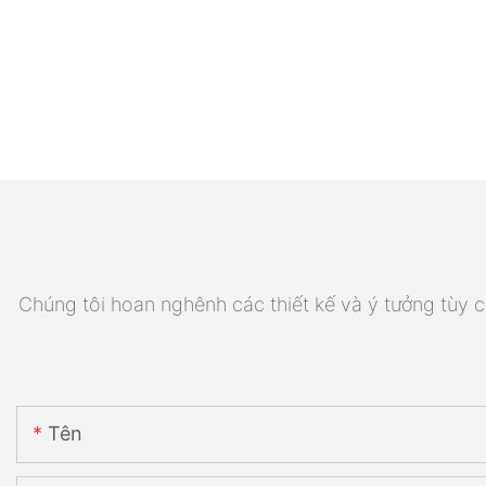
Chúng tôi hoan nghênh các thiết kế và ý tưởng tùy ch
Tên