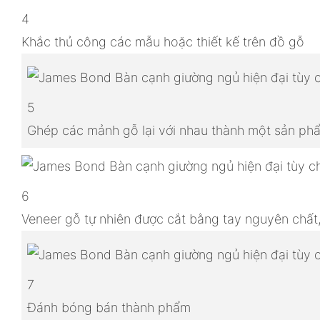
4
Khắc thủ công các mẫu hoặc thiết kế trên đồ gỗ
5
Ghép các mảnh gỗ lại với nhau thành một sản p
6
Veneer gỗ tự nhiên được cắt bằng tay nguyên chất
7
Đánh bóng bán thành phẩm