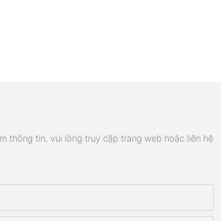
m thông tin, vui lòng truy cập trang web hoặc liên hệ