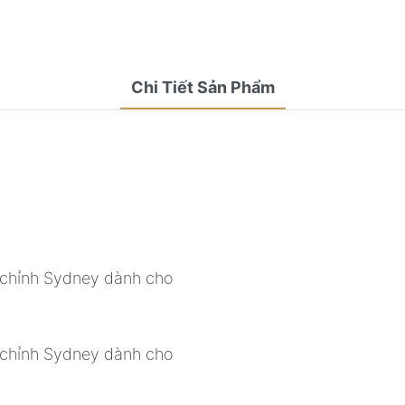
Chi Tiết Sản Phẩm