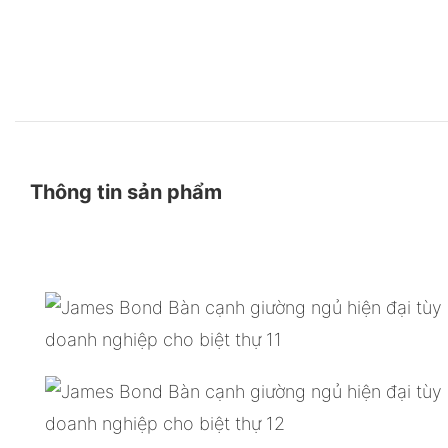
Thông tin sản phẩm