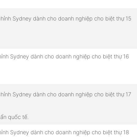
ẩn quốc tế.