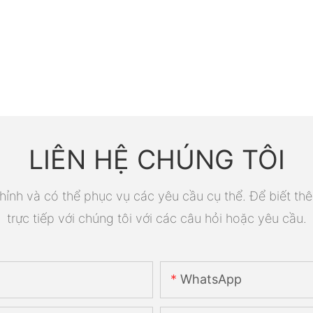
LIÊN HỆ CHÚNG TÔI
ỉnh và có thể phục vụ các yêu cầu cụ thể. Để biết thê
trực tiếp với chúng tôi với các câu hỏi hoặc yêu cầu.
WhatsApp