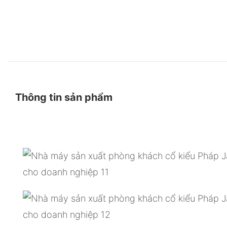
Thông tin sản phẩm