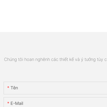
Chúng tôi hoan nghênh các thiết kế và ý tưởng tùy ch
Tên
E-Mail