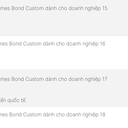
ẩn quốc tế.