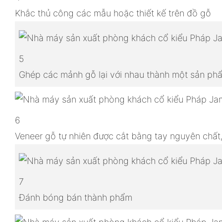
Khắc thủ công các mẫu hoặc thiết kế trên đồ gỗ
5
Ghép các mảnh gỗ lại với nhau thành một sản p
6
Veneer gỗ tự nhiên được cắt bằng tay nguyên chất
7
Đánh bóng bán thành phẩm