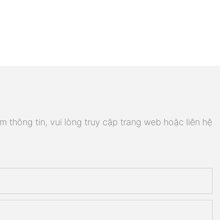
m thông tin, vui lòng truy cập trang web hoặc liên hệ