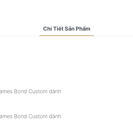
Chi Tiết Sản Phẩm