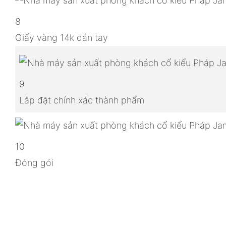
8
Giấy vàng 14k dán tay
9
Lắp đặt chính xác thành phẩm
10
Đóng gói