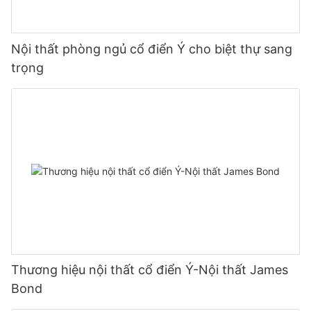
Nội thất phòng ngủ cổ điển Ý cho biệt thự sang
trọng
Thương hiệu nội thất cổ điển Ý-Nội thất James
Bond