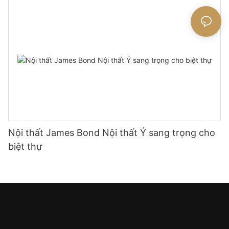
Nội thất James Bond Nội thất Ý sang trọng cho
biệt thự