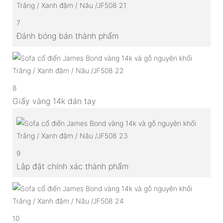
7
Đánh bóng bán thành phẩm
8
Giấy vàng 14k dán tay
9
Lắp đặt chính xác thành phẩm
10