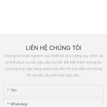
LIÊN HỆ CHÚNG TÔI
Chúng tôi hoan nghênh các thiết kế và ý tưởng tùy chỉnh và
có thể phục vụ các yêu cầu cụ thể. Để biết thêm thông tin,
vui lòng truy cập trang web hoặc liên hệ trực tiếp với chúng
tôi với các câu hỏi hoặc yêu cầu.
Tên
WhatsApp