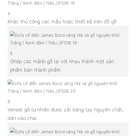
4
Khắc thủ công các mẫu hoặc thiết kế trên đồ gỗ
5
Ghép các mảnh gỗ lại với nhau thành một sản
phẩm bán thành phẩm
6
Veneer gỗ tự nhiên được cắt bằng tay nguyên chất,
dán vào chai