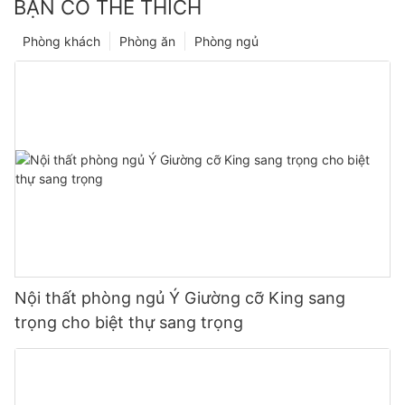
BẠN CÓ THỂ THÍCH
Phòng khách
Phòng ăn
Phòng ngủ
Nội thất phòng ngủ Ý Giường cỡ King sang
trọng cho biệt thự sang trọng