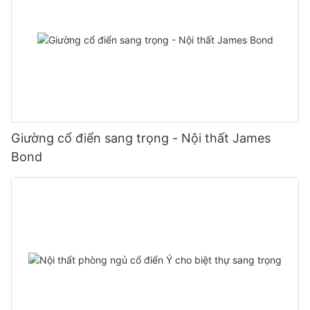
Giường cổ điển sang trọng - Nội thất James
Bond