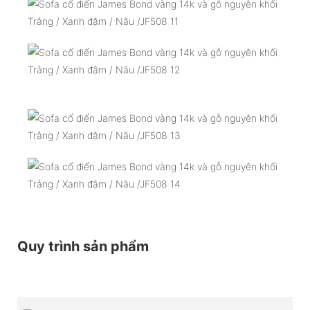
Quy trình sản phẩm