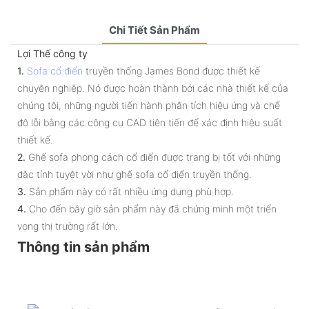
Chi Tiết Sản Phẩm
Lợi Thế công ty
1.
Sofa cổ điển
truyền thống James Bond được thiết kế
chuyên nghiệp. Nó được hoàn thành bởi các nhà thiết kế của
chúng tôi, những người tiến hành phân tích hiệu ứng và chế
độ lỗi bằng các công cụ CAD tiên tiến để xác định hiệu suất
thiết kế.
2.
Ghế sofa phong cách cổ điển được trang bị tốt với những
đặc tính tuyệt vời như ghế sofa cổ điển truyền thống.
3.
Sản phẩm này có rất nhiều ứng dụng phù hợp.
4.
Cho đến bây giờ sản phẩm này đã chứng minh một triển
vọng thị trường rất lớn.
Thông tin sản phẩm