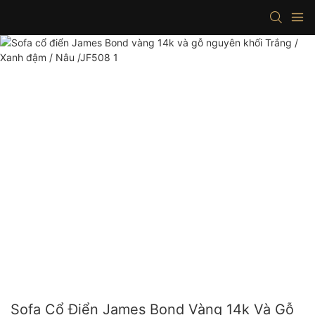
Sofa Cổ Điển James Bond Vàng 14k Và Gỗ