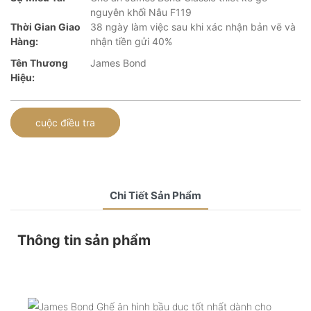
nguyên khối Nâu F119
Thời Gian Giao
38 ngày làm việc sau khi xác nhận bản vẽ và
Hàng:
nhận tiền gửi 40%
Tên Thương
James Bond
Hiệu:
cuộc điều tra
Chi Tiết Sản Phẩm
Thông tin sản phẩm