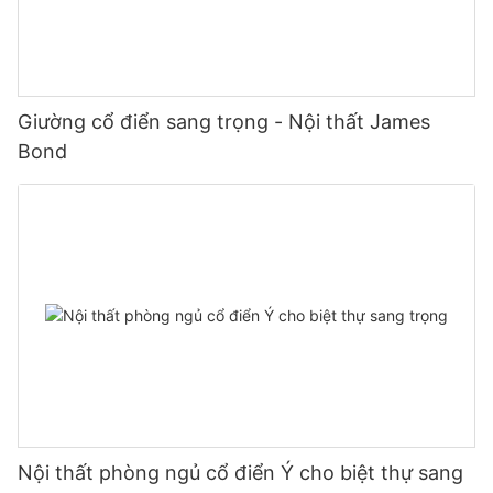
Giường cổ điển sang trọng - Nội thất James
Bond
Nội thất phòng ngủ cổ điển Ý cho biệt thự sang