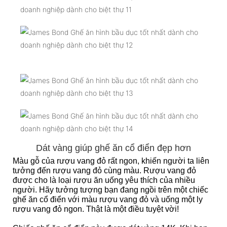
Dát vàng giúp ghế ăn cổ điển đẹp hơn
Màu gỗ của rượu vang đỏ rất ngon, khiến người ta liên
tưởng đến rượu vang đỏ cùng màu. Rượu vang đỏ
được cho là loại rượu ăn uống yêu thích của nhiều
người. Hãy tưởng tượng bạn đang ngồi trên một chiếc
ghế ăn cổ điển với màu rượu vang đỏ và uống một ly
rượu vang đỏ ngon. Thật là một điều tuyệt vời!