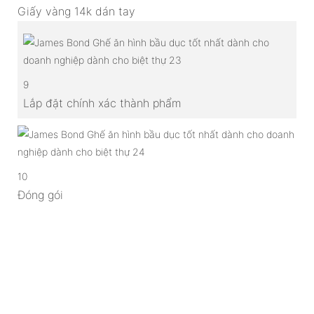
Giấy vàng 14k dán tay
9
Lắp đặt chính xác thành phẩm
10
Đóng gói