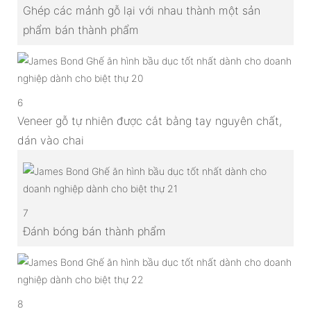
Ghép các mảnh gỗ lại với nhau thành một sản
phẩm bán thành phẩm
6
Veneer gỗ tự nhiên được cắt bằng tay nguyên chất,
dán vào chai
7
Đánh bóng bán thành phẩm
8