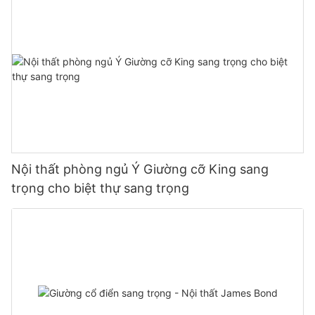
Nội thất phòng ngủ Ý Giường cỡ King sang
trọng cho biệt thự sang trọng