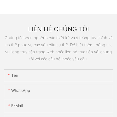
LIÊN HỆ CHÚNG TÔI
Chúng tôi hoan nghênh các thiết kế và ý tưởng tùy chỉnh và
có thể phục vụ các yêu cầu cụ thể. Để biết thêm thông tin,
vui lòng truy cập trang web hoặc liên hệ trực tiếp với chúng
tôi với các câu hỏi hoặc yêu cầu.
Tên
WhatsApp
E-Mail