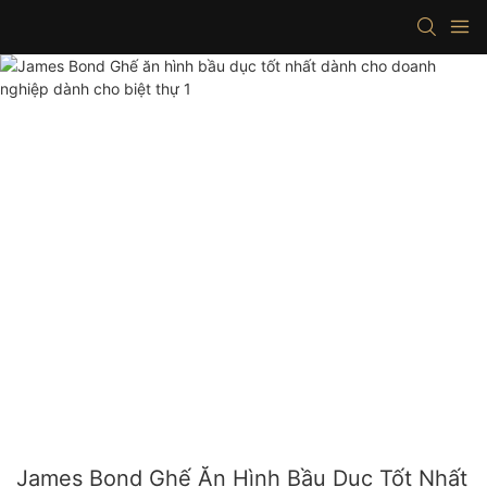
James Bond Ghế Ăn Hình Bầu Dục Tốt Nhất