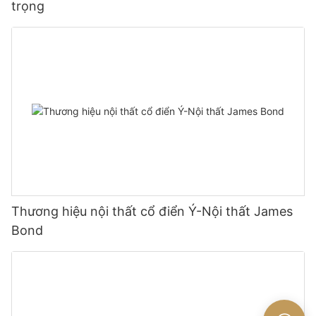
trọng
Thương hiệu nội thất cổ điển Ý-Nội thất James
Bond