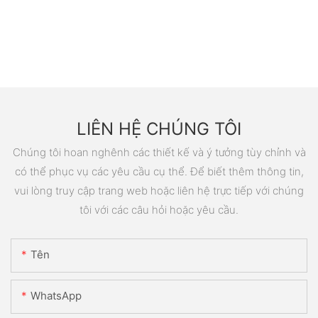
LIÊN HỆ CHÚNG TÔI
Chúng tôi hoan nghênh các thiết kế và ý tưởng tùy chỉnh và
có thể phục vụ các yêu cầu cụ thể. Để biết thêm thông tin,
vui lòng truy cập trang web hoặc liên hệ trực tiếp với chúng
tôi với các câu hỏi hoặc yêu cầu.
Tên
WhatsApp