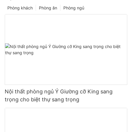
Phòng khách
Phòng ăn
Phòng ngủ
Nội thất phòng ngủ Ý Giường cỡ King sang
trọng cho biệt thự sang trọng