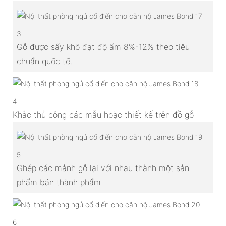
3
Gỗ được sấy khô đạt độ ẩm 8%-12% theo tiêu
chuẩn quốc tế.
4
Khắc thủ công các mẫu hoặc thiết kế trên đồ gỗ
5
Ghép các mảnh gỗ lại với nhau thành một sản
phẩm bán thành phẩm
6