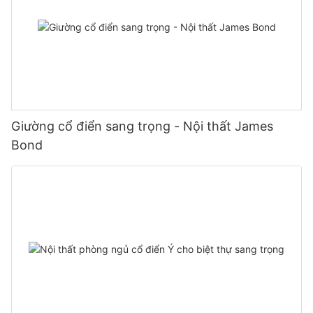
Giường cổ điển sang trọng - Nội thất James
Bond