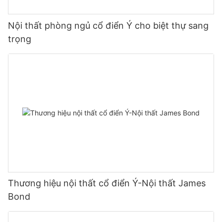
Nội thất phòng ngủ cổ điển Ý cho biệt thự sang
trọng
Thương hiệu nội thất cổ điển Ý-Nội thất James
Bond