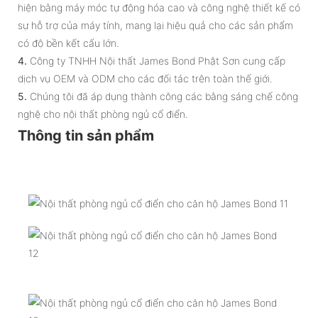
hiện bằng máy móc tự động hóa cao và công nghệ thiết kế có
sự hỗ trợ của máy tính, mang lại hiệu quả cho các sản phẩm
có độ bền kết cấu lớn.
4.
Công ty TNHH Nội thất James Bond Phật Sơn cung cấp
dịch vụ OEM và ODM cho các đối tác trên toàn thế giới.
5.
Chúng tôi đã áp dụng thành công các bằng sáng chế công
nghệ cho nội thất phòng ngủ cổ điển.
Thông tin sản phẩm