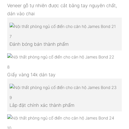
Veneer gỗ tự nhiên được cắt bằng tay nguyên chất,
dán vào chai
7
Đánh bóng bán thành phẩm
8
Giấy vàng 14k dán tay
9
Lắp đặt chính xác thành phẩm
10