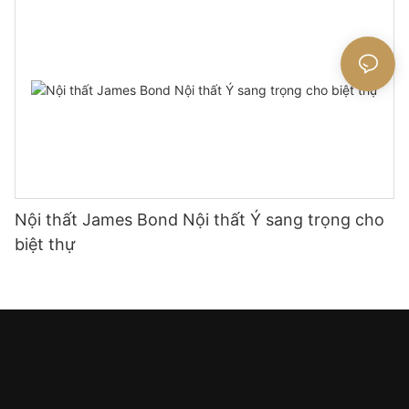
Nội thất James Bond Nội thất Ý sang trọng cho
biệt thự