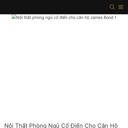
Nội Thất Phòng Ngủ Cổ Điển Cho Căn Hộ