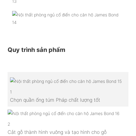
Quy trình sản phẩm
1
Chọn quần ống túm Pháp chất lượng tốt
2
Cắt gỗ thành hình vuông và tạo hình cho gỗ