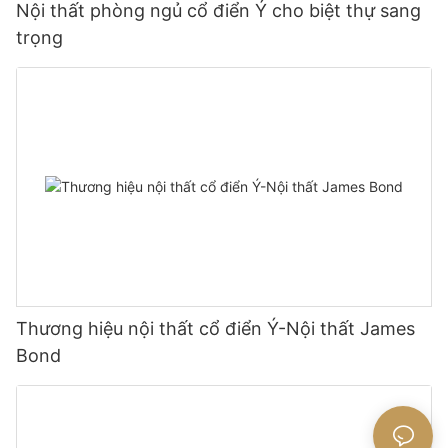
Nội thất phòng ngủ cổ điển Ý cho biệt thự sang
trọng
Thương hiệu nội thất cổ điển Ý-Nội thất James
Bond