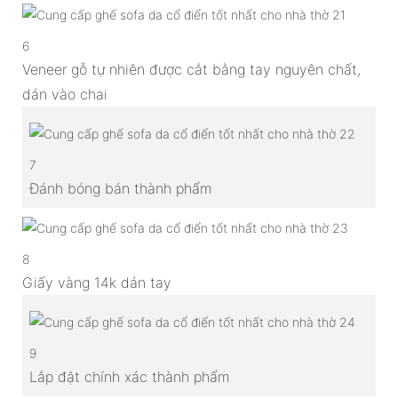
6
Veneer gỗ tự nhiên được cắt bằng tay nguyên chất,
dán vào chai
7
Đánh bóng bán thành phẩm
8
Giấy vàng 14k dán tay
9
Lắp đặt chính xác thành phẩm