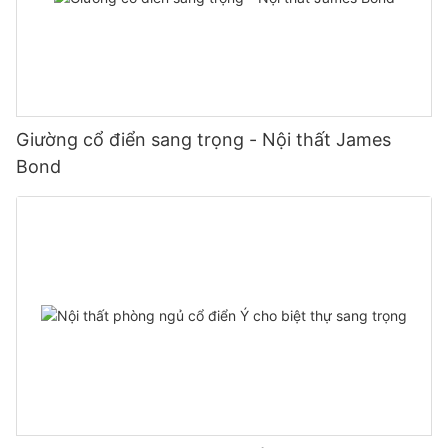
Giường cổ điển sang trọng - Nội thất James
Bond