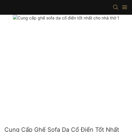
Cung Cấp Ghế Sofa Da Cổ Điển Tốt Nhất