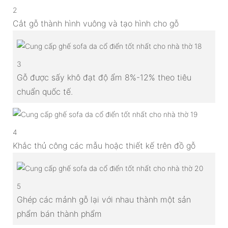
2
Cắt gỗ thành hình vuông và tạo hình cho gỗ
3
Gỗ được sấy khô đạt độ ẩm 8%-12% theo tiêu
chuẩn quốc tế.
4
Khắc thủ công các mẫu hoặc thiết kế trên đồ gỗ
5
Ghép các mảnh gỗ lại với nhau thành một sản
phẩm bán thành phẩm