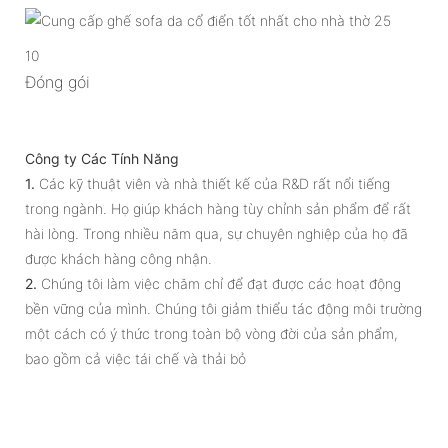
10
Đóng gói
Công ty Các Tính Năng
1.
Các kỹ thuật viên và nhà thiết kế của R&D rất nổi tiếng
trong ngành. Họ giúp khách hàng tùy chỉnh sản phẩm để rất
hài lòng. Trong nhiều năm qua, sự chuyên nghiệp của họ đã
được khách hàng công nhận.
2.
Chúng tôi làm việc chăm chỉ để đạt được các hoạt động
bền vững của mình. Chúng tôi giảm thiểu tác động môi trường
một cách có ý thức trong toàn bộ vòng đời của sản phẩm,
bao gồm cả việc tái chế và thải bỏ