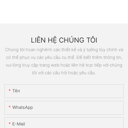
LIÊN HỆ CHÚNG TÔI
Chúng tôi hoan nghênh các thiết kế và ý tưởng tùy chỉnh và
có thể phục vụ các yêu cầu cụ thể. Để biết thêm thông tin,
vui lòng truy cập trang web hoặc liên hệ trực tiếp với chúng
tôi với các câu hỏi hoặc yêu cầu.
Tên
WhatsApp
E-Mail