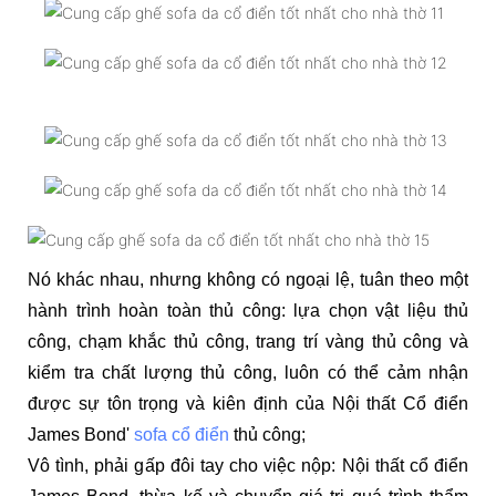
Nó khác nhau, nhưng không có ngoại lệ, tuân theo một
hành trình hoàn toàn thủ công: lựa chọn vật liệu thủ
công, chạm khắc thủ công, trang trí vàng thủ công và
kiểm tra chất lượng thủ công, luôn có thể cảm nhận
được sự tôn trọng và kiên định của Nội thất Cổ điển
James Bond'
sofa cổ điển
thủ công;
Vô tình, phải gấp đôi tay cho việc nộp: Nội thất cổ điển