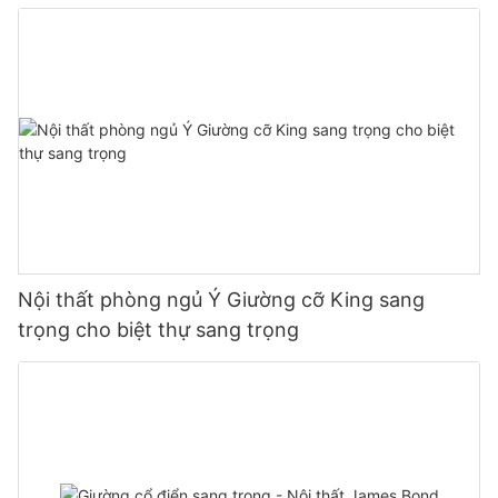
Nội thất phòng ngủ Ý Giường cỡ King sang
trọng cho biệt thự sang trọng