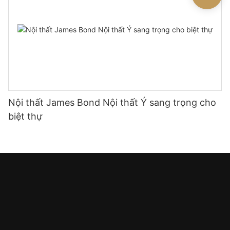
Nội thất James Bond Nội thất Ý sang trọng cho
biệt thự