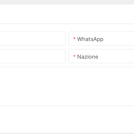
WhatsApp
Nazione