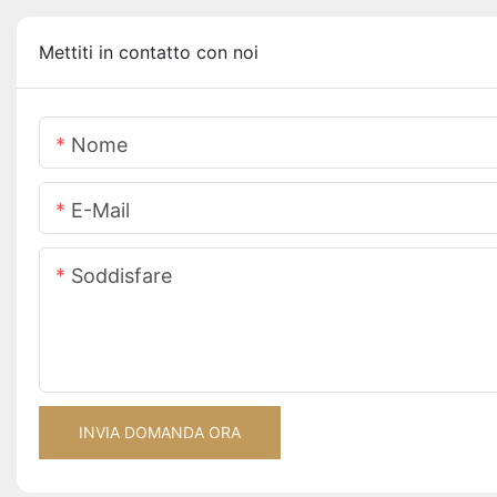
Mettiti in contatto con noi
Nome
E-Mail
Soddisfare
INVIA DOMANDA ORA