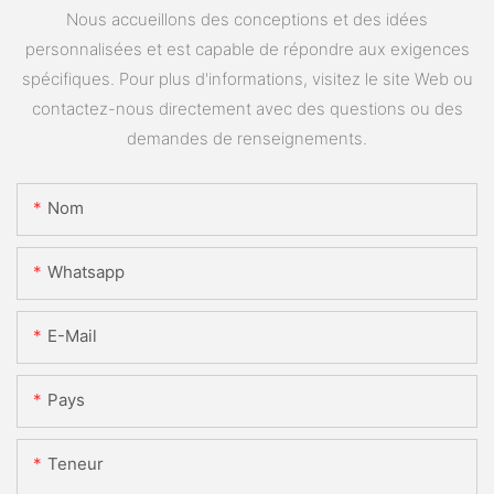
Nous accueillons des conceptions et des idées
personnalisées et est capable de répondre aux exigences
spécifiques. Pour plus d'informations, visitez le site Web ou
contactez-nous directement avec des questions ou des
demandes de renseignements.
Nom
Whatsapp
E-Mail
Pays
Teneur