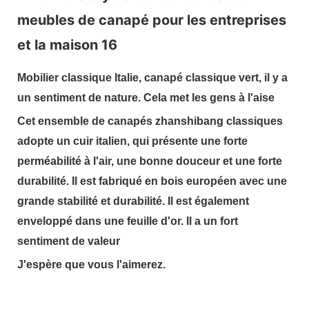
Mobilier classique Italie, canapé classique vert, il y a
un sentiment de nature. Cela met les gens à l'aise
Cet ensemble de canapés zhanshibang classiques
adopte un cuir italien, qui présente une forte
perméabilité à l'air, une bonne douceur et une forte
durabilité. Il est fabriqué en bois européen avec une
grande stabilité et durabilité. Il est également
enveloppé dans une feuille d'or. Il a un fort
sentiment de valeur
J'espère que vous l'aimerez.