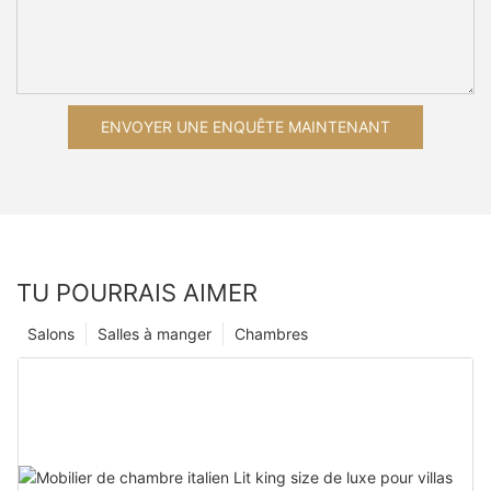
ENVOYER UNE ENQUÊTE MAINTENANT
TU POURRAIS AIMER
Salons
Salles à manger
Chambres