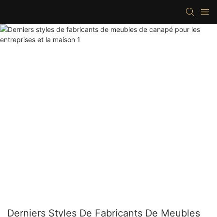
Derniers Styles De Fabricants De Meubles