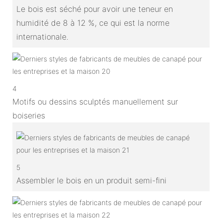
Le bois est séché pour avoir une teneur en
humidité de 8 à 12 %, ce qui est la norme
internationale.
4
Motifs ou dessins sculptés manuellement sur
boiseries
5
Assembler le bois en un produit semi-fini