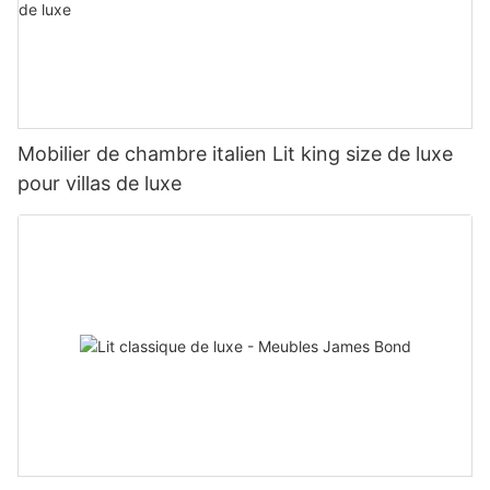
Mobilier de chambre italien Lit king size de luxe
pour villas de luxe