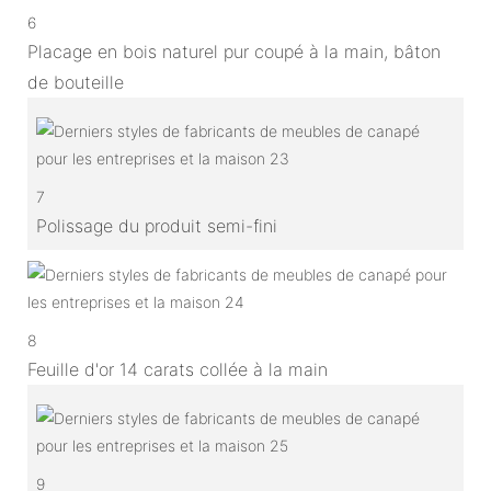
6
Placage en bois naturel pur coupé à la main, bâton
de bouteille
7
Polissage du produit semi-fini
8
Feuille d'or 14 carats collée à la main
9