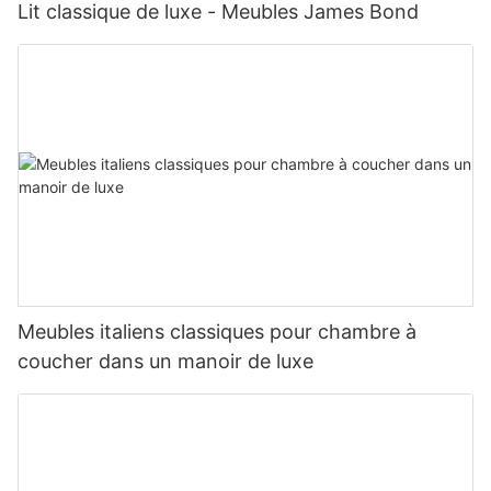
Lit classique de luxe - Meubles James Bond
Meubles italiens classiques pour chambre à
coucher dans un manoir de luxe