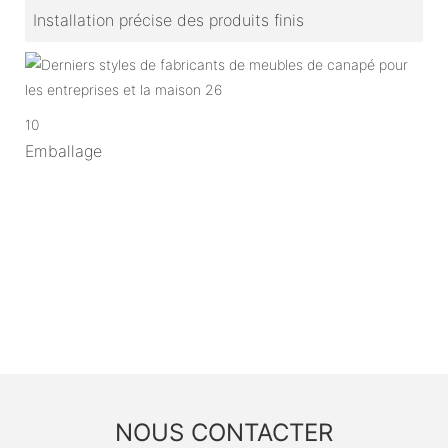
Installation précise des produits finis
10
Emballage
NOUS CONTACTER