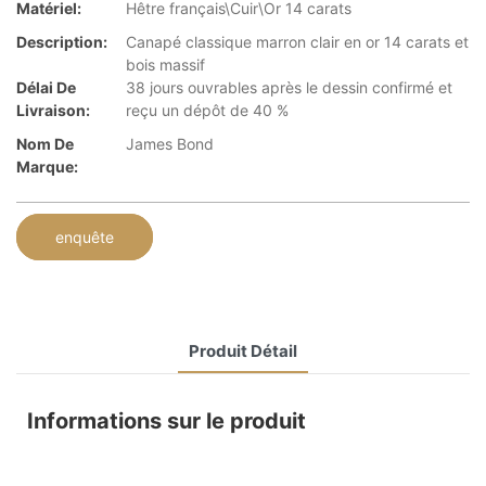
Matériel:
Hêtre français\Cuir\Or 14 carats
Description:
Canapé classique marron clair en or 14 carats et
bois massif
Délai De
38 jours ouvrables après le dessin confirmé et
Livraison:
reçu un dépôt de 40 %
Nom De
James Bond
Marque:
enquête
Produit Détail
Informations sur le produit