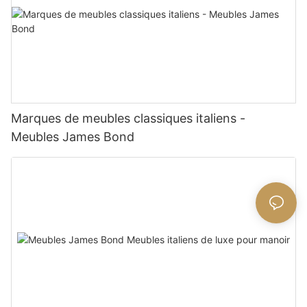
Marques de meubles classiques italiens -
Meubles James Bond