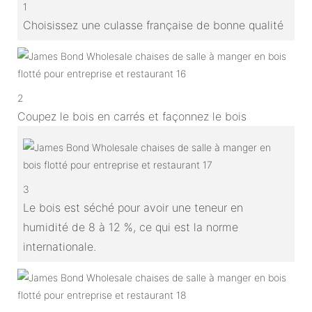
1
Choisissez une culasse française de bonne qualité
2
Coupez le bois en carrés et façonnez le bois
3
Le bois est séché pour avoir une teneur en
humidité de 8 à 12 %, ce qui est la norme
internationale.