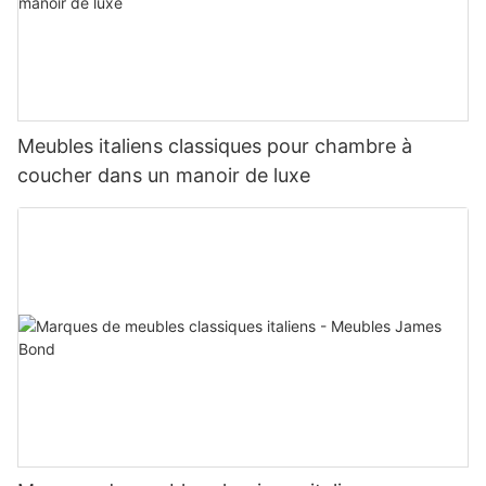
Meubles italiens classiques pour chambre à
coucher dans un manoir de luxe