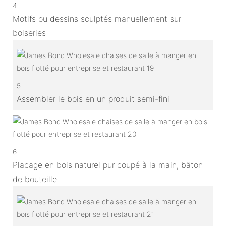
4
Motifs ou dessins sculptés manuellement sur
boiseries
5
Assembler le bois en un produit semi-fini
6
Placage en bois naturel pur coupé à la main, bâton
de bouteille