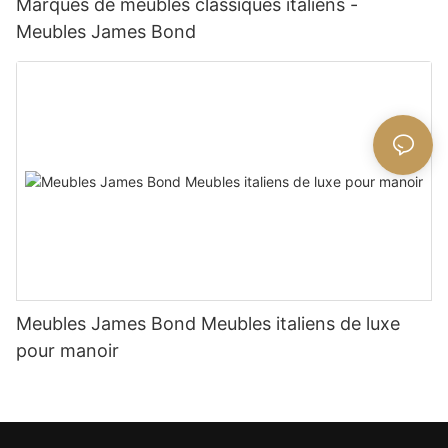
Marques de meubles classiques italiens -
Meubles James Bond
Meubles James Bond Meubles italiens de luxe
pour manoir