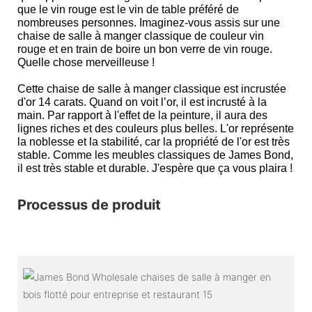
que le vin rouge est le vin de table préféré de
nombreuses personnes. Imaginez-vous assis sur une
chaise de salle à manger classique de couleur vin
rouge et en train de boire un bon verre de vin rouge.
Quelle chose merveilleuse !
Cette chaise de salle à manger classique est incrustée
d'or 14 carats. Quand on voit l’or, il est incrusté à la
main. Par rapport à l'effet de la peinture, il aura des
lignes riches et des couleurs plus belles. L'or représente
la noblesse et la stabilité, car la propriété de l'or est très
stable. Comme les meubles classiques de James Bond,
il est très stable et durable. J'espère que ça vous plaira !
Processus de produit