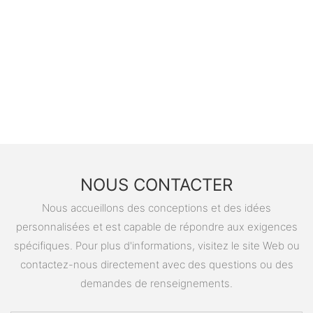
NOUS CONTACTER
Nous accueillons des conceptions et des idées
personnalisées et est capable de répondre aux exigences
spécifiques. Pour plus d'informations, visitez le site Web ou
contactez-nous directement avec des questions ou des
demandes de renseignements.