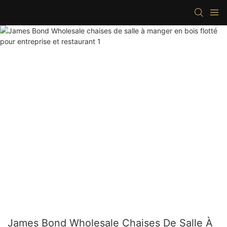
James Bond Wholesale Chaises De Salle À