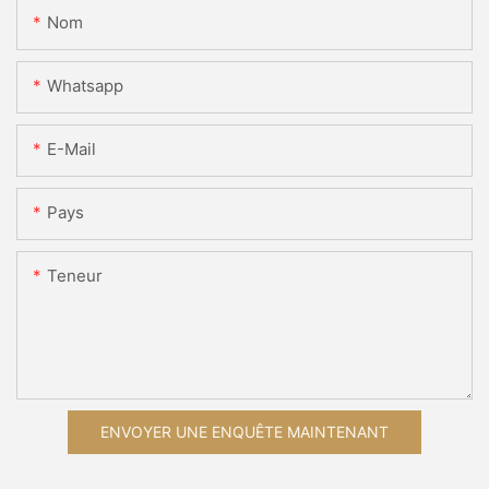
Nom
Whatsapp
E-Mail
Pays
Teneur
ENVOYER UNE ENQUÊTE MAINTENANT