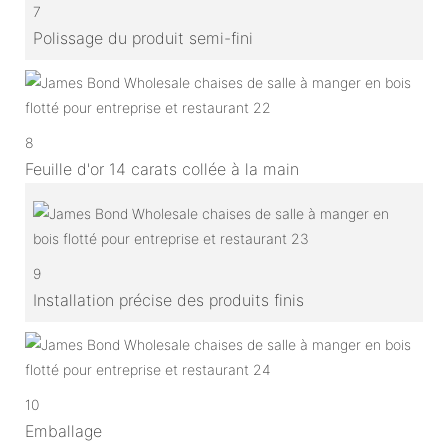
7
Polissage du produit semi-fini
8
Feuille d'or 14 carats collée à la main
9
Installation précise des produits finis
10
Emballage