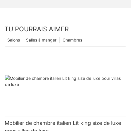
TU POURRAIS AIMER
Salons
Salles à manger
Chambres
Mobilier de chambre italien Lit king size de luxe
pour villas de luxe