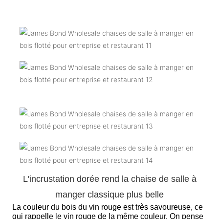
L'incrustation dorée rend la chaise de salle à
manger classique plus belle
La couleur du bois du vin rouge est très savoureuse, ce
qui rappelle le vin rouge de la même couleur. On pense