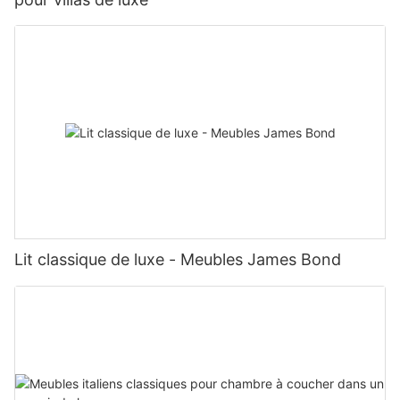
Lit classique de luxe - Meubles James Bond