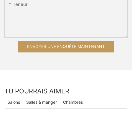
Teneur
ENVOYER UNE ENQUÊTE MAINTENANT
TU POURRAIS AIMER
Salons
Salles à manger
Chambres