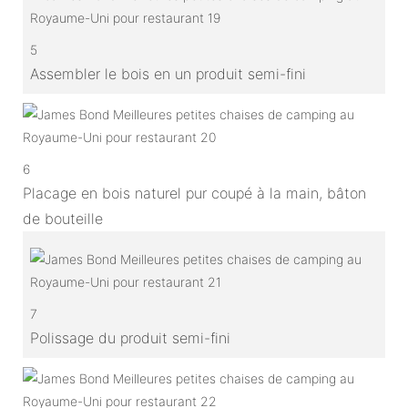
5
Assembler le bois en un produit semi-fini
6
Placage en bois naturel pur coupé à la main, bâton
de bouteille
7
Polissage du produit semi-fini