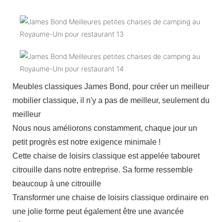
Meubles classiques James Bond, pour créer un meilleur
mobilier classique, il n'y a pas de meilleur, seulement du
meilleur
Nous nous améliorons constamment, chaque jour un
petit progrès est notre exigence minimale !
Cette chaise de loisirs classique est appelée tabouret
citrouille dans notre entreprise. Sa forme ressemble
beaucoup à une citrouille
Transformer une chaise de loisirs classique ordinaire en
une jolie forme peut également être une avancée