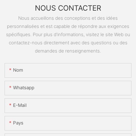
NOUS CONTACTER
Nous accueillons des conceptions et des idées
personnalisées et est capable de répondre aux exigences
spécifiques. Pour plus d'informations, visitez le site Web ou
contactez-nous directement avec des questions ou des
demandes de renseignements.
Nom
Whatsapp
E-Mail
Pays