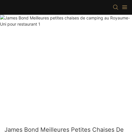
James Bond Meilleures Petites Chaises De