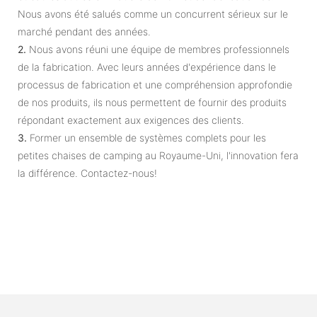
Nous avons été salués comme un concurrent sérieux sur le
marché pendant des années.
2.
Nous avons réuni une équipe de membres professionnels
de la fabrication. Avec leurs années d'expérience dans le
processus de fabrication et une compréhension approfondie
de nos produits, ils nous permettent de fournir des produits
répondant exactement aux exigences des clients.
3.
Former un ensemble de systèmes complets pour les
petites chaises de camping au Royaume-Uni, l'innovation fera
la différence. Contactez-nous!