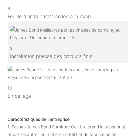
8
Feuille d'or 14 carats collée à la main
9
Installation précise des produits finis
10
Emballage
Caractéristiques de l'entreprise
1.
Foshan James Bond Furniture Co., Ltd prend la supériorité
et bat les autres en matière de R&D et de fabrication de.