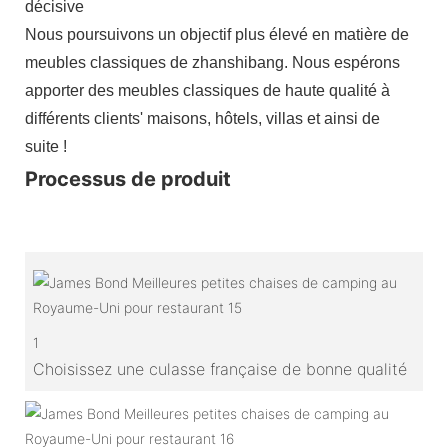
décisive
Nous poursuivons un objectif plus élevé en matière de
meubles classiques de zhanshibang. Nous espérons
apporter des meubles classiques de haute qualité à
différents clients' maisons, hôtels, villas et ainsi de
suite !
Processus de produit
1
Choisissez une culasse française de bonne qualité