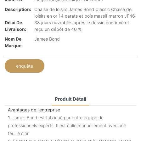
Description:
Chaise de loisirs James Bond Classic Chaise de
loisirs en or 14 carats et bois massif marron JF46
Délai De
38 jours ouvrables après le dessin confirmé et
Livraison:
reçu un dépôt de 40 %
Nom De
James Bond
Marque:
enquête
Produit Détail
Avantages de l'entreprise
1.
James Bond est fabriqué par notre équipe de
professionnels experts. Il est collé manuellement avec une
feuille d'or