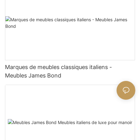
Marques de meubles classiques italiens -
Meubles James Bond