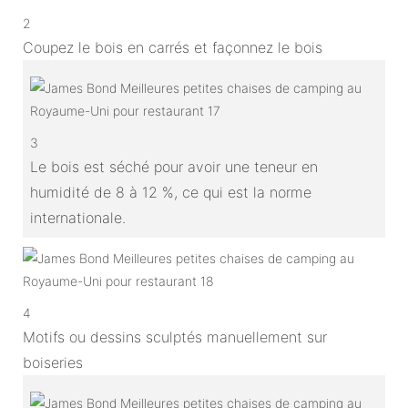
2
Coupez le bois en carrés et façonnez le bois
3
Le bois est séché pour avoir une teneur en
humidité de 8 à 12 %, ce qui est la norme
internationale.
4
Motifs ou dessins sculptés manuellement sur
boiseries