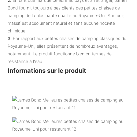
2.
En tant que marque célèbre au pays et à l'étranger, James
Bond fournit toujours à ses clients des petites chaises de
camping de la plus haute qualité au Royaume-Uni. Son bois
massif est absolument naturel et sans aucune nocivité
chimique
3.
Par rapport aux petites chaises de camping classiques du
Royaume-Uni, elles présentent de nombreux avantages,
notamment. Le produit fonctionne bien en termes de
résistance à l'eau
Informations sur le produit