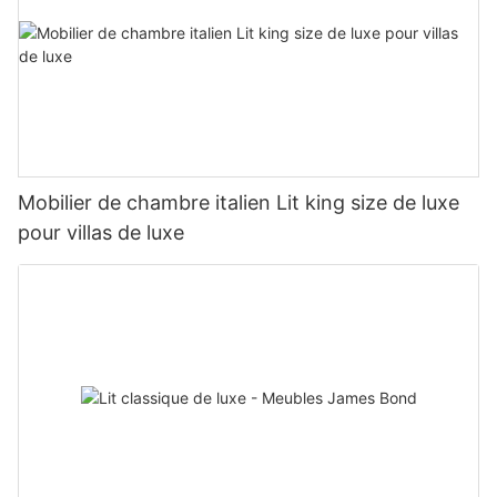
Mobilier de chambre italien Lit king size de luxe
pour villas de luxe