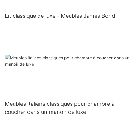
Lit classique de luxe - Meubles James Bond
Meubles italiens classiques pour chambre à
coucher dans un manoir de luxe