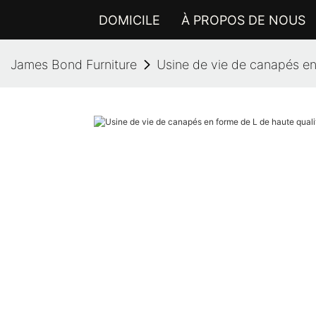
DOMICILE
À PROPOS DE NOUS
James Bond Furniture
Usine de vie de canapés en