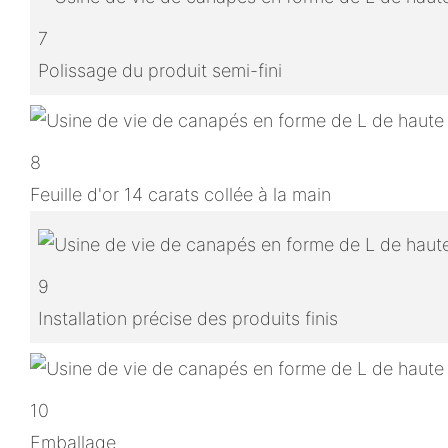
7
Polissage du produit semi-fini
8
Feuille d'or 14 carats collée à la main
9
Installation précise des produits finis
10
Emballage