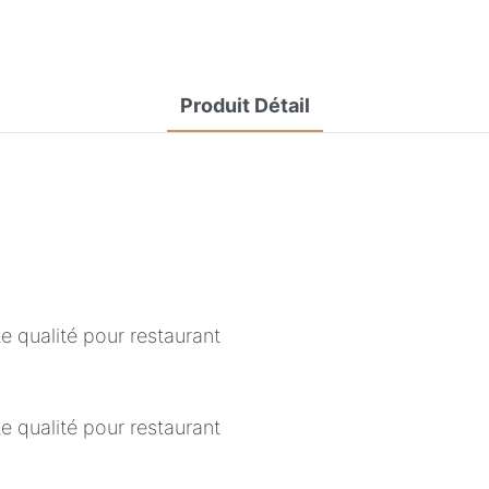
Produit Détail