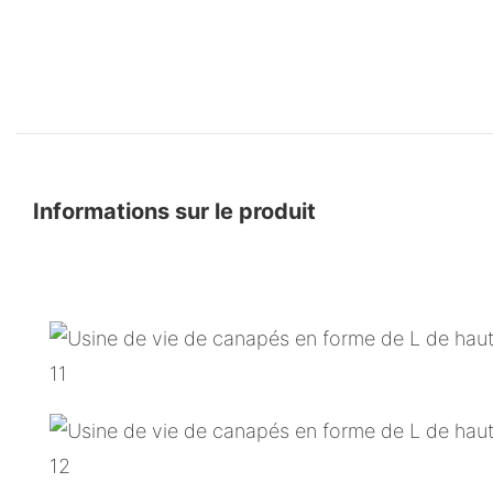
Informations sur le produit