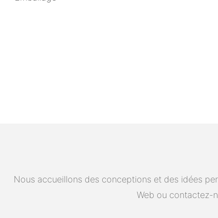
Nous accueillons des conceptions et des idées pers
Web ou contactez-n