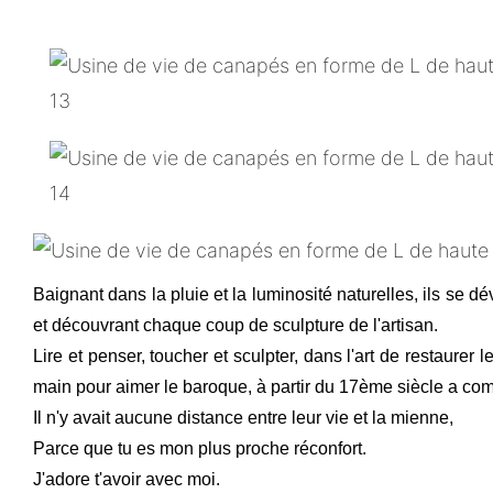
Baignant dans la pluie et la luminosité naturelles, ils se 
et découvrant chaque coup de sculpture de l'artisan.
Lire et penser, toucher et sculpter, dans l'art de restaurer 
main pour aimer le baroque, à partir du 17ème siècle a c
Il n'y avait aucune distance entre leur vie et la mienne,
Parce que tu es mon plus proche réconfort.
J'adore t'avoir avec moi.