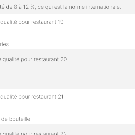
é de 8 à 12 %, ce qui est la norme internationale.
ries
 de bouteille