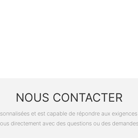
NOUS CONTACTER
onnalisées et est capable de répondre aux exigences spé
ous directement avec des questions ou des demandes