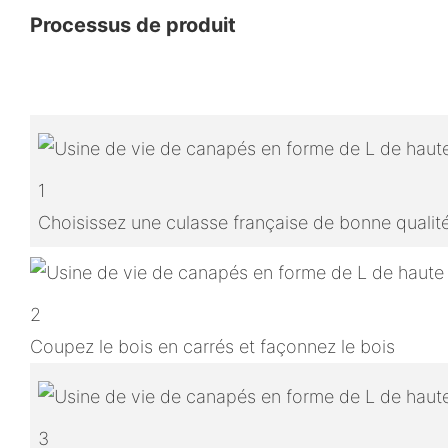
Processus de produit
1
Choisissez une culasse française de bonne qualit
2
Coupez le bois en carrés et façonnez le bois
3