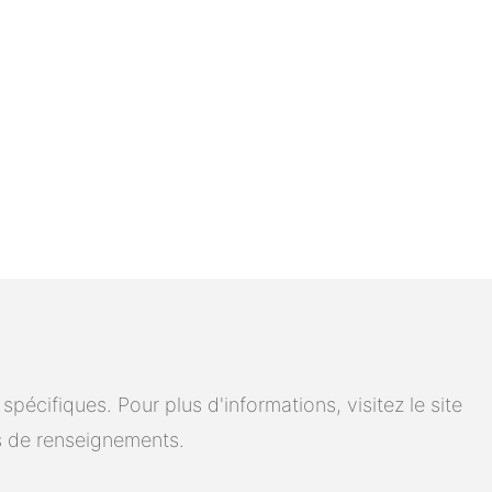
cifiques. Pour plus d'informations, visitez le site
 de renseignements.