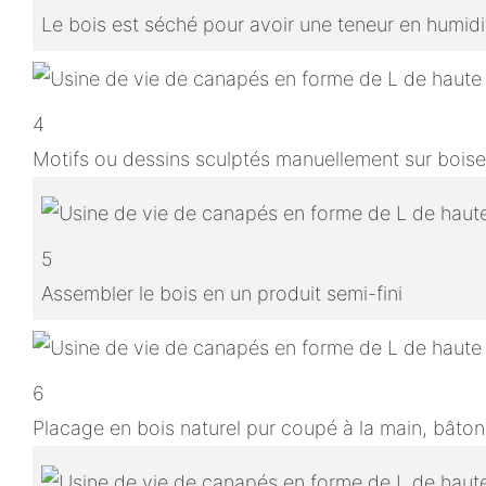
Le bois est séché pour avoir une teneur en humidit
4
Motifs ou dessins sculptés manuellement sur boise
5
Assembler le bois en un produit semi-fini
6
Placage en bois naturel pur coupé à la main, bâton