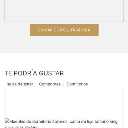
ENVIAR CONSULTA AHORA
TE PODRÍA GUSTAR
salas de estar
Comedores
Dormitorios