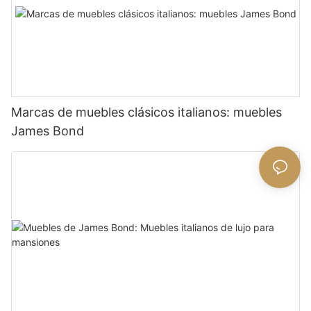
Marcas de muebles clásicos italianos: muebles
James Bond