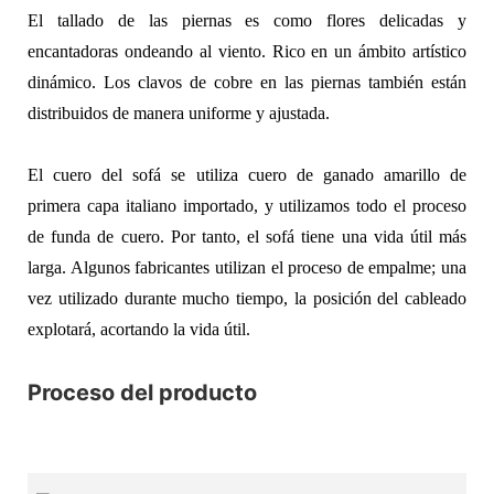
El tallado de las piernas es como flores delicadas y
encantadoras ondeando al viento. Rico en un ámbito artístico
dinámico. Los clavos de cobre en las piernas también están
distribuidos de manera uniforme y ajustada.
El cuero del sofá se utiliza cuero de ganado amarillo de
primera capa italiano importado, y utilizamos todo el proceso
de funda de cuero. Por tanto, el sofá tiene una vida útil más
larga. Algunos fabricantes utilizan el proceso de empalme; una
vez utilizado durante mucho tiempo, la posición del cableado
explotará, acortando la vida útil.
Proceso del producto