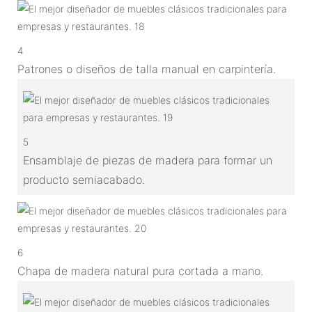
4
Patrones o diseños de talla manual en carpintería.
5
Ensamblaje de piezas de madera para formar un
producto semiacabado.
6
Chapa de madera natural pura cortada a mano.