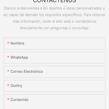
CONTÁCTENOS
Damos la bienvenida a los diseños e ideas personalizados y
es capaz de atender los requisitos específicos. Para obtener
más información, visite el sitio web o contáctenos
directamente con preguntas o consultas.
Nombre
WhatsApp
Correo Electrónico
Ountry
Contenido