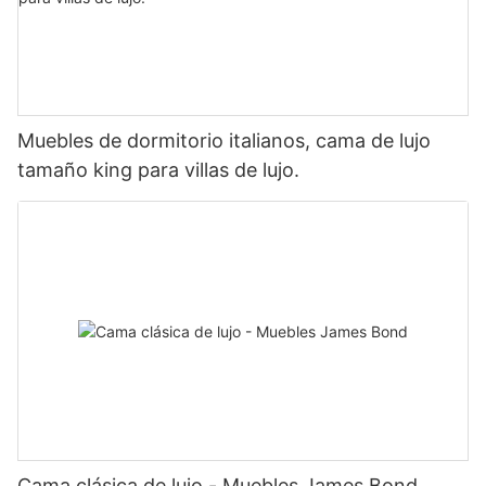
Muebles de dormitorio italianos, cama de lujo
tamaño king para villas de lujo.
Cama clásica de lujo - Muebles James Bond