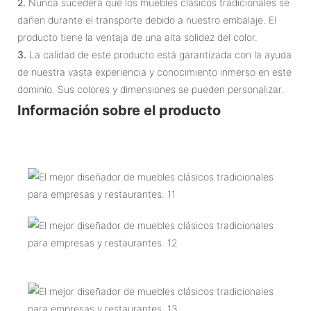
2.
Nunca sucederá que los muebles clásicos tradicionales se
dañen durante el transporte debido a nuestro embalaje. El
producto tiene la ventaja de una alta solidez del color.
3.
La calidad de este producto está garantizada con la ayuda
de nuestra vasta experiencia y conocimiento inmerso en este
dominio. Sus colores y dimensiones se pueden personalizar.
Información sobre el producto