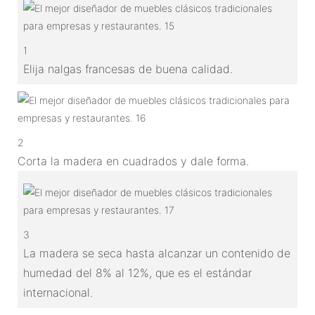
1
Elija nalgas francesas de buena calidad.
2
Corta la madera en cuadrados y dale forma.
3
La madera se seca hasta alcanzar un contenido de
humedad del 8% al 12%, que es el estándar
internacional.