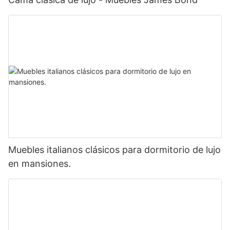
Muebles italianos clásicos para dormitorio de lujo
en mansiones.