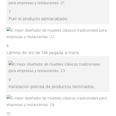
7
Pulir el producto semiacabado.
8
Lámina de oro de 14k pegada a mano.
9
Instalación precisa de productos terminados.
10