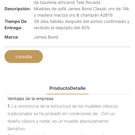
de bauhinia africano\ Tela flocada
Descripción:
Muebles de sofá James Bond Classic oro de 14k
y madera maciza oro & champán A2819
Tiempo De
38 días hábiles después del sorteo confirmado y
Entrega:
recibido el depósito del 40%
Marca:
James Bond
consulta
ProductoDetalle
Ventajas de la empresa
1.
La resistencia de la estructura de los muebles clásicos
tradicionales se ha probado en condiciones de . Con un
diseño clásico y noble, es un mueble absolutamente
llamativo.