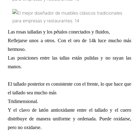
Las rosas talladas y los pétalos conectados y fluidos,
Reflejarse unos a otros. Con el oro de 14k luce mucho más
hermoso.
Las posiciones entre las tallas están pulidas y no rayan las
manos.
El tallado posterior es consistente con el frente, lo que hace que
el tallado sea mucho más
Tridimensional.
Y el clavo de latón antioxidante entre el tallado y el cuero
distribuye de manera uniforme y ordenada. Puede oxidarse,
pero no oxidarse.