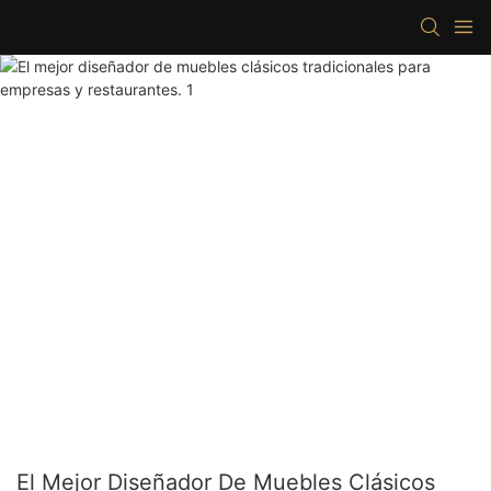
El Mejor Diseñador De Muebles Clásicos