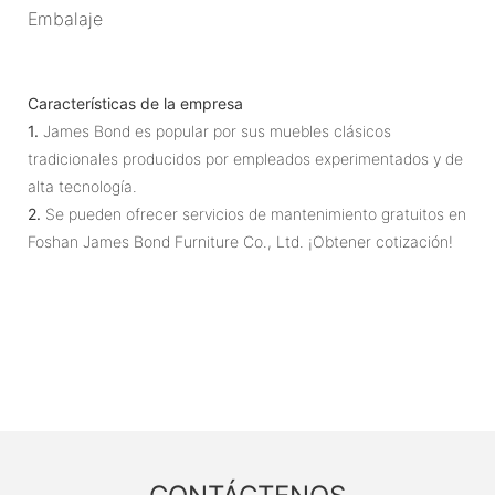
Embalaje
Características de la empresa
1.
James Bond es popular por sus muebles clásicos
tradicionales producidos por empleados experimentados y de
alta tecnología.
2.
Se pueden ofrecer servicios de mantenimiento gratuitos en
Foshan James Bond Furniture Co., Ltd. ¡Obtener cotización!