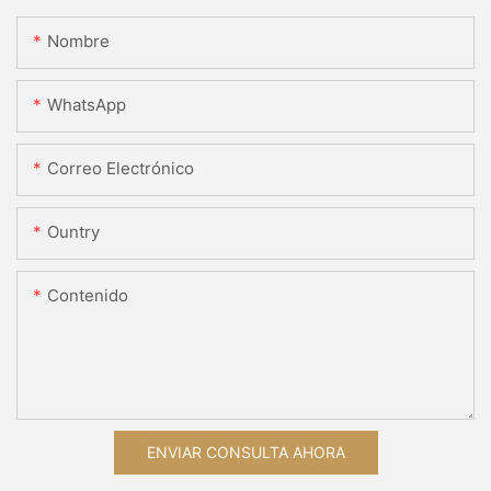
Nombre
WhatsApp
Correo Electrónico
Ountry
Contenido
ENVIAR CONSULTA AHORA