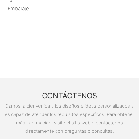
10
Embalaje
CONTÁCTENOS
Damos la bienvenida a los diseños e ideas personalizados y
es capaz de atender los requisitos específicos. Para obtener
más información, visite el sitio web o contáctenos
directamente con preguntas o consultas.