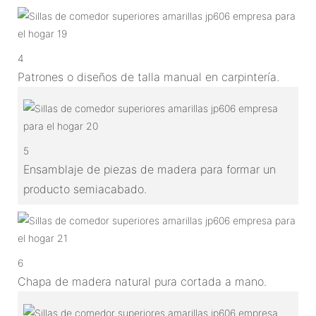
4
Patrones o diseños de talla manual en carpintería.
5
Ensamblaje de piezas de madera para formar un
producto semiacabado.
6
Chapa de madera natural pura cortada a mano.