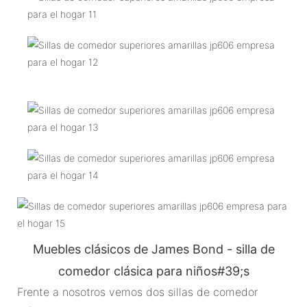
Muebles clásicos de James Bond - silla de
comedor clásica para niños#39;s
Frente a nosotros vemos dos sillas de comedor