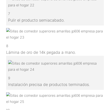
7
Pulir el producto semiacabado.
8
Lámina de oro de 14k pegada a mano.
9
Instalación precisa de productos terminados.