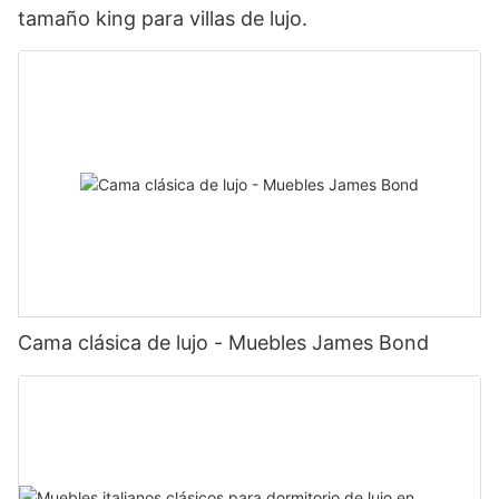
tamaño king para villas de lujo.
Cama clásica de lujo - Muebles James Bond