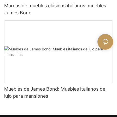
Marcas de muebles clásicos italianos: muebles
James Bond
Muebles de James Bond: Muebles italianos de
lujo para mansiones