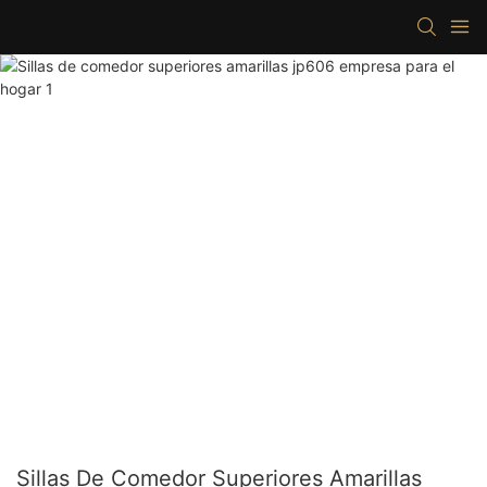
Sillas De Comedor Superiores Amarillas