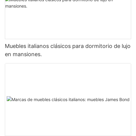
Muebles italianos clásicos para dormitorio de lujo
en mansiones.