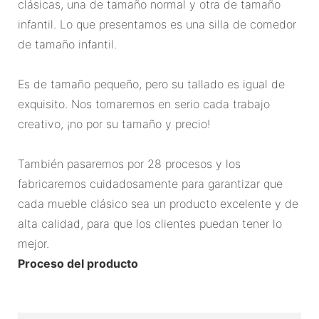
clásicas, una de tamaño normal y otra de tamaño
infantil. Lo que presentamos es una silla de comedor
de tamaño infantil.
Es de tamaño pequeño, pero su tallado es igual de
exquisito. Nos tomaremos en serio cada trabajo
creativo, ¡no por su tamaño y precio!
También pasaremos por 28 procesos y los
fabricaremos cuidadosamente para garantizar que
cada mueble clásico sea un producto excelente y de
alta calidad, para que los clientes puedan tener lo
mejor.
Proceso del producto