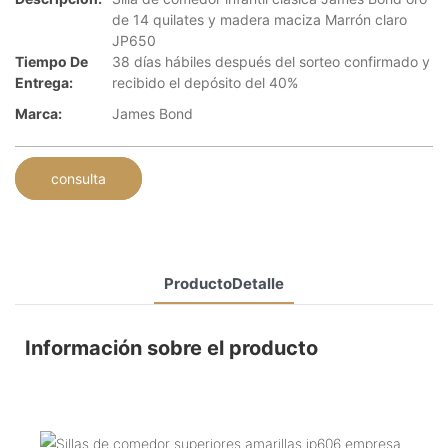
de 14 quilates y madera maciza Marrón claro
JP650
Tiempo De
38 días hábiles después del sorteo confirmado y
Entrega:
recibido el depósito del 40%
Marca:
James Bond
consulta
ProductoDetalle
Información sobre el producto