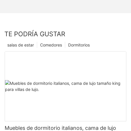
TE PODRÍA GUSTAR
salas de estar
Comedores
Dormitorios
Muebles de dormitorio italianos, cama de lujo