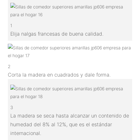
1
Elija nalgas francesas de buena calidad.
2
Corta la madera en cuadrados y dale forma.
3
La madera se seca hasta alcanzar un contenido de
humedad del 8% al 12%, que es el estándar
internacional.