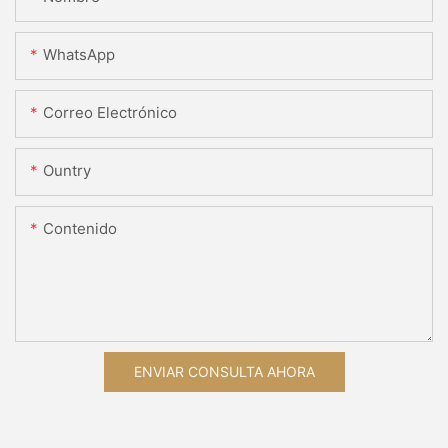
WhatsApp
Correo Electrónico
Ountry
Contenido
ENVIAR CONSULTA AHORA