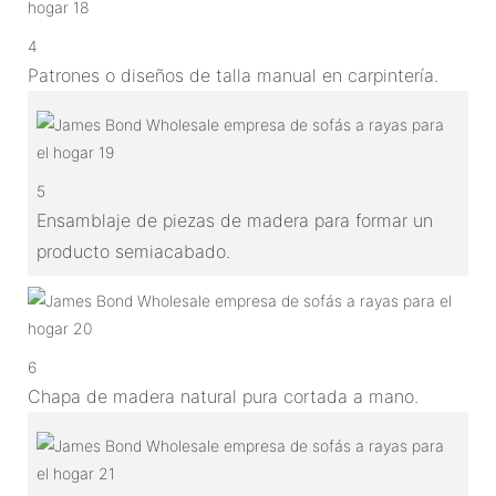
4
Patrones o diseños de talla manual en carpintería.
5
Ensamblaje de piezas de madera para formar un
producto semiacabado.
6
Chapa de madera natural pura cortada a mano.