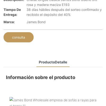
rosa y madera maciza E193
Tiempo De
38 días hábiles después del sorteo confirmado y
Entrega:
recibido el depósito del 40%
Marca:
James Bond
consulta
ProductoDetalle
Información sobre el producto