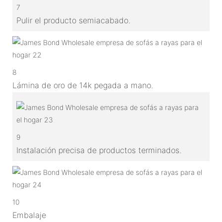
7
Pulir el producto semiacabado.
8
Lámina de oro de 14k pegada a mano.
9
Instalación precisa de productos terminados.
10
Embalaje