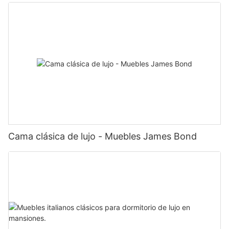
Cama clásica de lujo - Muebles James Bond