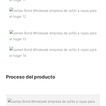
Proceso del producto