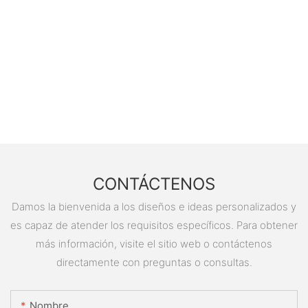
CONTÁCTENOS
Damos la bienvenida a los diseños e ideas personalizados y
es capaz de atender los requisitos específicos. Para obtener
más información, visite el sitio web o contáctenos
directamente con preguntas o consultas.
Nombre