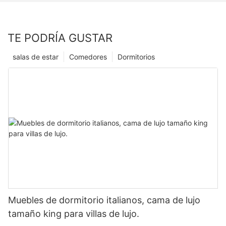
TE PODRÍA GUSTAR
salas de estar
Comedores
Dormitorios
Muebles de dormitorio italianos, cama de lujo
tamaño king para villas de lujo.