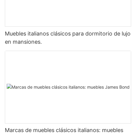
Muebles italianos clásicos para dormitorio de lujo
en mansiones.
Marcas de muebles clásicos italianos: muebles