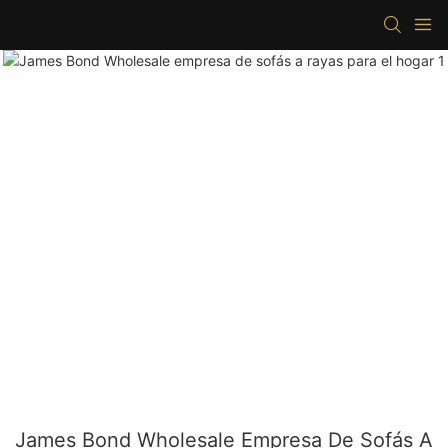
James Bond Wholesale Empresa De Sofás A