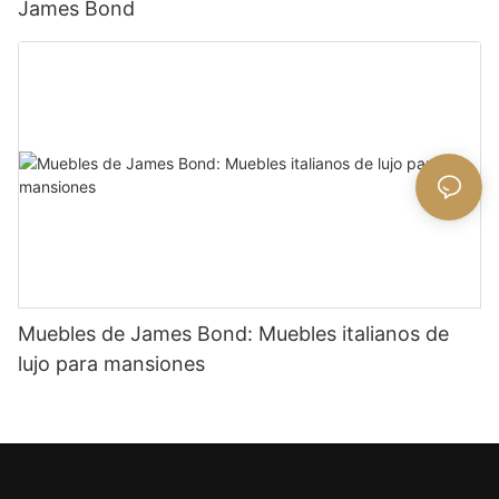
James Bond
Muebles de James Bond: Muebles italianos de
lujo para mansiones