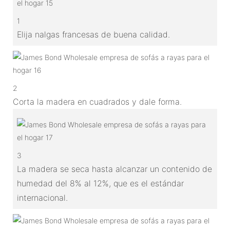
1
Elija nalgas francesas de buena calidad.
2
Corta la madera en cuadrados y dale forma.
3
La madera se seca hasta alcanzar un contenido de
humedad del 8% al 12%, que es el estándar
internacional.