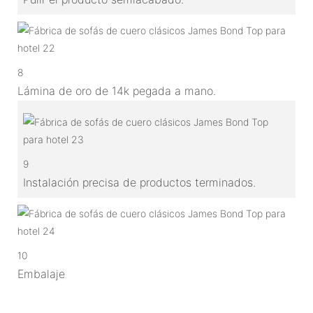
8
Lámina de oro de 14k pegada a mano.
9
Instalación precisa de productos terminados.
10
Embalaje