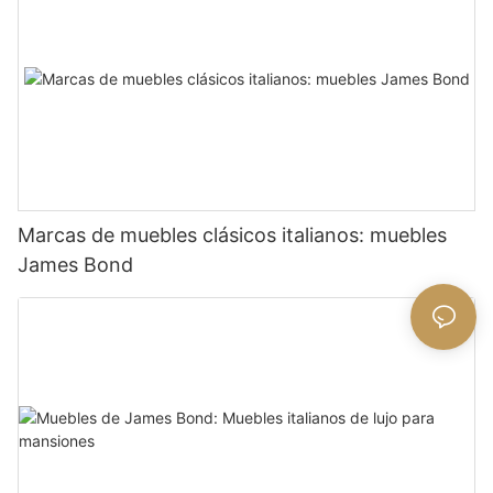
Marcas de muebles clásicos italianos: muebles
James Bond