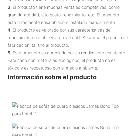
3.
El producto tiene muchas ventajas competitivas, como
gran durabilidad, alto costo-rendimiento, etc. El producto
está firmemente ensamblado e instalado manualmente.
4.
El producto es valorado por sus características de
rendimiento confiable y larga vida útil. Se aplica el proceso de
fabricación italiano al producto.
5.
Este producto es apreciado por su rendimiento constante.
Fabricado con materiales ecológicos, el producto no es
tóxico y es respetuoso con el medio ambiente.
Información sobre el producto