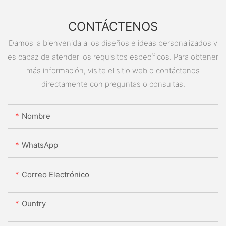
CONTÁCTENOS
Damos la bienvenida a los diseños e ideas personalizados y
es capaz de atender los requisitos específicos. Para obtener
más información, visite el sitio web o contáctenos
directamente con preguntas o consultas.
Nombre
WhatsApp
Correo Electrónico
Ountry