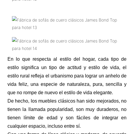
En lo que respecta al estilo del hogar, cada tipo de
estilo significa un tipo de actitud y estilo de vida, el
estilo rural refleja el urbanismo para lograr un anhelo de
vida feliz, una especie de naturaleza, pura, sencilla y
que no rompe de nuevo el estilo de vida elegante.
De hecho, los muebles clásicos han sido mejorados, no
tienen la llamada popularidad, son muy duraderos, no
tienen límite de edad y son fáciles de integrar en
cualquier espacio, incluso entre sí.