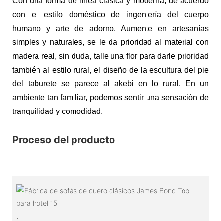
Con una forma de línea clásica y moderna, de acuerdo
con el estilo doméstico de ingeniería del cuerpo
humano y arte de adorno. Aumente en artesanías
simples y naturales, se le da prioridad al material con
madera real, sin duda, talle una flor para darle prioridad
también al estilo rural, el diseño de la escultura del pie
del taburete se parece al akebi en lo rural. En un
ambiente tan familiar, podemos sentir una sensación de
tranquilidad y comodidad.
Proceso del producto
1