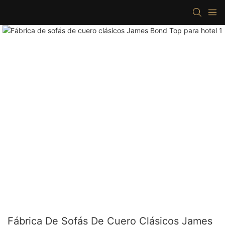
Fábrica De Sofás De Cuero Clásicos James