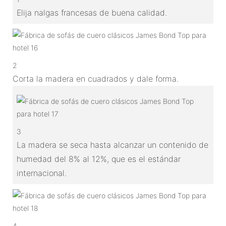
Elija nalgas francesas de buena calidad.
2
Corta la madera en cuadrados y dale forma.
3
La madera se seca hasta alcanzar un contenido de
humedad del 8% al 12%, que es el estándar
internacional.
4