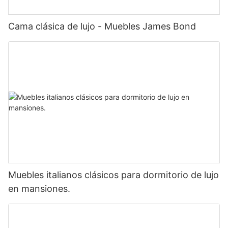
Cama clásica de lujo - Muebles James Bond
Muebles italianos clásicos para dormitorio de lujo
en mansiones.