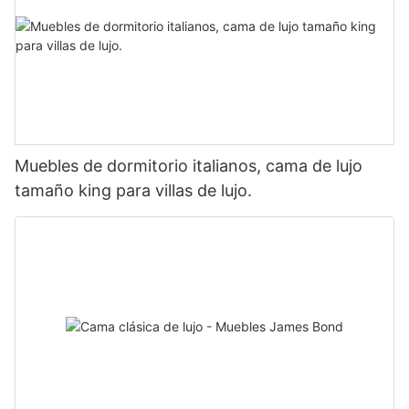
Muebles de dormitorio italianos, cama de lujo
tamaño king para villas de lujo.