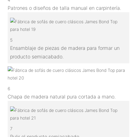
Patrones o diseños de talla manual en carpintería.
5
Ensamblaje de piezas de madera para formar un
producto semiacabado.
6
Chapa de madera natural pura cortada a mano.
7
Pulir el producto semiacabado.