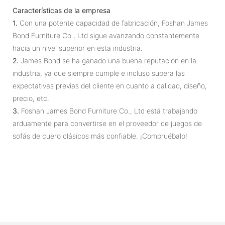
Características de la empresa
1.
Con una potente capacidad de fabricación, Foshan James
Bond Furniture Co., Ltd sigue avanzando constantemente
hacia un nivel superior en esta industria.
2.
James Bond se ha ganado una buena reputación en la
industria, ya que siempre cumple e incluso supera las
expectativas previas del cliente en cuanto a calidad, diseño,
precio, etc.
3.
Foshan James Bond Furniture Co., Ltd está trabajando
arduamente para convertirse en el proveedor de juegos de
sofás de cuero clásicos más confiable. ¡Compruébalo!