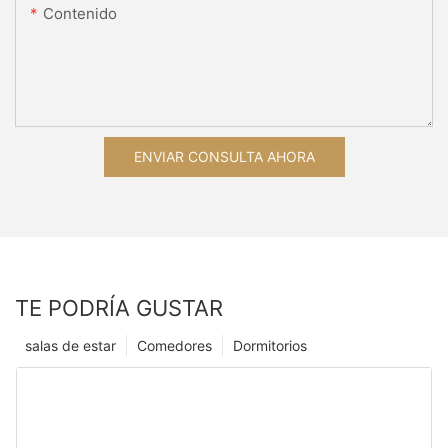
Contenido
ENVIAR CONSULTA AHORA
TE PODRÍA GUSTAR
salas de estar
Comedores
Dormitorios