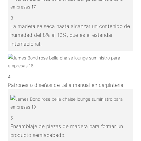
3
La madera se seca hasta alcanzar un contenido de
humedad del 8% al 12%, que es el estándar
internacional.
4
Patrones o diseños de talla manual en carpintería.
5
Ensamblaje de piezas de madera para formar un
producto semiacabado.