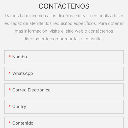
CONTÁCTENOS
Damos la bienvenida a los diseños e ideas personalizados y
es capaz de atender los requisitos específicos. Para obtener
más información, visite el sitio web o contáctenos
directamente con preguntas o consultas.
Nombre
WhatsApp
Correo Electrónico
Ountry
Contenido