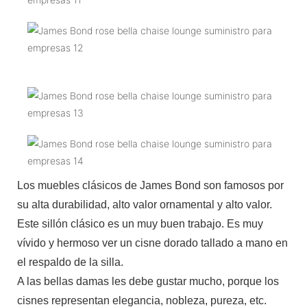
Los muebles clásicos de James Bond son famosos por
su alta durabilidad, alto valor ornamental y alto valor.
Este sillón clásico es un muy buen trabajo. Es muy
vívido y hermoso ver un cisne dorado tallado a mano en
el respaldo de la silla.
A las bellas damas les debe gustar mucho, porque los
cisnes representan elegancia, nobleza, pureza, etc.