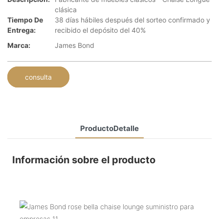
clásica
Tiempo De
38 días hábiles después del sorteo confirmado y
Entrega:
recibido el depósito del 40%
Marca:
James Bond
consulta
ProductoDetalle
Información sobre el producto