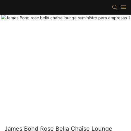
James Bond Rose Bella Chaise Lounge