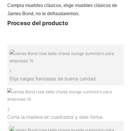
Compra muebles clásicos, elige muebles clásicos de
James Bond, no te defraudaremos.
Proceso del producto
1
Elija nalgas francesas de buena calidad.
2
Corta la madera en cuadrados y dale forma.