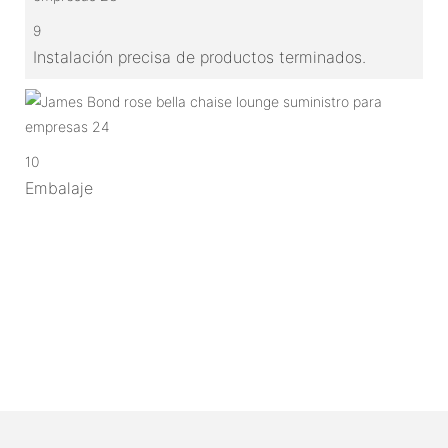
9
Instalación precisa de productos terminados.
10
Embalaje