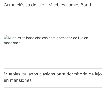
Cama clásica de lujo - Muebles James Bond
Muebles italianos clásicos para dormitorio de lujo
en mansiones.