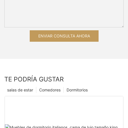
ENVIAR CONSULTA AHORA
TE PODRÍA GUSTAR
salas de estar
Comedores
Dormitorios