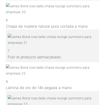
6
Chapa de madera natural pura cortada a mano.
7
Pulir el producto semiacabado.
8
Lámina de oro de 14k pegada a mano.