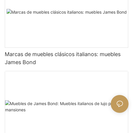
Marcas de muebles clásicos italianos: muebles
James Bond