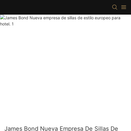
James Bond Nueva Empresa De Sillas De