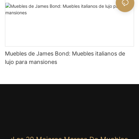
Muebles de James Bond: Muebles italianos de
lujo para mansiones