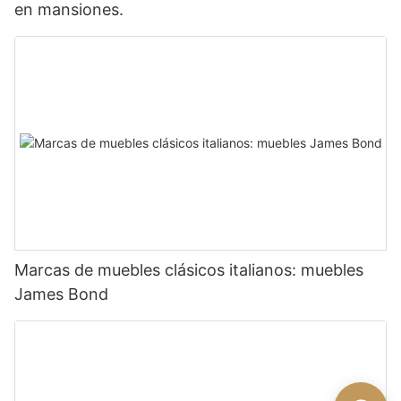
en mansiones.
Marcas de muebles clásicos italianos: muebles
James Bond