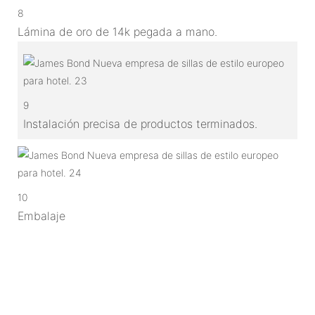
8
Lámina de oro de 14k pegada a mano.
9
Instalación precisa de productos terminados.
10
Embalaje