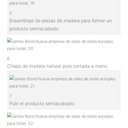
5
Ensamblaje de piezas de madera para formar un
producto semiacabado.
6
Chapa de madera natural pura cortada a mano.
7
Pulir el producto semiacabado.