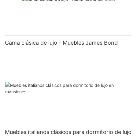
Cama clásica de lujo - Muebles James Bond
Muebles italianos clásicos para dormitorio de lujo