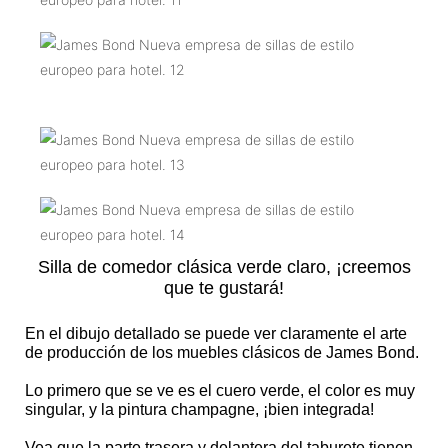
Silla de comedor clásica verde claro, ¡creemos
que te gustará!
En el dibujo detallado se puede ver claramente el arte
de producción de los muebles clásicos de James Bond.
Lo primero que se ve es el cuero verde, el color es muy
singular, y la pintura champagne, ¡bien integrada!
Vea que la parte trasera y delantera del taburete tienen