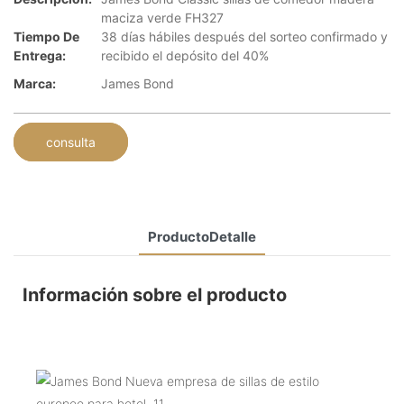
maciza verde FH327
Tiempo De
38 días hábiles después del sorteo confirmado y
Entrega:
recibido el depósito del 40%
Marca:
James Bond
consulta
ProductoDetalle
Información sobre el producto