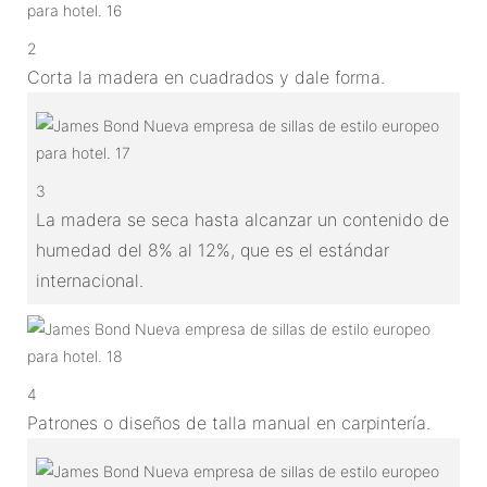
2
Corta la madera en cuadrados y dale forma.
3
La madera se seca hasta alcanzar un contenido de
humedad del 8% al 12%, que es el estándar
internacional.
4
Patrones o diseños de talla manual en carpintería.