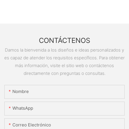
CONTÁCTENOS
Damos la bienvenida a los diseños e ideas personalizados y
es capaz de atender los requisitos específicos. Para obtener
más información, visite el sitio web o contáctenos
directamente con preguntas o consultas.
Nombre
WhatsApp
Correo Electrónico