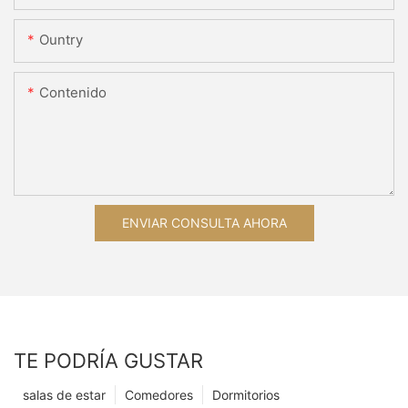
Ountry
Contenido
ENVIAR CONSULTA AHORA
TE PODRÍA GUSTAR
salas de estar
Comedores
Dormitorios