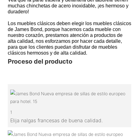
muchas chinchetas de acero inoxidable, ¡es hermoso y
duradero!
Los muebles clásicos deben elegir los muebles clásicos
de James Bond, porque hacemos cada mueble con
nuestro corazón, prestamos atención a productos de
alta calidad, nos esforzamos por hacer cada detalle,
para que los clientes puedan disfrutar de muebles
clásicos hermosos y de alta calidad.
Proceso del producto
1
Elija nalgas francesas de buena calidad.