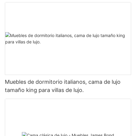
Muebles de dormitorio italianos, cama de lujo
tamaño king para villas de lujo.