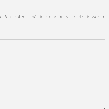
 Para obtener más información, visite el sitio web o