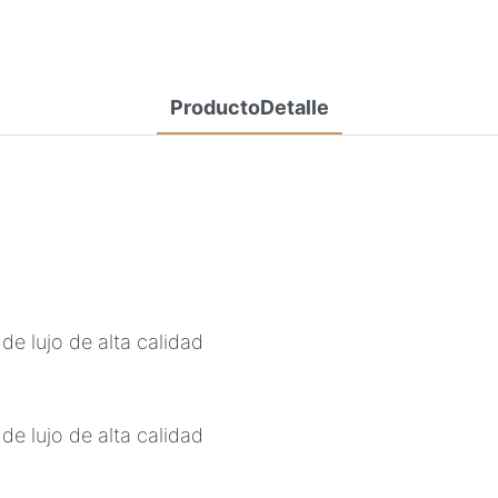
ProductoDetalle