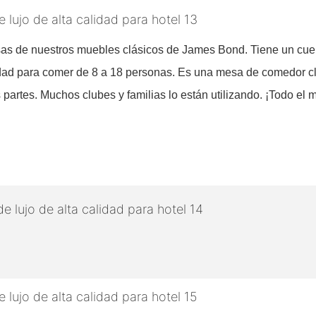
esas de nuestros muebles clásicos de James Bond. Tiene un cue
idad para comer de 8 a 18 personas. Es una mesa de comedor clá
as partes. Muchos clubes y familias lo están utilizando. ¡Todo 