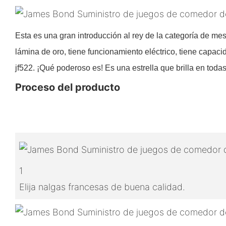
Esta es una gran introducción al rey de la categoría de m
lámina de oro, tiene funcionamiento eléctrico, tiene capac
jf522. ¡Qué poderoso es! Es una estrella que brilla en tod
Proceso del producto
1
Elija nalgas francesas de buena calidad.