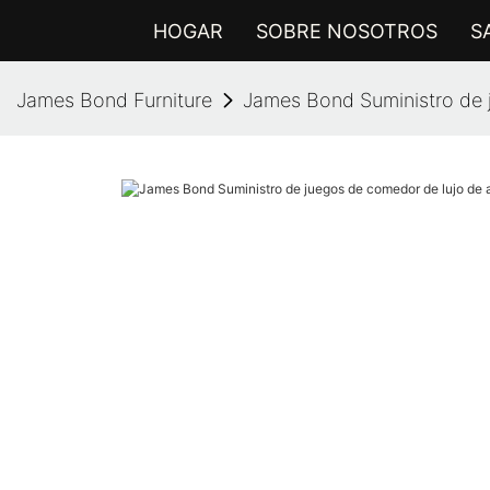
HOGAR
SOBRE NOSOTROS
S
James Bond Furniture
James Bond Suministro de j