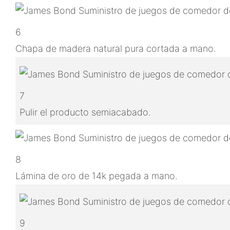
6
Chapa de madera natural pura cortada a mano.
7
Pulir el producto semiacabado.
8
Lámina de oro de 14k pegada a mano.
9