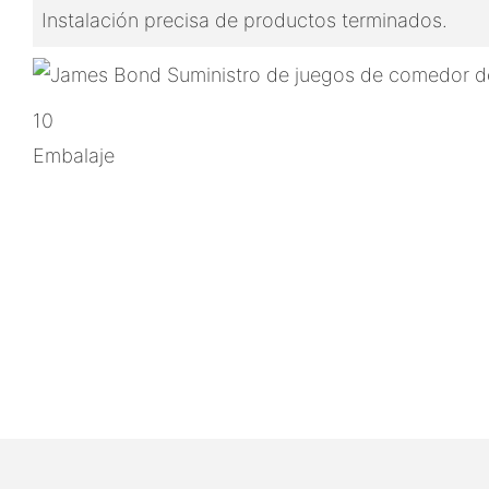
Instalación precisa de productos terminados.
10
Embalaje