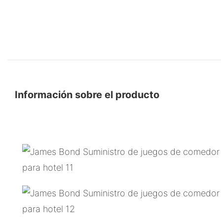
Información sobre el producto