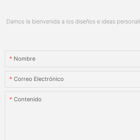
Damos la bienvenida a los diseños e ideas personali
Nombre
Correo Electrónico
Contenido