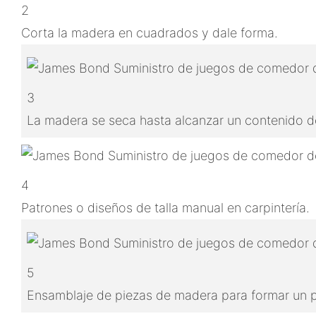
2
Corta la madera en cuadrados y dale forma.
3
La madera se seca hasta alcanzar un contenido de
4
Patrones o diseños de talla manual en carpintería.
5
Ensamblaje de piezas de madera para formar un