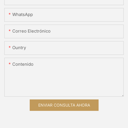
WhatsApp
Correo Electrónico
Ountry
Contenido
ENVIAR CONSULTA AHORA