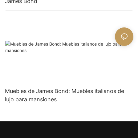
James Bond
Muebles de James Bond: Muebles italianos de
lujo para mansiones