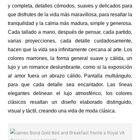
y completa, detalles cómodos, suaves y delicados para
que disfrutes de la vida más maravillosa, para resaltar la
tranquilidad y la calma más madura, simple y generosa.
Cada tallado a mano, después de pensar, cada partido,
varias proyecciones, cada detalle cuidadosamente,
hacen que la vida sea infinitamente cercana al arte. Los
colores marrones, la forma general suave y cálida, un
lujo y un romance deslumbrante, como si la exposición
al amor fuera un abrazo cálido. Pantalla multiángulo,
para que cada detalle sea encantador. Las líneas
elegantes delinean el lujo atmosférico, los colores
clásicos resaltan un diseño elaborado distinguido,
visual y táctil, creando una vida de moda clásica.