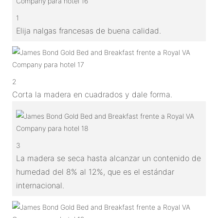
1
Elija nalgas francesas de buena calidad.
2
Corta la madera en cuadrados y dale forma.
3
La madera se seca hasta alcanzar un contenido de
humedad del 8% al 12%, que es el estándar
internacional.