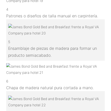
4
Patrones o diseños de talla manual en carpintería.
5
Ensamblaje de piezas de madera para formar un
producto semiacabado.
6
Chapa de madera natural pura cortada a mano.