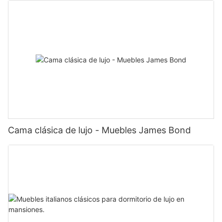
Cama clásica de lujo - Muebles James Bond