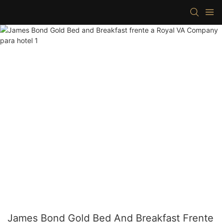
James Bond Gold Bed And Breakfast Frente