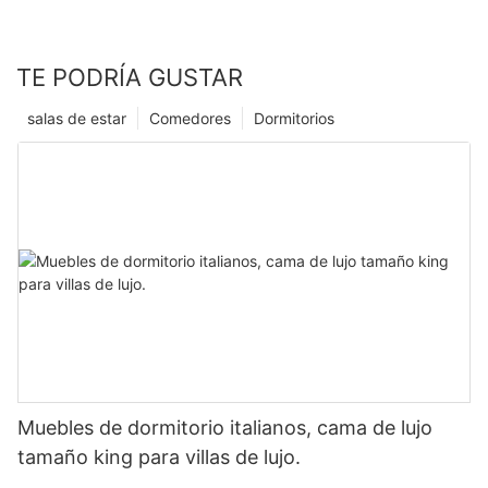
TE PODRÍA GUSTAR
salas de estar
Comedores
Dormitorios
Muebles de dormitorio italianos, cama de lujo
tamaño king para villas de lujo.