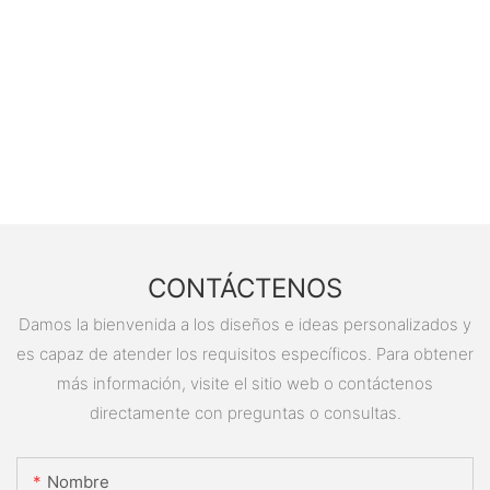
CONTÁCTENOS
Damos la bienvenida a los diseños e ideas personalizados y
es capaz de atender los requisitos específicos. Para obtener
más información, visite el sitio web o contáctenos
directamente con preguntas o consultas.
Nombre