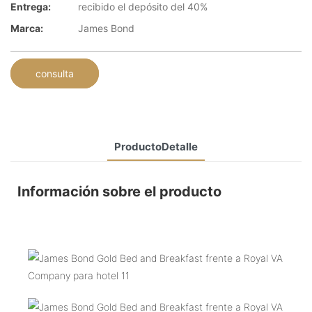
Entrega:
recibido el depósito del 40%
Marca:
James Bond
consulta
ProductoDetalle
Información sobre el producto