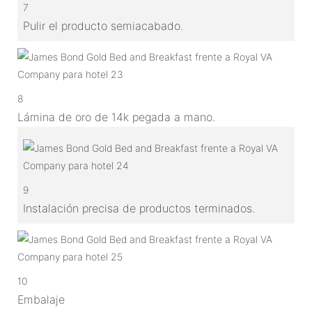
7
Pulir el producto semiacabado.
8
Lámina de oro de 14k pegada a mano.
9
Instalación precisa de productos terminados.
10
Embalaje