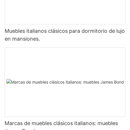
Muebles italianos clásicos para dormitorio de lujo
en mansiones.
Marcas de muebles clásicos italianos: muebles