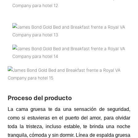
Proceso del producto
La cama gruesa te da una sensación de seguridad,
como si estuvieras en el puerto del amor, para olvidar
toda la tristeza, incluso estable, te brinda una noche
tranquila, cómoda y sin dormir. Línea de espalda gruesa