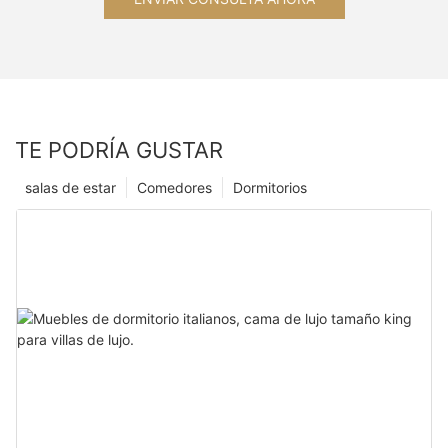
TE PODRÍA GUSTAR
salas de estar
Comedores
Dormitorios