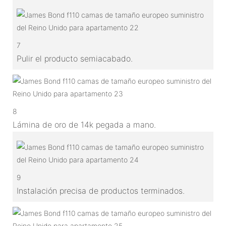
7
Pulir el producto semiacabado.
8
Lámina de oro de 14k pegada a mano.
9
Instalación precisa de productos terminados.