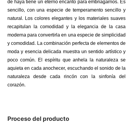
de haya tiene un eterno encanto para embriagarnos. Es
sencillo, con una especie de temperamento sencillo y
natural. Los colores elegantes y los materiales suaves
recapitulan la comodidad y la elegancia de la casa
moderna para convertirla en una especie de simplicidad
y comodidad. La combinación perfecta de elementos de
moda y esencia delicada muestra un sentido artístico y
poco común. El espíritu que anhela la naturaleza se
aquieta en cada anochecer, escuchando el sonido de la
naturaleza desde cada rincón con la sinfonía del
corazón.
Proceso del producto