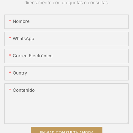
directamente con preguntas o consultas.
Nombre
WhatsApp
Correo Electrónico
Ountry
Contenido
ENVIAR CONSULTA AHORA