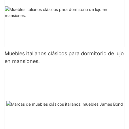
Muebles italianos clásicos para dormitorio de lujo
en mansiones.