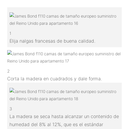
1
Elija nalgas francesas de buena calidad.
2
Corta la madera en cuadrados y dale forma.
3
La madera se seca hasta alcanzar un contenido de
humedad del 8% al 12%, que es el estándar