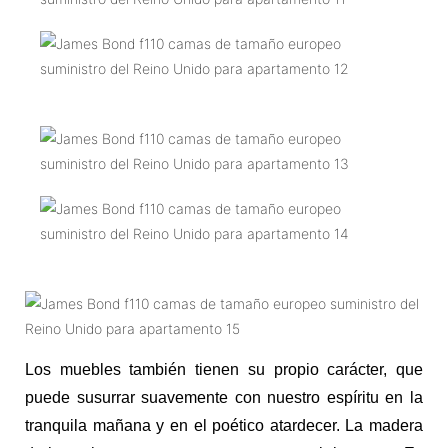
Los muebles también tienen su propio carácter, que
puede susurrar suavemente con nuestro espíritu en la
tranquila mañana y en el poético atardecer. La madera