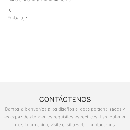
10
Embalaje
CONTÁCTENOS
Damos la bienvenida a los diseños e ideas personalizados y
es capaz de atender los requisitos específicos. Para obtener
más información, visite el sitio web o contáctenos