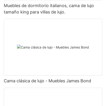
Muebles de dormitorio italianos, cama de lujo
tamaño king para villas de lujo.
Cama clásica de lujo - Muebles James Bond