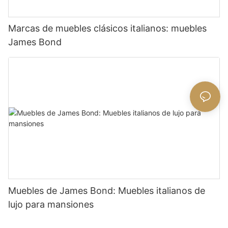
Marcas de muebles clásicos italianos: muebles
James Bond
Muebles de James Bond: Muebles italianos de
lujo para mansiones