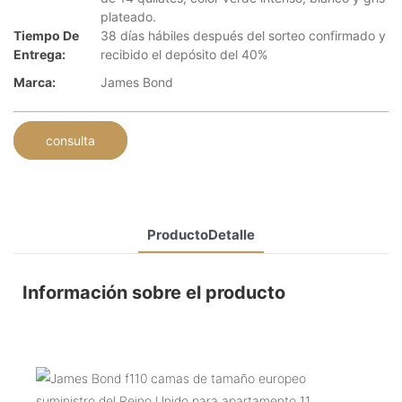
plateado.
Tiempo De
38 días hábiles después del sorteo confirmado y
Entrega:
recibido el depósito del 40%
Marca:
James Bond
consulta
ProductoDetalle
Información sobre el producto