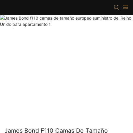
James Bond F110 Camas De Tamaño