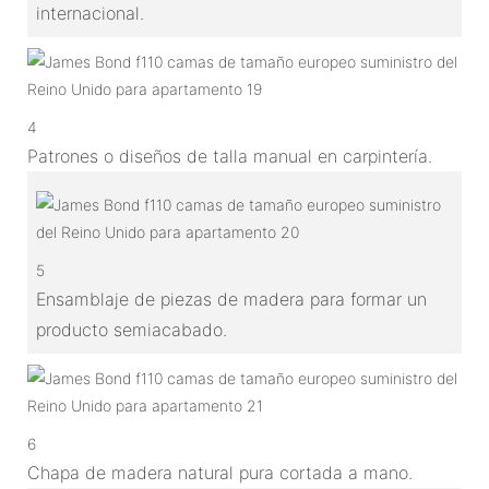
internacional.
4
Patrones o diseños de talla manual en carpintería.
5
Ensamblaje de piezas de madera para formar un
producto semiacabado.
6
Chapa de madera natural pura cortada a mano.