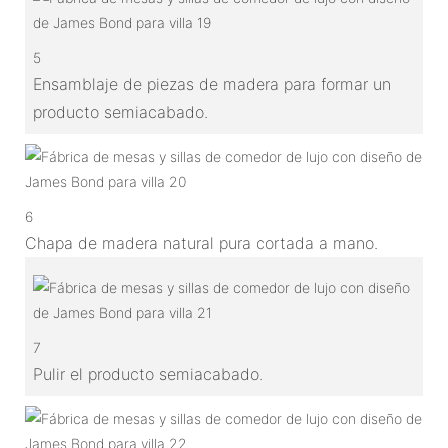
5
Ensamblaje de piezas de madera para formar un
producto semiacabado.
6
Chapa de madera natural pura cortada a mano.
7
Pulir el producto semiacabado.