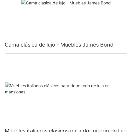
Cama clásica de lujo - Muebles James Bond
Muebles italianos clásicos para dormitorio de lujo