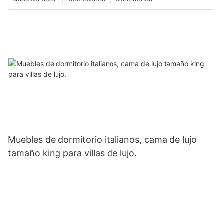
Muebles de dormitorio italianos, cama de lujo
tamaño king para villas de lujo.