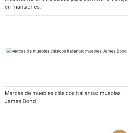
en mansiones.
Marcas de muebles clásicos italianos: muebles
James Bond