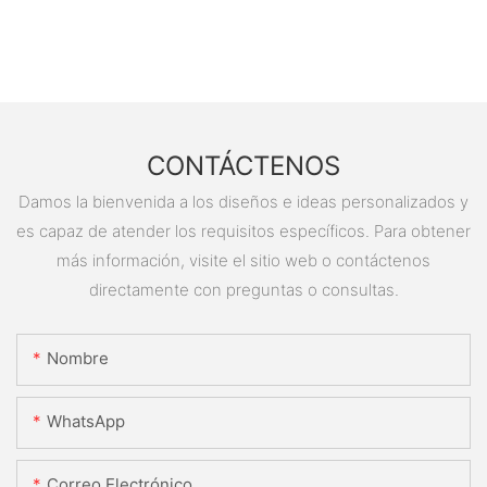
CONTÁCTENOS
Damos la bienvenida a los diseños e ideas personalizados y
es capaz de atender los requisitos específicos. Para obtener
más información, visite el sitio web o contáctenos
directamente con preguntas o consultas.
Nombre
WhatsApp
Correo Electrónico