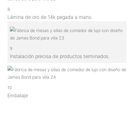
8
Lámina de oro de 14k pegada a mano.
9
Instalación precisa de productos terminados.
10
Embalaje