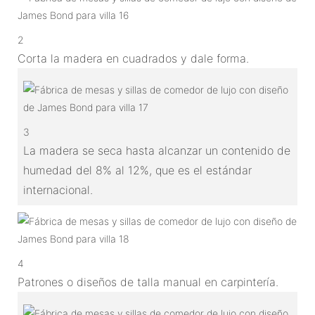
2
Corta la madera en cuadrados y dale forma.
3
La madera se seca hasta alcanzar un contenido de
humedad del 8% al 12%, que es el estándar
internacional.
4
Patrones o diseños de talla manual en carpintería.