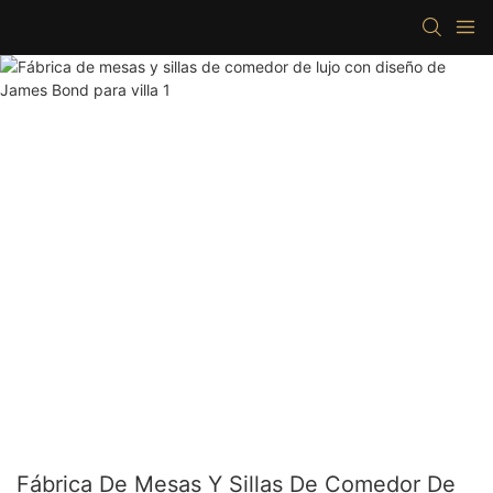
Fábrica De Mesas Y Sillas De Comedor De