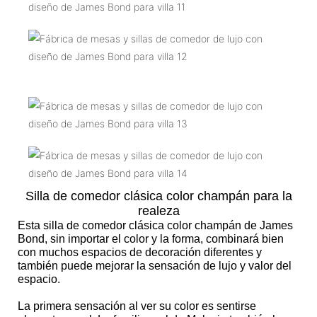
Silla de comedor clásica color champán para la
realeza
Esta silla de comedor clásica color champán de James
Bond, sin importar el color y la forma, combinará bien
con muchos espacios de decoración diferentes y
también puede mejorar la sensación de lujo y valor del
espacio.
La primera sensación al ver su color es sentirse