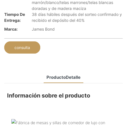
marrón/blanco/telas marrones/telas blancas
doradas y de madera maciza
Tiempo De
38 días hábiles después del sorteo confirmado y
Entrega:
recibido el depósito del 40%
Marca:
James Bond
consulta
ProductoDetalle
Información sobre el producto