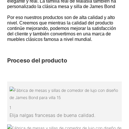
elegante y real. La familia real de Malasia también ha
personalizado la clásica mesa y silla de James Bond
Por eso nuestros productos son de alta calidad y alto
nivel. Creemos que mientras la calidad del producto
continúe mejorando, podemos mejorar la satisfacción
del cliente y también convertirnos en una marca de
muebles clásicos famosa a nivel mundial.
Proceso del producto
1
Elija nalgas francesas de buena calidad.