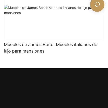
Muebles de James Bond: Muebles italianos de
lujo para mansiones