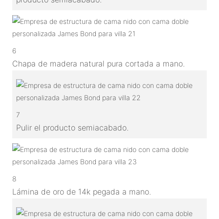
6
Chapa de madera natural pura cortada a mano.
7
Pulir el producto semiacabado.
8
Lámina de oro de 14k pegada a mano.