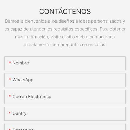
CONTÁCTENOS
Damos la bienvenida a los diseños e ideas personalizados y
es capaz de atender los requisitos específicos. Para obtener
más información, visite el sitio web o contáctenos
directamente con preguntas o consultas.
Nombre
WhatsApp
Correo Electrónico
Ountry