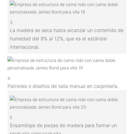
3
La madera se seca hasta alcanzar un contenido de
humedad del 8% al 12%, que es el estándar
internacional.
4
Patrones o diseños de talla manual en carpintería.
5
Ensamblaje de piezas de madera para formar un
producto semiacabado.