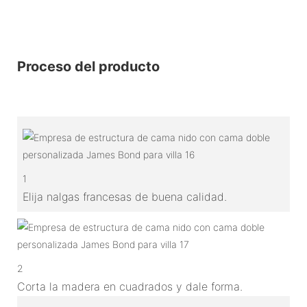
Proceso del producto
1
Elija nalgas francesas de buena calidad.
2
Corta la madera en cuadrados y dale forma.