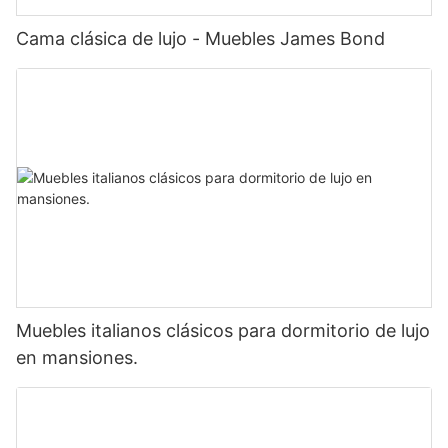
Cama clásica de lujo - Muebles James Bond
Muebles italianos clásicos para dormitorio de lujo
en mansiones.