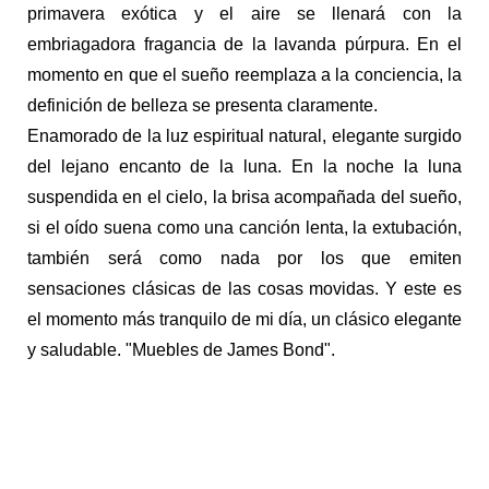
primavera exótica y el aire se llenará con la
embriagadora fragancia de la lavanda púrpura. En el
momento en que el sueño reemplaza a la conciencia, la
definición de belleza se presenta claramente.
Enamorado de la luz espiritual natural, elegante surgido
del lejano encanto de la luna. En la noche la luna
suspendida en el cielo, la brisa acompañada del sueño,
si el oído suena como una canción lenta, la extubación,
también será como nada por los que emiten
sensaciones clásicas de las cosas movidas. Y este es
el momento más tranquilo de mi día, un clásico elegante
y saludable. "Muebles de James Bond".