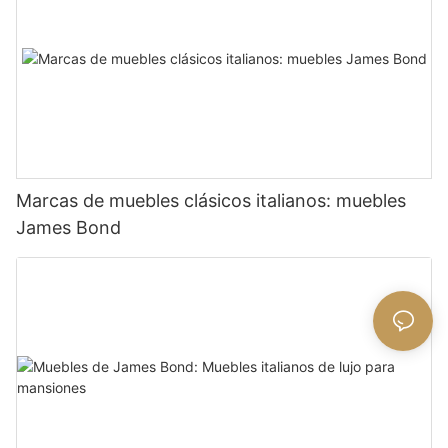
Marcas de muebles clásicos italianos: muebles
James Bond