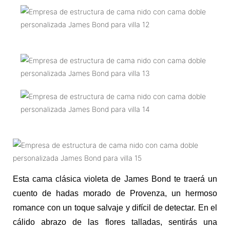
Esta cama clásica violeta de James Bond te traerá un
cuento de hadas morado de Provenza, un hermoso
romance con un toque salvaje y difícil de detectar. En el
cálido abrazo de las flores talladas, sentirás una