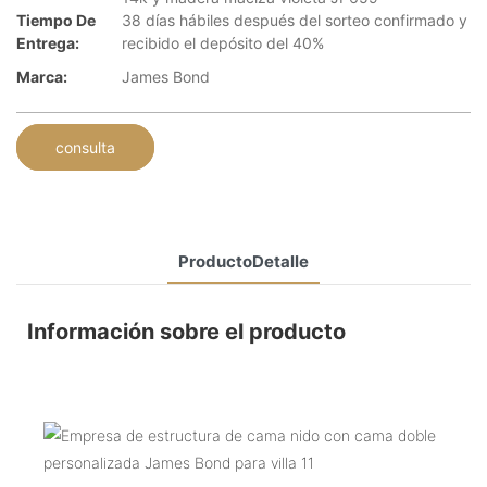
Tiempo De
38 días hábiles después del sorteo confirmado y
Entrega:
recibido el depósito del 40%
Marca:
James Bond
consulta
ProductoDetalle
Información sobre el producto