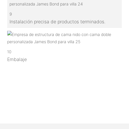
9
Instalación precisa de productos terminados.
10
Embalaje