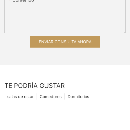
Contenido
ENVIAR CONSULTA AHORA
TE PODRÍA GUSTAR
salas de estar
Comedores
Dormitorios