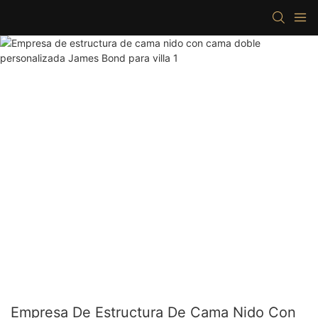
Empresa De Estructura De Cama Nido Con