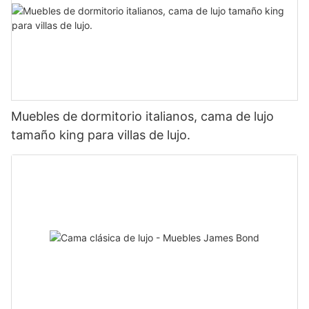
Muebles de dormitorio italianos, cama de lujo
tamaño king para villas de lujo.