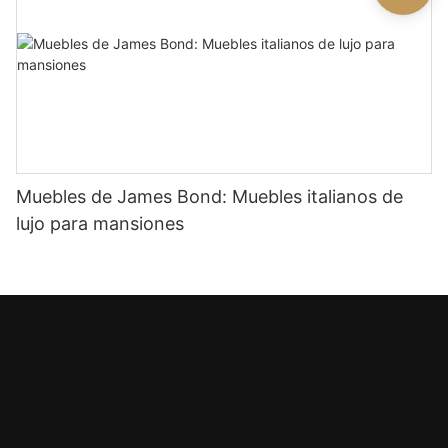
Muebles de James Bond: Muebles italianos de
lujo para mansiones