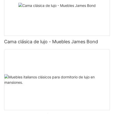
Cama clásica de lujo - Muebles James Bond