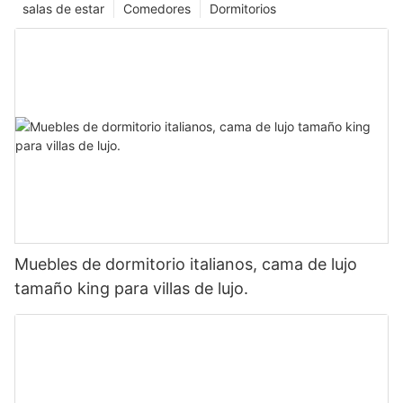
salas de estar
Comedores
Dormitorios
Muebles de dormitorio italianos, cama de lujo
tamaño king para villas de lujo.