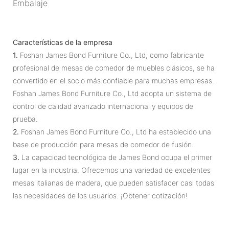
Embalaje
Características de la empresa
1.
Foshan James Bond Furniture Co., Ltd, como fabricante
profesional de mesas de comedor de muebles clásicos, se ha
convertido en el socio más confiable para muchas empresas.
Foshan James Bond Furniture Co., Ltd adopta un sistema de
control de calidad avanzado internacional y equipos de
prueba.
2.
Foshan James Bond Furniture Co., Ltd ha establecido una
base de producción para mesas de comedor de fusión.
3.
La capacidad tecnológica de James Bond ocupa el primer
lugar en la industria. Ofrecemos una variedad de excelentes
mesas italianas de madera, que pueden satisfacer casi todas
las necesidades de los usuarios. ¡Obtener cotización!