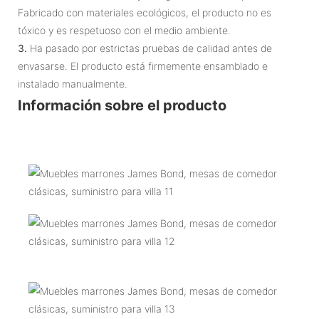
Fabricado con materiales ecológicos, el producto no es
tóxico y es respetuoso con el medio ambiente.
3.
Ha pasado por estrictas pruebas de calidad antes de
envasarse. El producto está firmemente ensamblado e
instalado manualmente.
Información sobre el producto