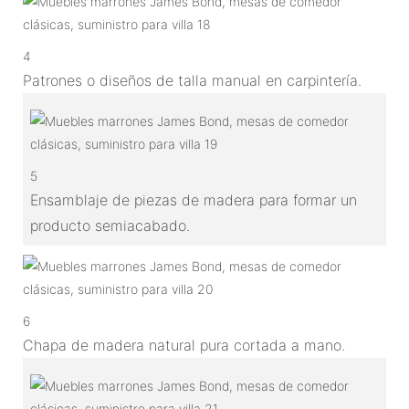
4
Patrones o diseños de talla manual en carpintería.
5
Ensamblaje de piezas de madera para formar un
producto semiacabado.
6
Chapa de madera natural pura cortada a mano.