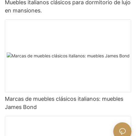
Muebles italianos clásicos para dormitorio de lujo
en mansiones.
Marcas de muebles clásicos italianos: muebles
James Bond