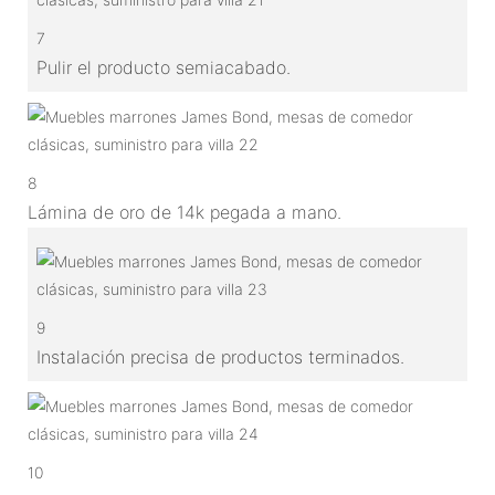
7
Pulir el producto semiacabado.
8
Lámina de oro de 14k pegada a mano.
9
Instalación precisa de productos terminados.
10