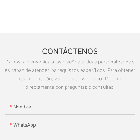
CONTÁCTENOS
Damos la bienvenida a los diseños e ideas personalizados y
es capaz de atender los requisitos específicos. Para obtener
más información, visite el sitio web o contáctenos
directamente con preguntas o consultas.
Nombre
WhatsApp