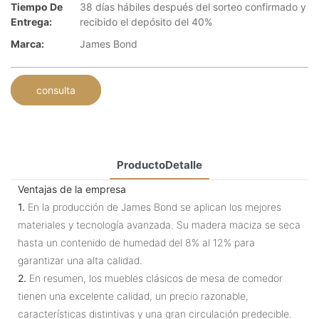
Tiempo De
38 días hábiles después del sorteo confirmado y
Entrega:
recibido el depósito del 40%
Marca:
James Bond
consulta
ProductoDetalle
Ventajas de la empresa
1.
En la producción de James Bond se aplican los mejores
materiales y tecnología avanzada. Su madera maciza se seca
hasta un contenido de humedad del 8% al 12% para
garantizar una alta calidad.
2.
En resumen, los muebles clásicos de mesa de comedor
tienen una excelente calidad, un precio razonable,
características distintivas y una gran circulación predecible.