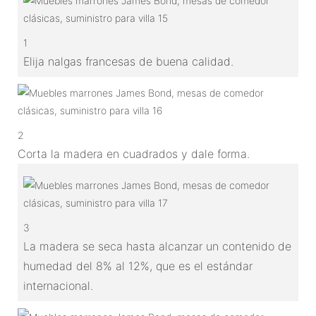
1
Elija nalgas francesas de buena calidad.
2
Corta la madera en cuadrados y dale forma.
3
La madera se seca hasta alcanzar un contenido de
humedad del 8% al 12%, que es el estándar
internacional.