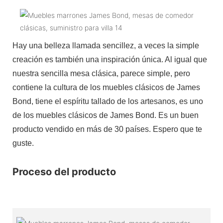
Hay una belleza llamada sencillez, a veces la simple
creación es también una inspiración única. Al igual que
nuestra sencilla mesa clásica, parece simple, pero
contiene la cultura de los muebles clásicos de James
Bond, tiene el espíritu tallado de los artesanos, es uno
de los muebles clásicos de James Bond. Es un buen
producto vendido en más de 30 países. Espero que te
guste.
Proceso del producto