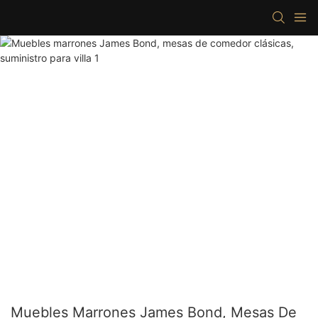
Muebles Marrones James Bond, Mesas De