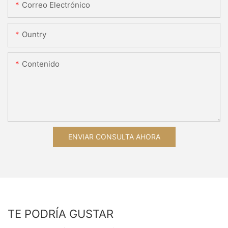
Correo Electrónico
Ountry
Contenido
ENVIAR CONSULTA AHORA
TE PODRÍA GUSTAR