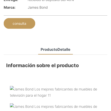
Marca:
James Bond
consulta
ProductoDetalle
Información sobre el producto