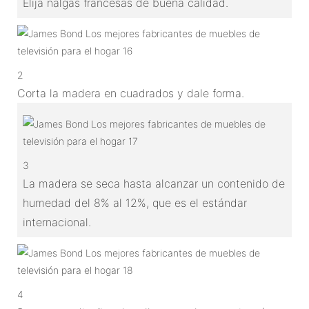
Elija nalgas francesas de buena calidad.
2
Corta la madera en cuadrados y dale forma.
3
La madera se seca hasta alcanzar un contenido de
humedad del 8% al 12%, que es el estándar
internacional.
4