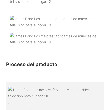
Proceso del producto
1