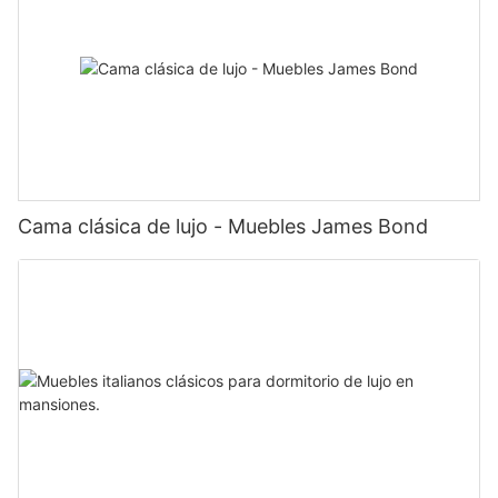
Cama clásica de lujo - Muebles James Bond