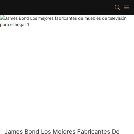
James Bond Los Mejores Fabricantes De