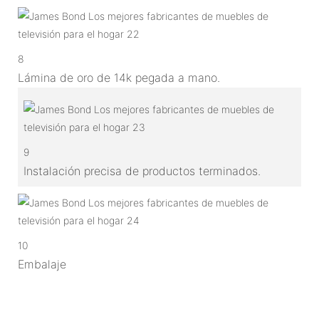
8
Lámina de oro de 14k pegada a mano.
9
Instalación precisa de productos terminados.
10
Embalaje