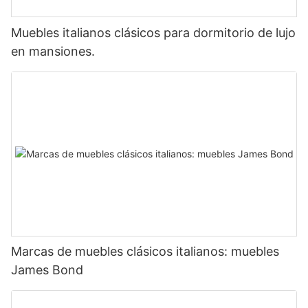
Muebles italianos clásicos para dormitorio de lujo
en mansiones.
Marcas de muebles clásicos italianos: muebles
James Bond