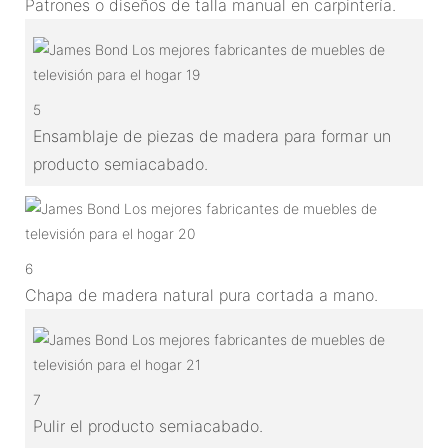
Patrones o diseños de talla manual en carpintería.
5
Ensamblaje de piezas de madera para formar un
producto semiacabado.
6
Chapa de madera natural pura cortada a mano.
7
Pulir el producto semiacabado.