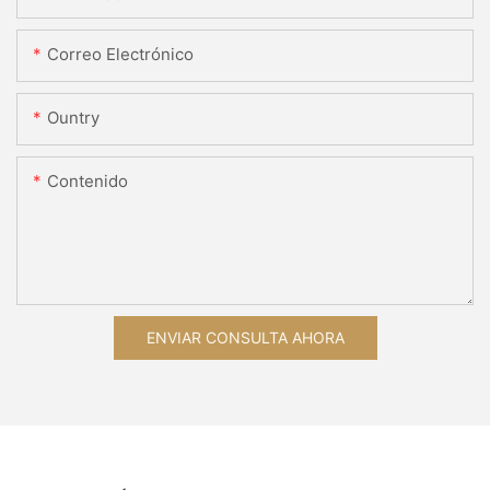
Correo Electrónico
Ountry
Contenido
ENVIAR CONSULTA AHORA