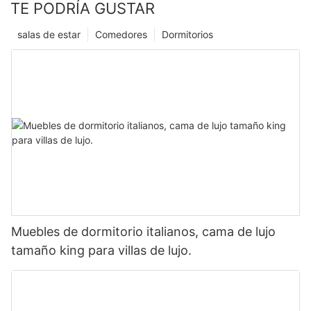
TE PODRÍA GUSTAR
salas de estar
Comedores
Dormitorios
Muebles de dormitorio italianos, cama de lujo
tamaño king para villas de lujo.