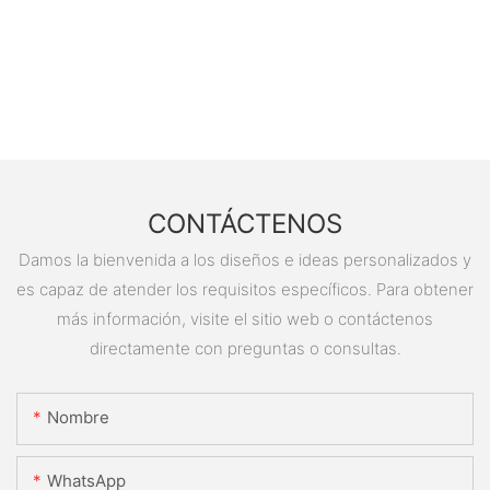
CONTÁCTENOS
Damos la bienvenida a los diseños e ideas personalizados y
es capaz de atender los requisitos específicos. Para obtener
más información, visite el sitio web o contáctenos
directamente con preguntas o consultas.
Nombre
WhatsApp