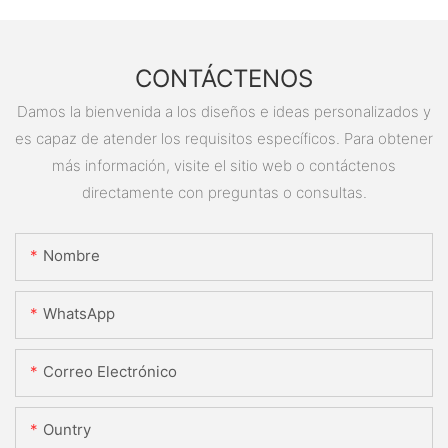
CONTÁCTENOS
Damos la bienvenida a los diseños e ideas personalizados y
es capaz de atender los requisitos específicos. Para obtener
más información, visite el sitio web o contáctenos
directamente con preguntas o consultas.
Nombre
WhatsApp
Correo Electrónico
Ountry