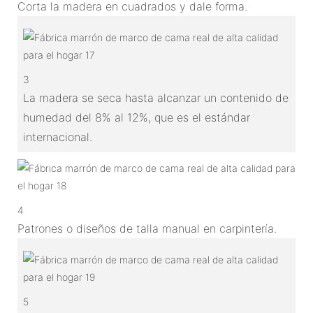
Corta la madera en cuadrados y dale forma.
3
La madera se seca hasta alcanzar un contenido de
humedad del 8% al 12%, que es el estándar
internacional.
4
Patrones o diseños de talla manual en carpintería.
5