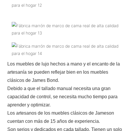
Los muebles de lujo hechos a mano y el encanto de la
artesanía se pueden reflejar bien en los muebles
clásicos de James Bond.
Debido a que el tallado manual necesita una gran
capacidad de control, se necesita mucho tiempo para
aprender y optimizar.
Los artesanos de los muebles clásicos de Jameson
cuentan con más de 15 años de experiencia.
Son serios y dedicados en cada tallado. Tienen un solo