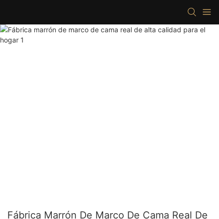
Fábrica Marrón De Marco De Cama Real De