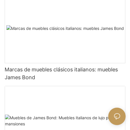
Marcas de muebles clásicos italianos: muebles
James Bond