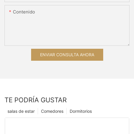
Contenido
ENVIAR CONSULTA AHORA
TE PODRÍA GUSTAR
salas de estar
Comedores
Dormitorios