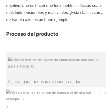
objetivo, que es hacer que los muebles clásicos sean
más tridimensionales y más vitales. ¡Esta clásica cama
de franela azul es un buen ejemplo!
Proceso del producto
1
Elija nalgas francesas de buena calidad.
2