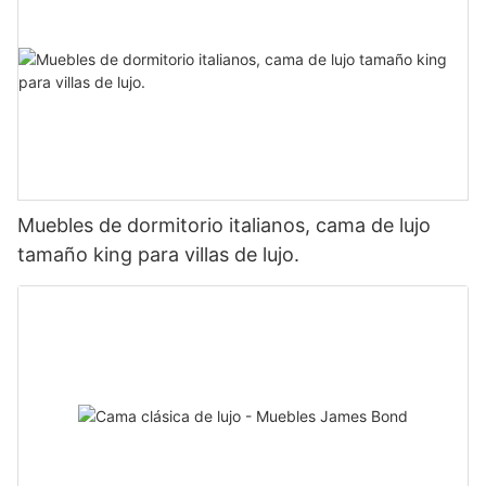
Muebles de dormitorio italianos, cama de lujo
tamaño king para villas de lujo.