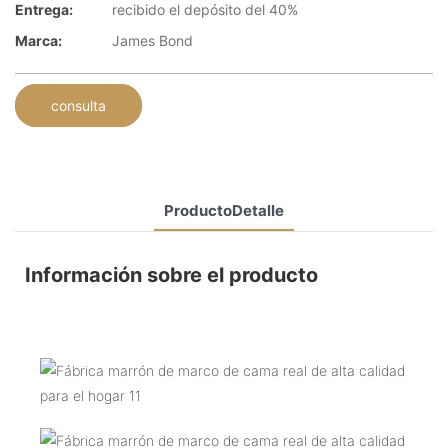
Entrega:
recibido el depósito del 40%
Marca:
James Bond
consulta
ProductoDetalle
Información sobre el producto