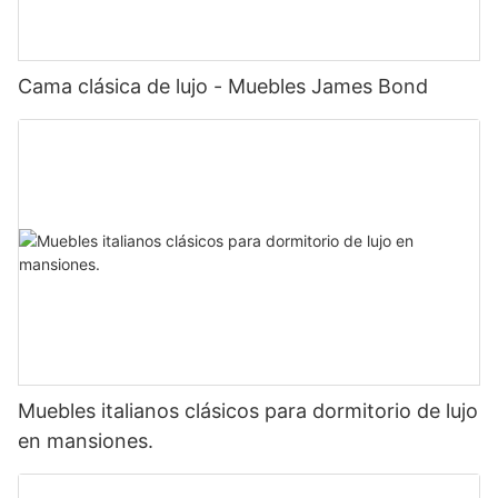
Cama clásica de lujo - Muebles James Bond
Muebles italianos clásicos para dormitorio de lujo
en mansiones.