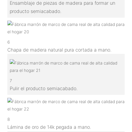
Ensamblaje de piezas de madera para formar un
producto semiacabado.
6
Chapa de madera natural pura cortada a mano.
7
Pulir el producto semiacabado.
8
Lámina de oro de 14k pegada a mano.