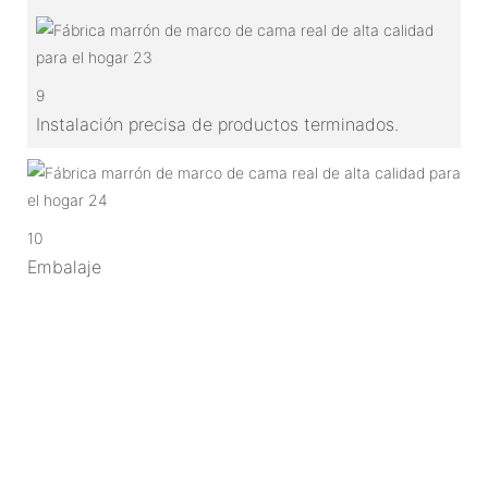
9
Instalación precisa de productos terminados.
10
Embalaje