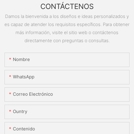
CONTÁCTENOS
Damos la bienvenida a los diseños e ideas personalizados y
es capaz de atender los requisitos específicos. Para obtener
más información, visite el sitio web o contáctenos
directamente con preguntas o consultas.
Nombre
WhatsApp
Correo Electrónico
Ountry
Contenido