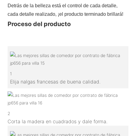
Detrás de la belleza está el control de cada detalle,
cada detalle realizado, ¡el producto terminado brillará!
Proceso del producto
1
Elija nalgas francesas de buena calidad.
2
Corta la madera en cuadrados y dale forma.