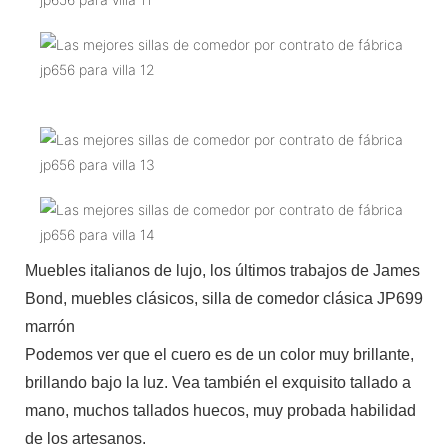
Muebles italianos de lujo, los últimos trabajos de James
Bond, muebles clásicos, silla de comedor clásica JP699
marrón
Podemos ver que el cuero es de un color muy brillante,
brillando bajo la luz. Vea también el exquisito tallado a
mano, muchos tallados huecos, muy probada habilidad
de los artesanos.