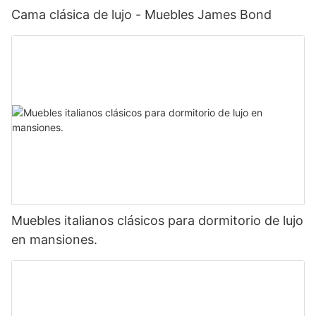
Cama clásica de lujo - Muebles James Bond
Muebles italianos clásicos para dormitorio de lujo
en mansiones.