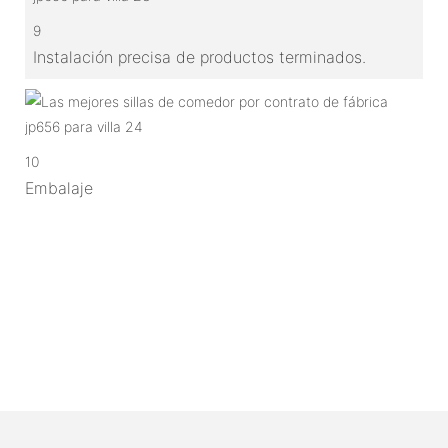
9
Instalación precisa de productos terminados.
10
Embalaje