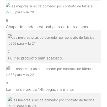
6
Chapa de madera natural pura cortada a mano.
7
Pulir el producto semiacabado.
8
Lámina de oro de 14k pegada a mano.