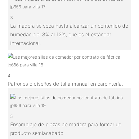
3
La madera se seca hasta alcanzar un contenido de
humedad del 8% al 12%, que es el estándar
internacional.
4
Patrones o diseños de talla manual en carpintería.
5
Ensamblaje de piezas de madera para formar un
producto semiacabado.