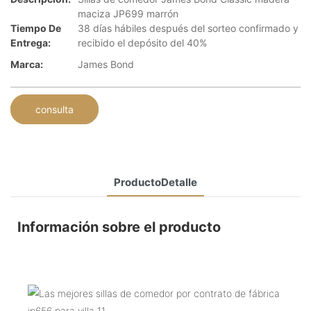
maciza JP699 marrón
Tiempo De
38 días hábiles después del sorteo confirmado y
Entrega:
recibido el depósito del 40%
Marca:
James Bond
consulta
ProductoDetalle
Información sobre el producto