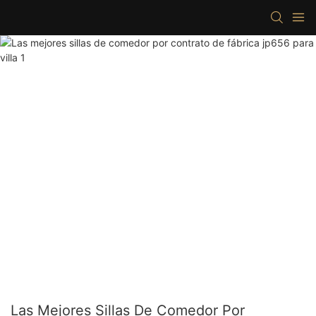
Las Mejores Sillas De Comedor Por