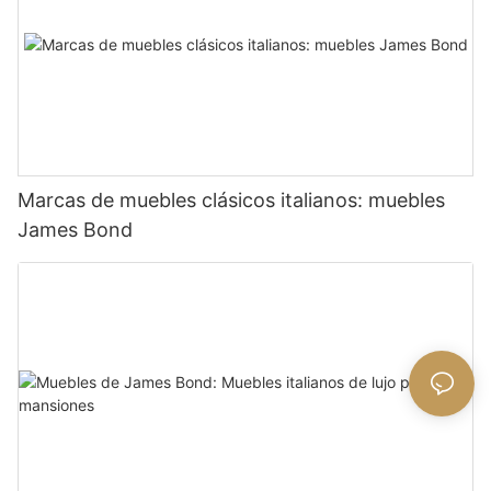
Marcas de muebles clásicos italianos: muebles
James Bond