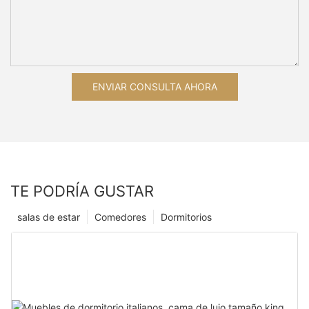
ENVIAR CONSULTA AHORA
TE PODRÍA GUSTAR
salas de estar
Comedores
Dormitorios