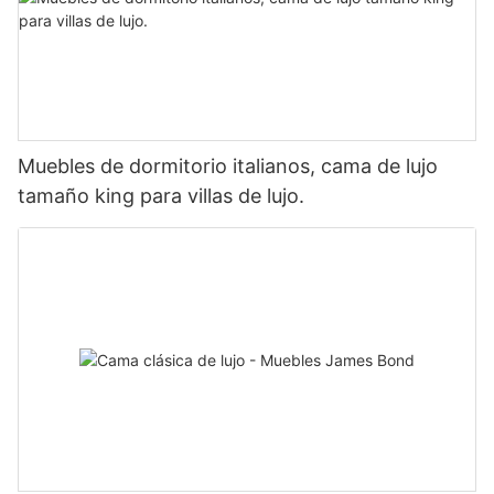
Muebles de dormitorio italianos, cama de lujo
tamaño king para villas de lujo.