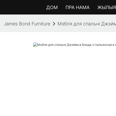
ДОМ
ПРА НАМА
ЖЫЛЫЯ 
James Bond Furniture
Мэбля для спальні Джэйм