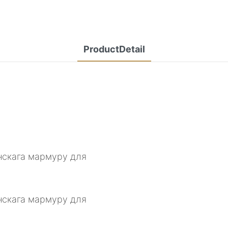
ProductDetail