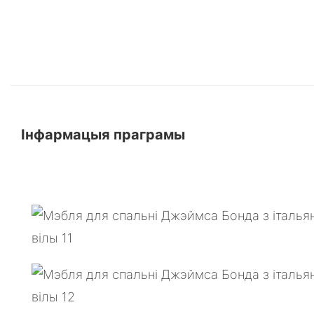
Інфармацыя праграмы