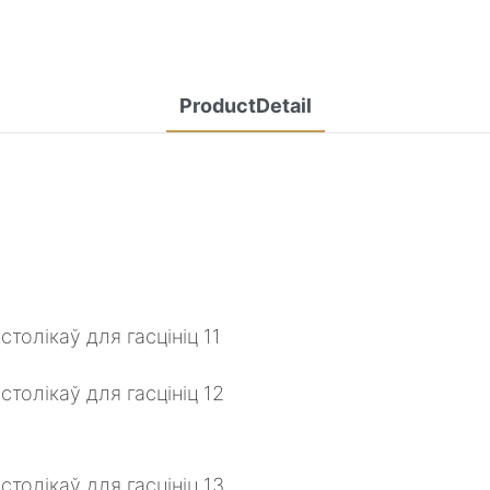
ProductDetail