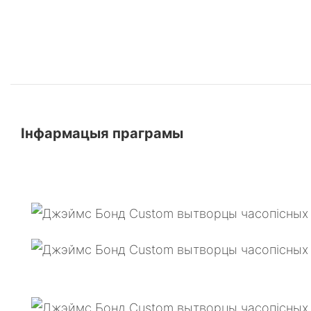
Інфармацыя праграмы