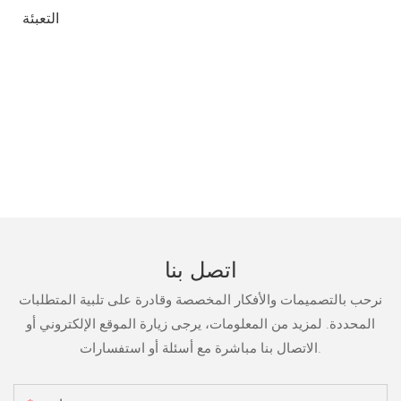
التعبئة
اتصل بنا
نرحب بالتصميمات والأفكار المخصصة وقادرة على تلبية المتطلبات
المحددة. لمزيد من المعلومات، يرجى زيارة الموقع الإلكتروني أو
الاتصال بنا مباشرة مع أسئلة أو استفسارات.