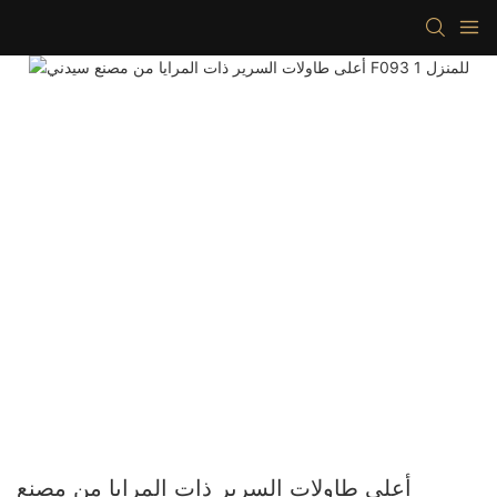
أعلى طاولات السرير ذات المرايا من مصنع