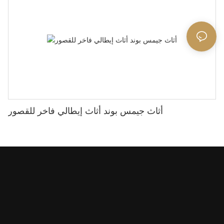
أثاث جيمس بوند أثاث إيطالي فاخر للقصور