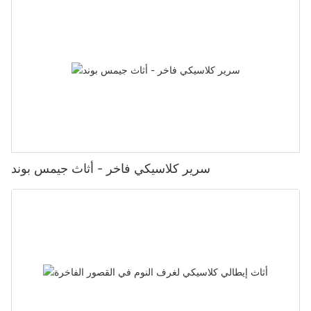
سرير كلاسيكي فاخر - أثاث جيمس بوند