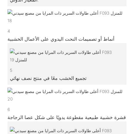
4
أنماط أو تصميمات النحت اليدوي على الأعمال الخشبية
5
تجميع الخشب معًا في منتج نصف نهائي
6
قشرة خشبية طبيعية مقطوعة يدويًا على شكل عصا الزجاجة