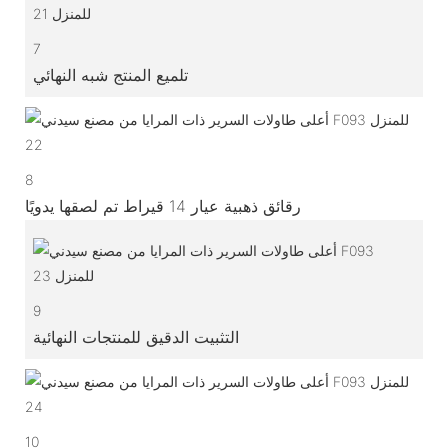
7
تلميع المنتج شبه النهائي
8
رقائق ذهبية عيار 14 قيراط تم لصقها يدويًا
9
التثبيت الدقيق للمنتجات النهائية
10