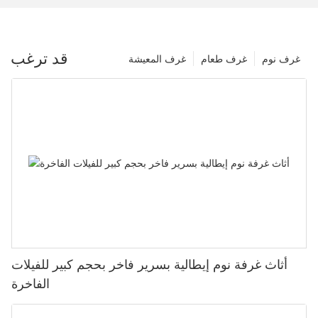
قد ترغب
غرف نوم
غرف طعام
غرف المعيشة
أثاث غرفة نوم إيطالية بسرير فاخر بحجم كبير للفيلات
الفاخرة