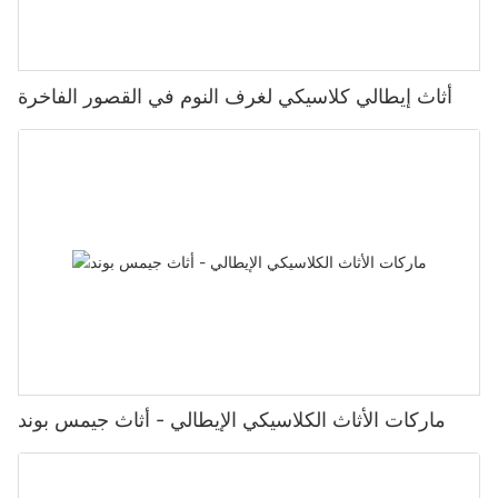
أثاث إيطالي كلاسيكي لغرف النوم في القصور الفاخرة
ماركات الأثاث الكلاسيكي الإيطالي - أثاث جيمس بوند