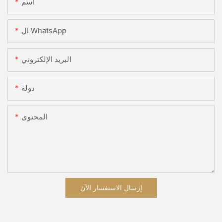
اسم
ال WhatsApp
البريد الإلكتروني
دولة
المحتوى
إرسال الاستفسار الآن