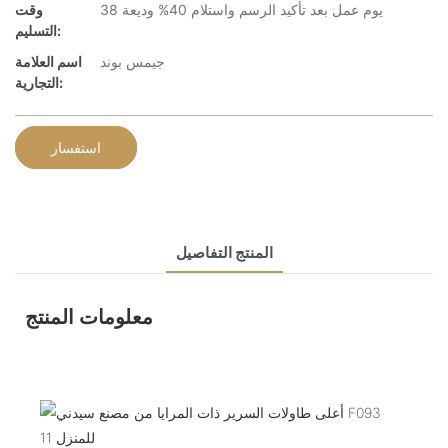
38 يوم عمل بعد تأكيد الرسم واستلام 40% وديعة
وقت
التسليم:
جيمس بوند
اسم العلامة
التجارية:
استفسار
المنتج التفاصيل
معلومات المنتج