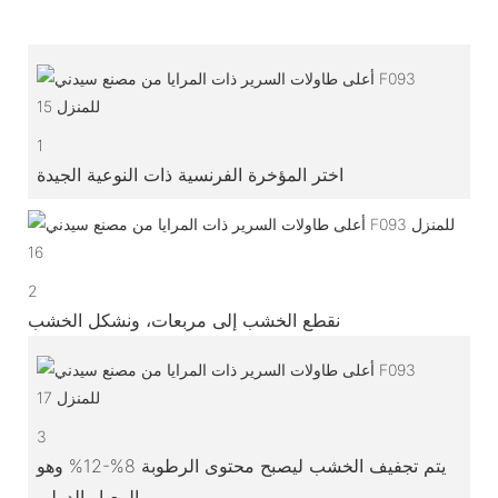
1
اختر المؤخرة الفرنسية ذات النوعية الجيدة
2
نقطع الخشب إلى مربعات، ونشكل الخشب
3
يتم تجفيف الخشب ليصبح محتوى الرطوبة 8%-12% وهو
المعيار الدولي.