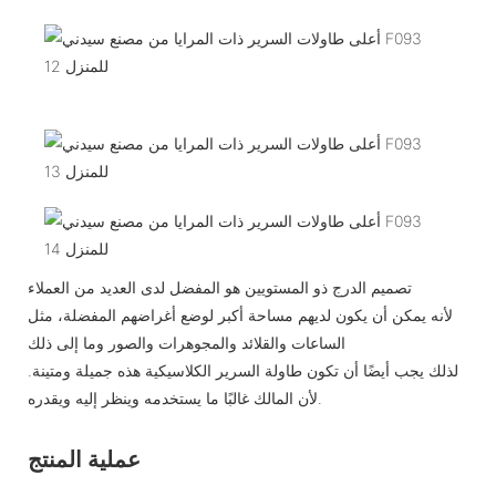
تصميم الدرج ذو المستويين هو المفضل لدى العديد من العملاء
لأنه يمكن أن يكون لديهم مساحة أكبر لوضع أغراضهم المفضلة، مثل
الساعات والقلائد والمجوهرات والصور وما إلى ذلك
لذلك يجب أيضًا أن تكون طاولة السرير الكلاسيكية هذه جميلة ومتينة.
لأن المالك غالبًا ما يستخدمه وينظر إليه ويقدره.
عملية المنتج