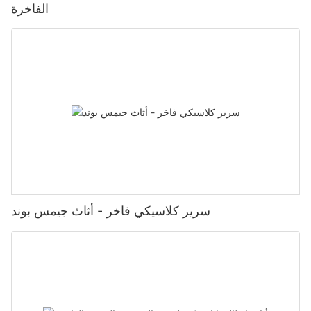
الفاخرة
سرير كلاسيكي فاخر - أثاث جيمس بوند