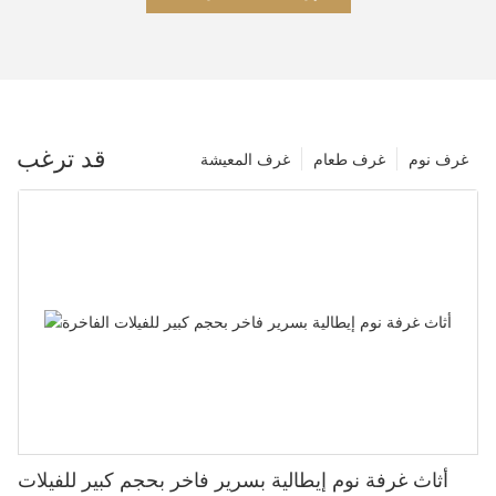
قد ترغب
غرف نوم
غرف طعام
غرف المعيشة
أثاث غرفة نوم إيطالية بسرير فاخر بحجم كبير للفيلات