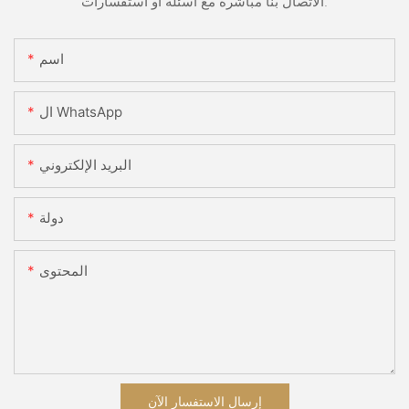
الاتصال بنا مباشرة مع أسئلة أو استفسارات.
اسم
ال WhatsApp
البريد الإلكتروني
دولة
المحتوى
إرسال الاستفسار الآن