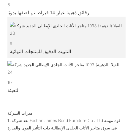
8
رقائق ذهبية عيار 14 قيراط تم لصقها يدويًا
9
التثبيت الدقيق للمنتجات النهائية
10
التعبئة
ميزات الشركة
تعد شركة Foshan James Bond Furniture Co.، Ltd قوة مهمة
1.
في سوق متاجر الأثاث الجلدي الإيطالية ذات التأثير القوي والقدرة