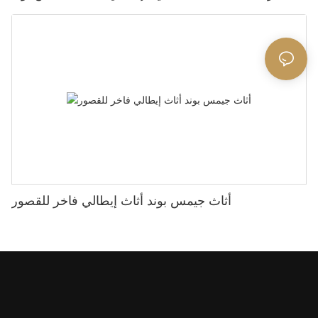
أثاث جيمس بوند أثاث إيطالي فاخر للقصور