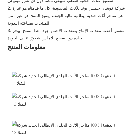
لتصنيع الأثاث. خشبه الصلب طبيعي تمامًا دون أي ضرر كيميائي
شركة فوشان جيمس بوند للأثاث المحدودة، كل ما قدمناه هو عبارة
2.
عن متاجر أثاث جلدية إيطالية عالية الجودة. يتميز المنتج عن غيره من
المنتجات بصناعته اليدوية
تضمن أحدث معدات الإنتاج ومعدات الاختبار جودة هذا المنتج. يوفر
3.
جلده ذو السطح الأملس شعورًا عالي الجودة
معلومات المنتج