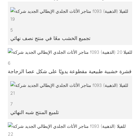
5
تجميع الخشب معًا في منتج نصف نهائي
6
قشرة خشبية طبيعية مقطوعة يدويًا على شكل عصا الزجاجة
7
تلميع المنتج شبه النهائي