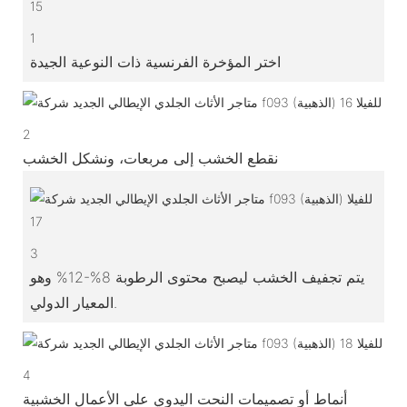
1
اختر المؤخرة الفرنسية ذات النوعية الجيدة
2
نقطع الخشب إلى مربعات، ونشكل الخشب
3
يتم تجفيف الخشب ليصبح محتوى الرطوبة 8%-12% وهو
المعيار الدولي.
4
أنماط أو تصميمات النحت اليدوي على الأعمال الخشبية