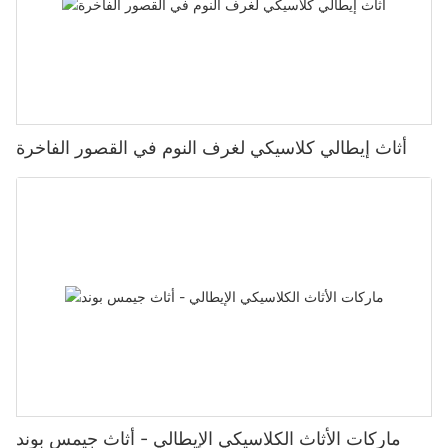
أثاث إيطالي كلاسيكي لغرف النوم في القصور الفاخرة
ماركات الأثاث الكلاسيكي الإيطالي - أثاث جيمس بوند