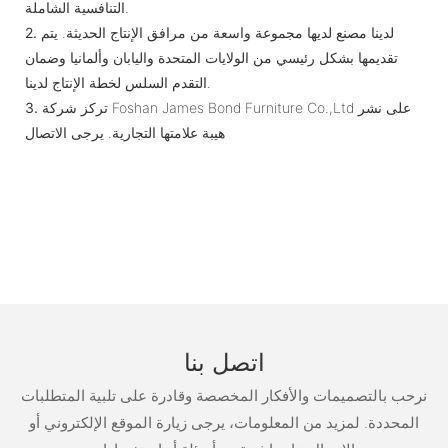
التنافسية الشاملة.
لدينا مصنع لديها مجموعة واسعة من مرافق الإنتاج الحديثة. يتم
2.
تقديمها بشكل رئيسي من الولايات المتحدة واليابان وألمانيا وضمان
التقدم السلس لخطة الإنتاج لدينا.
تركز شركة Foshan James Bond Furniture Co.,Ltd على نشر
3.
هيبة علامتها التجارية. يرجى الاتصال
اتصل بنا
نرحب بالتصميمات والأفكار المخصصة وقادرة على تلبية المتطلبات
المحددة. لمزيد من المعلومات، يرجى زيارة الموقع الإلكتروني أو