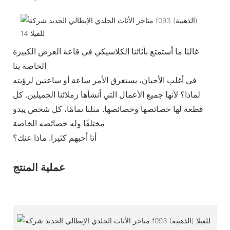
غالبًا ما أستمتع بأثاثنا الكلاسيكي في قاعة العرض الكبيرة
الخاصة بنا
في أغلب الأحيان، يستغرق الأمر ساعة أو ساعتين لرؤيته
لماذا؟ لأنها جميع الأعمال التي أنشأها زملائنا الجميلين. كل
قطعة لها خصائصها وخصائصها. مثلنا تمامًا، كل شخص يبدو
مختلفًا وله خصائصه الخاصة
أنا أحبهم كثيرا. ماذا عنك؟
عملية المنتج