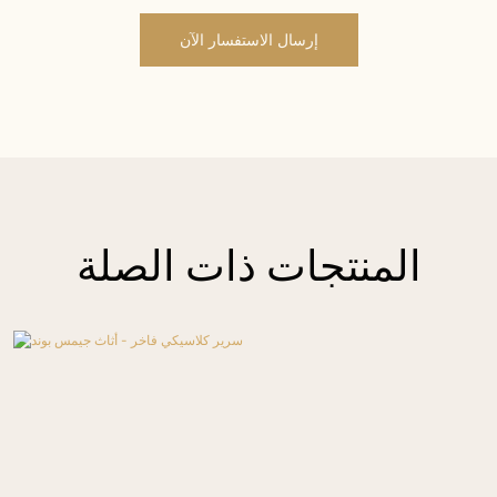
إرسال الاستفسار الآن
المنتجات ذات الصلة