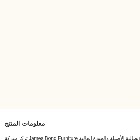
معلومات المنتج