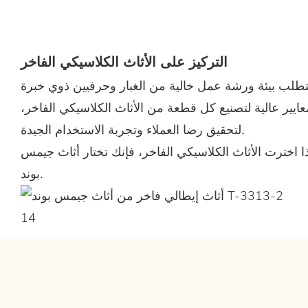
التركيز على الأثاث الكلاسيكي الفاخر
نها تتطلب بيئة ورشة عمل خالية من الغبار وحرفيين ذوي خبرة
عايير عالية لتصنيع كل قطعة من الأثاث الكلاسيكي الفاخر،
لتحقيق رضا العملاء وتجربة الاستخدام الجيدة.
أيضًا 9 من أصل 72 عملية لدينا. إذا اخترت الأثاث الكلاسيكي الفاخر، فإنك تختار أثاث جيمس
بوند.