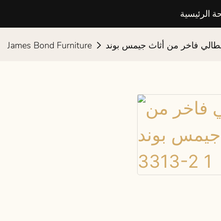
ة الرئيسية
James Bond Furniture