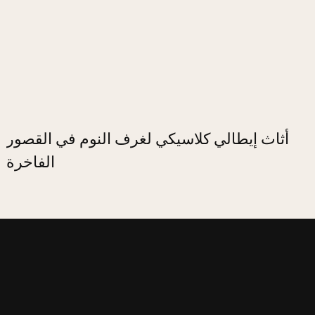
أثاث إيطالي كلاسيكي لغرف النوم في القصور
الفاخرة