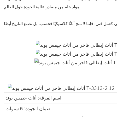
مواد خام من مصادر عالية الجودة حول العالم.
اسم الفرقة: أثاث جيمس بوند
ضمان الجودة: 5 سنوات