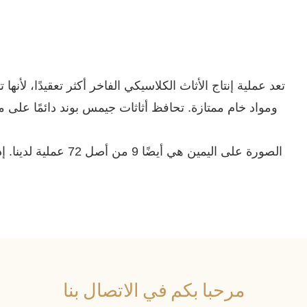
تعد عملية إنتاج الأثاث الكلاسيكي الفاخر أكثر تعقيدًا، لأ
ومواد خام ممتازة. تحافظ أثاثات جيمس بوند دائمًا على م
الصورة على اليمين هي 
مرحبا بكم في الاتصال بنا