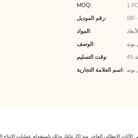
MOQ:
1 P
JBF
رقم الموديل:
بعاد
المواد:
بوند
الوصف:
وقت التسليم:
بوند
اسم العلامة التجارية: