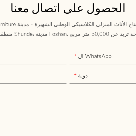
الحصول على اتصال معنا
ال WhatsApp
دولة