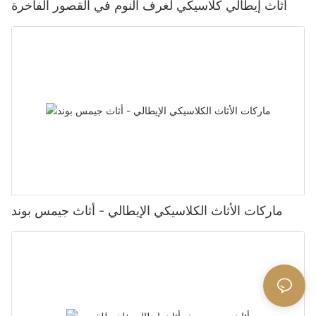
أثاث إيطالي كلاسيكي لغرف النوم في القصور الفاخرة
ماركات الأثاث الكلاسيكي الإيطالي - أثاث جيمس بوند