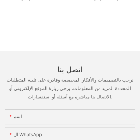
اتصل بنا
نرحب بالتصميمات والأفكار المخصصة وقادرة على تلبية المتطلبات
المحددة. لمزيد من المعلومات، يرجى زيارة الموقع الإلكتروني أو
الاتصال بنا مباشرة مع أسئلة أو استفسارات.
اسم
ال WhatsApp