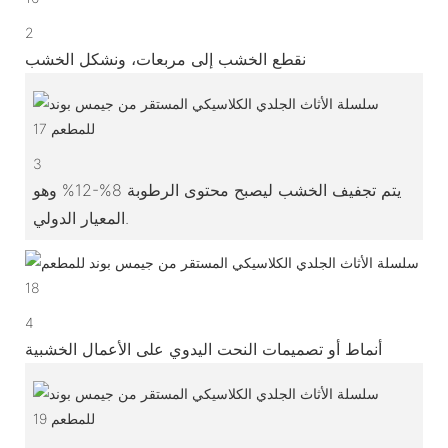
2
نقطع الخشب إلى مربعات، ونشكل الخشب
3
يتم تجفيف الخشب ليصبح محتوى الرطوبة 8%-12% وهو
المعيار الدولي.
4
أنماط أو تصميمات النحت اليدوي على الأعمال الخشبية