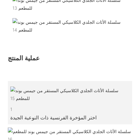
عملية المنتج
1
اختر المؤخرة الفرنسية ذات النوعية الجيدة