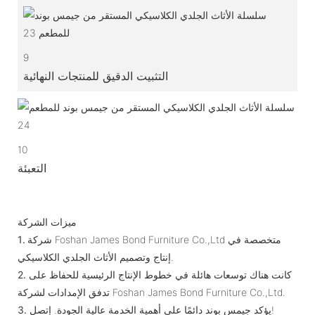
9
التثبيت الدقيق للمنتجات النهائية
10
التعبئة
ميزات الشركة
شركة Foshan James Bond Furniture Co.,Ltd متخصصة في
1.
إنتاج وتصميم الأثاث الجلدي الكلاسيكي.
كانت هناك توسعات هائلة في خطوط الإنتاج الرئيسية للحفاظ على
2.
تدفق الإمدادات لشركة Foshan James Bond Furniture Co.,Ltd.
يؤكد جيمس بوند دائمًا على أهمية الخدمة عالية الجودة. إتصل!
3.