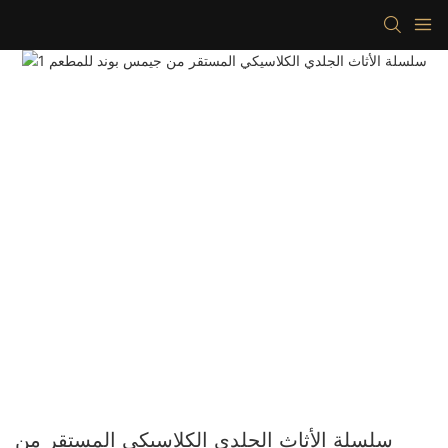
سلسلة الأثاث الجلدي الكلاسيكي المستقر من