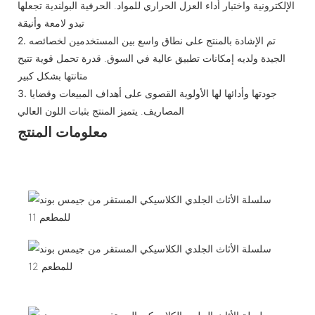
الإلكترونية واختبار أداء العزل الحراري للمواد. الحرفية البولندية تجعلها
تبدو لامعة وأنيقة
تم الإشادة بالمنتج على نطاق واسع بين المستخدمين لخصائصه
2.
الجيدة ولديه إمكانات تطبيق عالية في السوق. قدرة تحمل قوية تتيح
متانتها بشكل كبير
جودتها وأدائها لها الأولوية القصوى على أهداف المبيعات وقضايا
3.
المصاريف. يتميز المنتج بثبات اللون العالي
معلومات المنتج