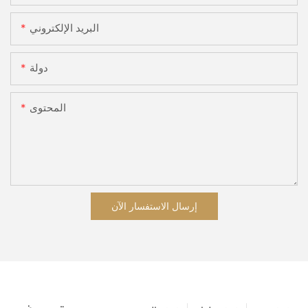
البريد الإلكتروني
دولة
المحتوى
إرسال الاستفسار الآن