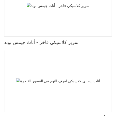
سرير كلاسيكي فاخر - أثاث جيمس بوند