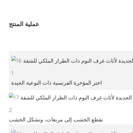
عملية المنتج
1
اختر المؤخرة الفرنسية ذات النوعية الجيدة
2
نقطع الخشب إلى مربعات، ونشكل الخشب