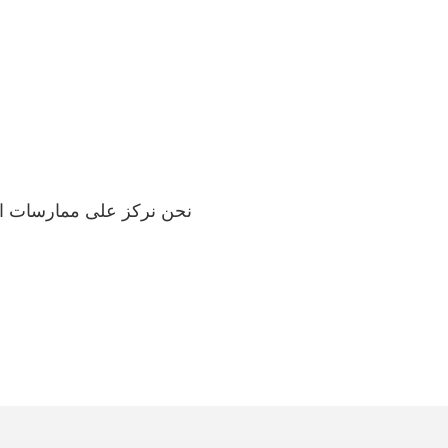
نحن نركز على ممارسات الاست