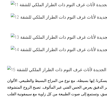
رنا. إنها بسيطة، مع نوع من المزاج البسيط والطبيعي. الألوان
وهر الدقيق يعرض الحس الفني غير المألوف. تصبح الروح المتشوقة