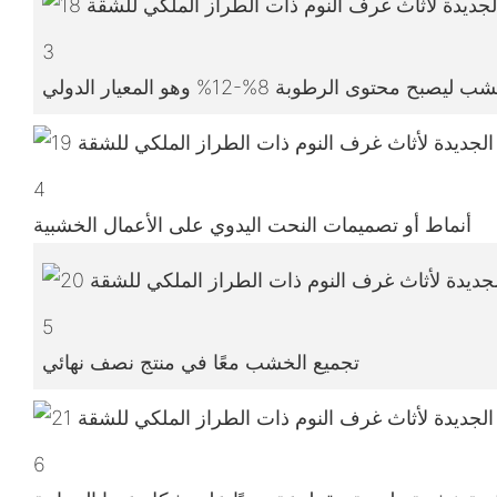
3
4
أنماط أو تصميمات النحت اليدوي على الأعمال الخشبية
5
تجميع الخشب معًا في منتج نصف نهائي
6