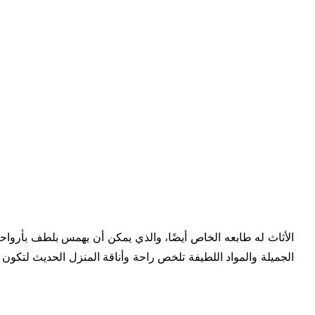
الأثاث له طابعه الخاص أيضًا، والذي يمكن أن يهمس بلطف بأرواح
الجميلة والمواد اللطيفة تلخص راحة وأناقة المنزل الحديث لتكون