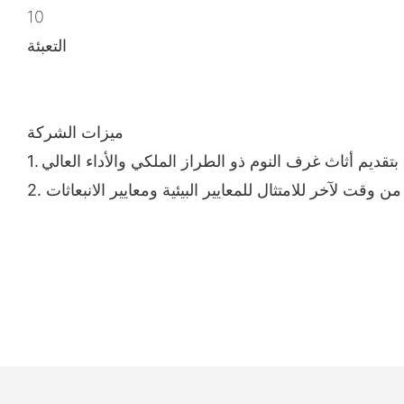
10
التعبئة
ميزات الشركة
1.
وقت لآخر للامتثال للمعايير البيئية ومعايير الانبعاثات
2.