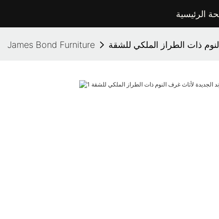
ة الرئيسية
نوم ذات الطراز الملكي للشقة
James Bond Furniture