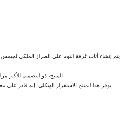
المنتج، ذو التصميم الأكثر مر
يوفر هذا المنتج الاستقرار الهيكلي. إنه قادر على 