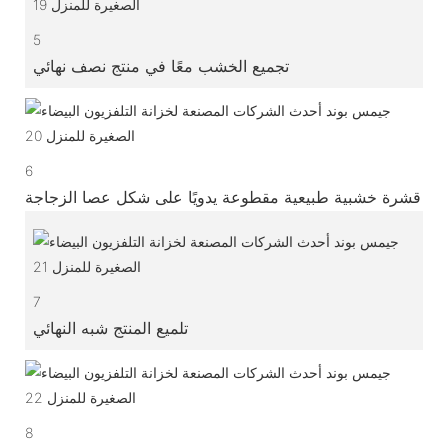
5
تجميع الخشب معًا في منتج نصف نهائي
6
قشرة خشبية طبيعية مقطوعة يدويًا على شكل عصا الزجاجة
7
تلميع المنتج شبه النهائي
8