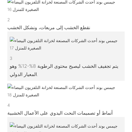
2
نقطع الخشب إلى مربعات، ونشكل الخشب
3
يتم تجفيف الخشب ليصبح محتوى الرطوبة 8%-12% وهو
المعيار الدولي.
4
أنماط أو تصميمات النحت اليدوي على الأعمال الخشبية