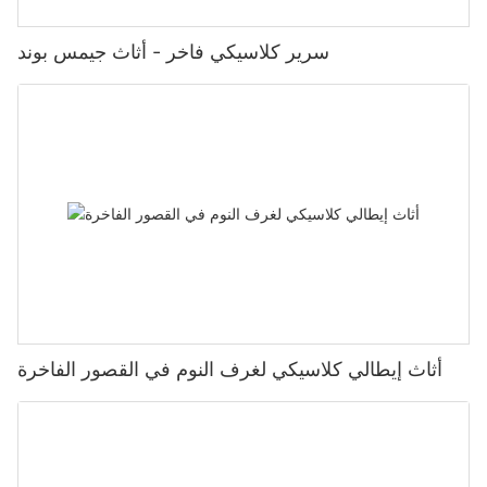
سرير كلاسيكي فاخر - أثاث جيمس بوند
أثاث إيطالي كلاسيكي لغرف النوم في القصور الفاخرة