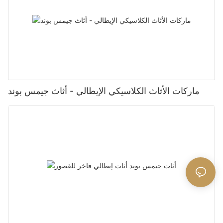
ماركات الأثاث الكلاسيكي الإيطالي - أثاث جيمس بوند