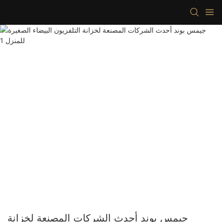
جيمس بوند أحدث الشركات المصنعة لخزانة