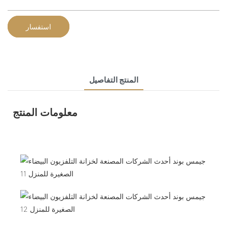
استفسار
المنتج التفاصيل
معلومات المنتج