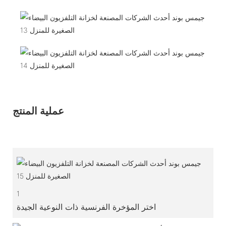
عملية المنتج
1
اختر المؤخرة الفرنسية ذات النوعية الجيدة