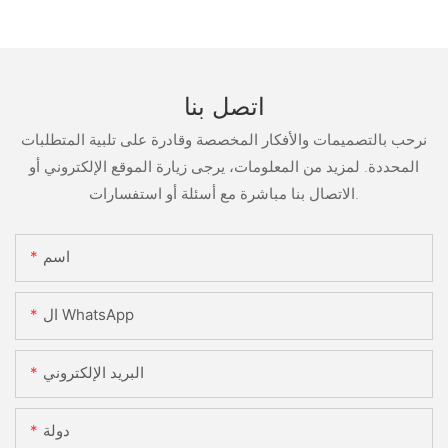
اتصل بنا
نرحب بالتصميمات والأفكار المخصصة وقادرة على تلبية المتطلبات
المحددة. لمزيد من المعلومات، يرجى زيارة الموقع الإلكتروني أو
الاتصال بنا مباشرة مع أسئلة أو استفسارات.
اسم
ال WhatsApp
البريد الإلكتروني
دولة