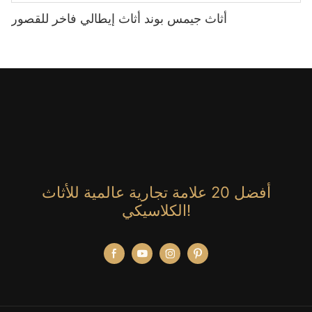
أثاث جيمس بوند أثاث إيطالي فاخر للقصور
أفضل 20 علامة تجارية عالمية للأثاث
الكلاسيكي!