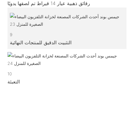
رقائق ذهبية عيار 14 قيراط تم لصقها يدويًا
9
التثبيت الدقيق للمنتجات النهائية
10
التعبئة