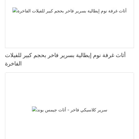
أثاث غرفة نوم إيطالية بسرير فاخر بحجم كبير للفيلات
الفاخرة