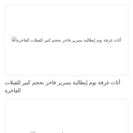
أثاث غرفة نوم إيطالية بسرير فاخر بحجم كبير للفيلات
الفاخرة