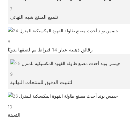
7
تلميع المنتج شبه النهائي
8
رقائق ذهبية عيار 14 قيراط تم لصقها يدويًا
9
التثبيت الدقيق للمنتجات النهائية
10
التعبئة