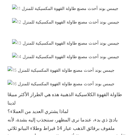
طاولة القهوة الكلاسيكية الذهبية هذه هي الطراز الأكثر مبيعًا
لدينا
لماذا يشتري العديد من العملاء؟
بادئ ذي بدء، عندما نرى المظهر، سننجذب إليه بشدة، لأنه
ملفوف برقائق الذهب عيار 14 قيراط وطلاء البيانو ثلاثي