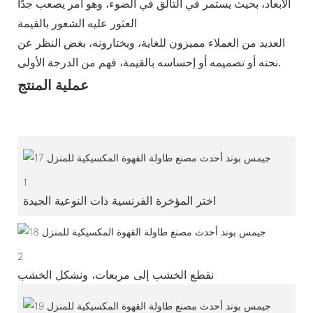
الأبعاد، بحيث يستمر في التألق في الضوء، وهو أمر يصعب جدًا
العثور عليه الشعور بالقيمة
العديد من العملاء مميزون للغاية، ويختارونه، بغض النظر عن
نحته أو تصميمه أو إحساسه بالقيمة، فهم من الدرجة الأولى.
عملية المنتج
1
اختر المؤخرة الفرنسية ذات النوعية الجيدة
2
نقطع الخشب إلى مربعات، ونشكل الخشب