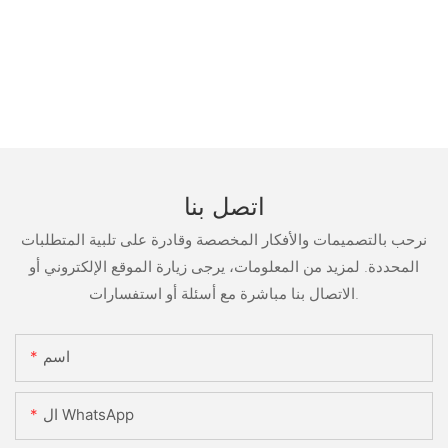
اتصل بنا
نرحب بالتصميمات والأفكار المخصصة وقادرة على تلبية المتطلبات
المحددة. لمزيد من المعلومات، يرجى زيارة الموقع الإلكتروني أو
الاتصال بنا مباشرة مع أسئلة أو استفسارات.
اسم
ال WhatsApp