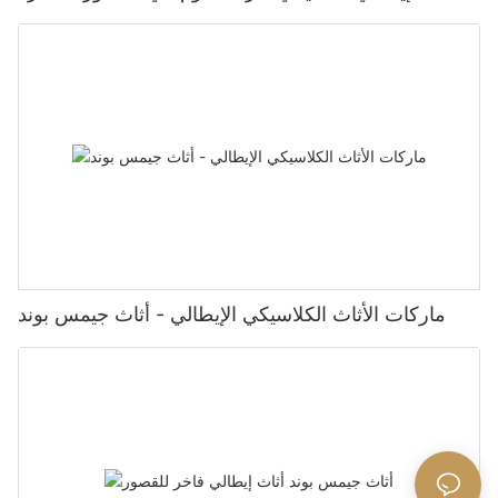
ماركات الأثاث الكلاسيكي الإيطالي - أثاث جيمس بوند