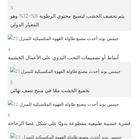
3
يتم تجفيف الخشب ليصبح محتوى الرطوبة 8%-12% وهو
المعيار الدولي.
4
أنماط أو تصميمات النحت اليدوي على الأعمال الخشبية
5
تجميع الخشب معًا في منتج نصف نهائي
6
قشرة خشبية طبيعية مقطوعة يدويًا على شكل عصا الزجاجة