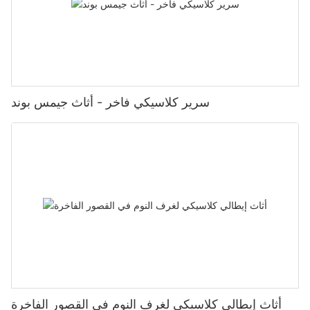
سرير كلاسيكي فاخر - أثاث جيمس بوند
أثاث إيطالي كلاسيكي لغرف النوم في القصور الفاخرة