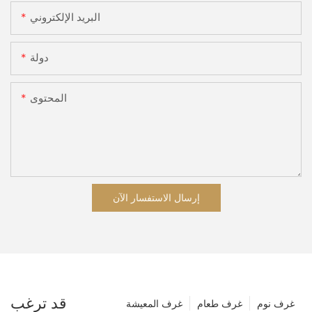
البريد الإلكتروني
دولة
المحتوى
إرسال الاستفسار الآن
قد ترغب
غرف نوم
غرف طعام
غرف المعيشة