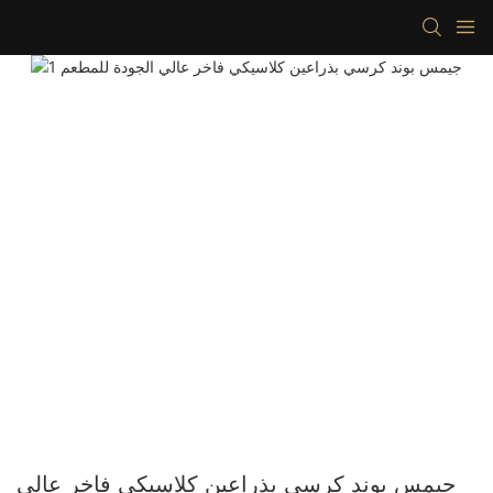
جيمس بوند كرسي بذراعين كلاسيكي فاخر عالي