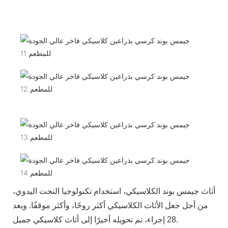
أثاث جيمس بوند الكلاسيكي، استخدام تكنولوجيا النحت اليدوي،
من أجل جعل الأثاث الكلاسيكي أكثر روحًا، وأكثر موقفًا. وبعد
28 إجراء، تم تحويله أخيرًا إلى أثاث كلاسيكي جميل.