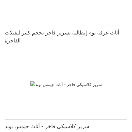
أثاث غرفة نوم إيطالية بسرير فاخر بحجم كبير للفيلات
الفاخرة
سرير كلاسيكي فاخر - أثاث جيمس بوند