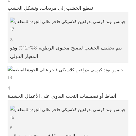
نقطع الخشب إلى مربعات، ونشكل الخشب
3
يتم تجفيف الخشب ليصبح محتوى الرطوبة 8%-12% وهو
المعيار الدولي.
4
أنماط أو تصميمات النحت اليدوي على الأعمال الخشبية
5
تجميع الخشب معًا في منتج نصف نهائي