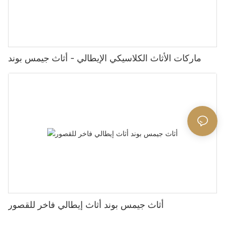
ماركات الأثاث الكلاسيكي الإيطالي - أثاث جيمس بوند
أثاث جيمس بوند أثاث إيطالي فاخر للقصور