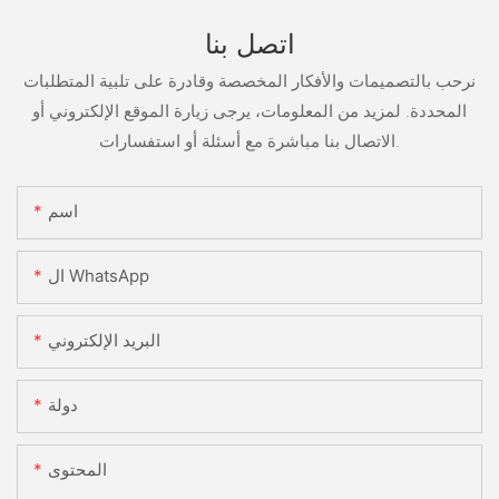
اتصل بنا
نرحب بالتصميمات والأفكار المخصصة وقادرة على تلبية المتطلبات
المحددة. لمزيد من المعلومات، يرجى زيارة الموقع الإلكتروني أو
الاتصال بنا مباشرة مع أسئلة أو استفسارات.
اسم
ال WhatsApp
البريد الإلكتروني
دولة
المحتوى