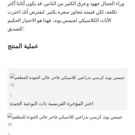
وراء الجمال جهود وعرق الكثير من الناس. قد يكون أثاثنا أكثر
تكلفة، لكن قيمته تتجاوز سعره بكثير. لنفترض أنك اخترت
الأثاث الكلاسيكي لجيمس بوند، فهذا هو الاختيار الحكيم
للصديق';
عملية المنتج
1
اختر المؤخرة الفرنسية ذات النوعية الجيدة
2