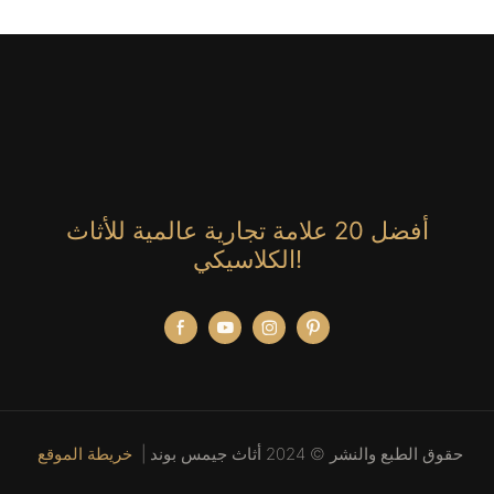
أفضل 20 علامة تجارية عالمية للأثاث
الكلاسيكي!
حقوق الطبع والنشر © 2024 أثاث جيمس بوند |
خريطة الموقع