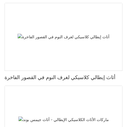
أثاث إيطالي كلاسيكي لغرف النوم في القصور الفاخرة