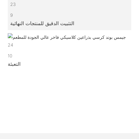
9
التثبيت الدقيق للمنتجات النهائية
10
التعبئة