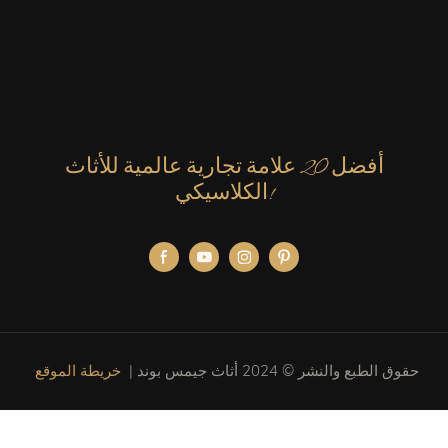
أفضل 20 علامة تجارية عالمية للأثاث
الكلاسيكي!
حقوق الطبع والنشر © 2024 أثاث جيمس بوند |
خريطة الموقع