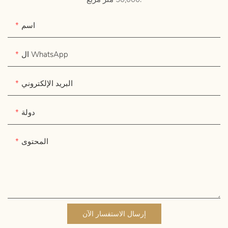
اسم
ال WhatsApp
البريد الإلكتروني
دولة
المحتوى
إرسال الاستفسار الآن