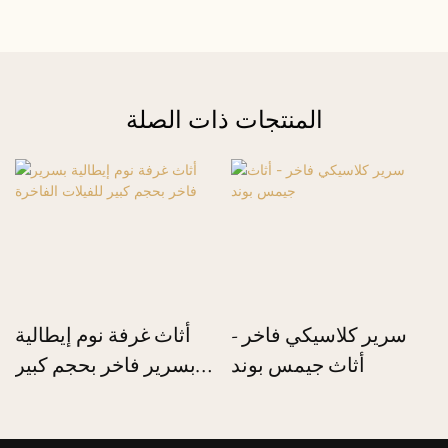
المنتجات ذات الصلة
سرير كلاسيكي فاخر -
أثاث غرفة نوم إيطالية
أثاث جيمس بوند
بسرير فاخر بحجم كبير
للفيلات الفاخرة