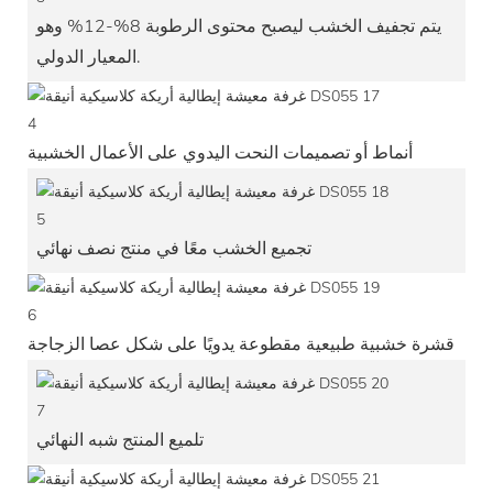
يتم تجفيف الخشب ليصبح محتوى الرطوبة 8%-12% وهو
المعيار الدولي.
4
أنماط أو تصميمات النحت اليدوي على الأعمال الخشبية
5
تجميع الخشب معًا في منتج نصف نهائي
6
قشرة خشبية طبيعية مقطوعة يدويًا على شكل عصا الزجاجة
7
تلميع المنتج شبه النهائي