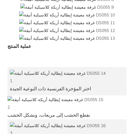
عملية المنتج
1
اختر المؤخرة الفرنسية ذات النوعية الجيدة
2
نقطع الخشب إلى مربعات، ونشكل الخشب
3