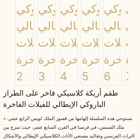
طقم أريكة كلاسيكي فاخر على الطراز
الباروكي الإيطالي للفيلات الفاخرة
●
تستوحي هذه السلسلة إلهامها من قصور الملك لويس الرابع عشر،
ملك الشمس، في فرنسا في القرن السابع عشر، حيث تمزج بين
التراث الفرنسي وتقاليد مصنعي الأثاث الكلاسيكي الإيطالي والأشكال