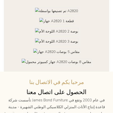
مرحبا بكم في الاتصال بنا
الحصول على اتصال معنا
تأسست شركة James Bond Furniture في عام 2003 وتقع في
قاعدة إنتاج الأثاث المنزلي الكلاسيكي الوطني الشهيرة - مدينة