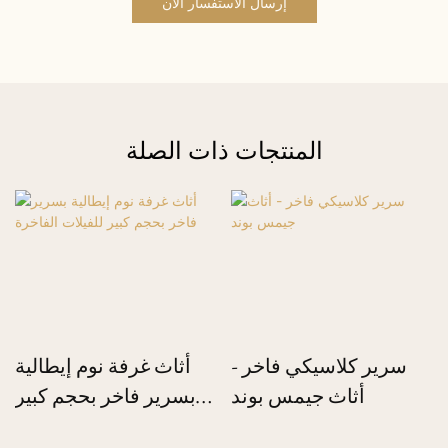
إرسال الاستفسار الآن
المنتجات ذات الصلة
سرير كلاسيكي فاخر -
أثاث غرفة نوم إيطالية
أثاث جيمس بوند
بسرير فاخر بحجم كبير
للفيلات الفاخرة