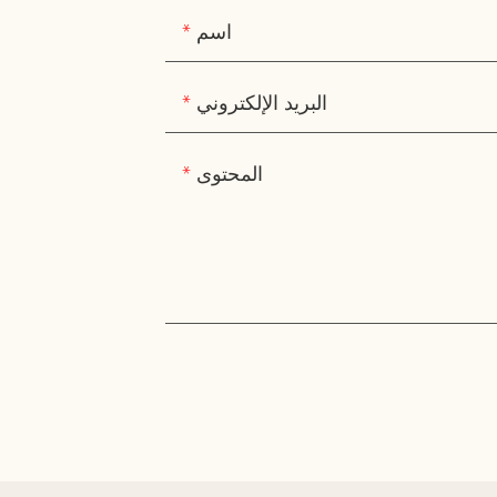
اسم
البريد الإلكتروني
المحتوى