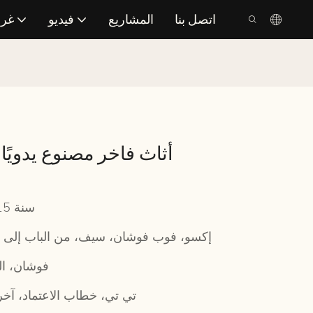
اتصل بنا
المشاريع
فيديو
غرف
أثاث فاخر مصنوع يدويًا
10-15 سنة
إكسو، فوب فوشان، سيف، من الباب إلى ا
فوشان، ا
/ تي تي، خطاب الاعتماد، آخ