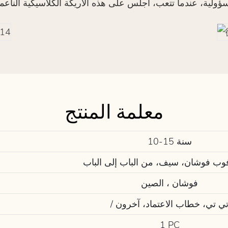
معلمة المنتج
10-15 سنة
وب فوشان، سيف، من الباب إلى الباب
فوشان ، الصين
 تي تي، خطاب الاعتماد، آخرون
1 PC