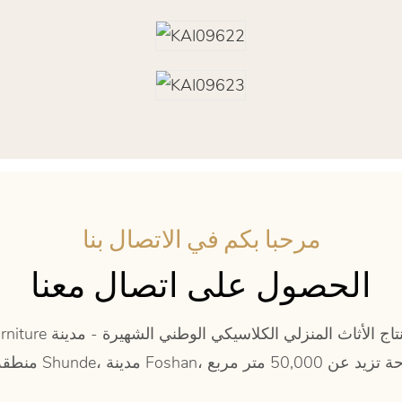
مرحبا بكم في الاتصال بنا
الحصول على اتصال معنا