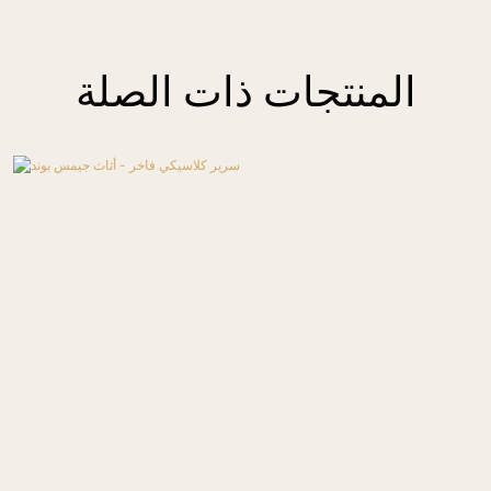
المنتجات ذات الصلة