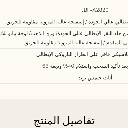
JBF-A2820
يطالي عالي الجودة / إسفنجة عالية المرونة مقاومة للحريق
ي المتقدم / إسفنجة عالية المرونة مقاومة للحريق
اسيكي فاخر على الطراز الباروكي الإيطالي
عد تأكيد السحب واستلام 40% وديعة
أثاث جيمس بوند
تفاصيل المنتج