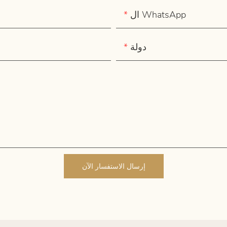
ال WhatsApp
دولة
إرسال الاستفسار الآن