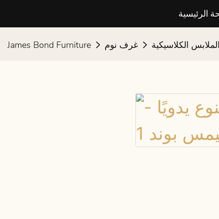
ة الرئيسية
لملابس الكلاسيكية
غرف نوم
James Bond Furniture