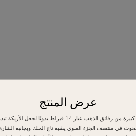
عرض المنتج