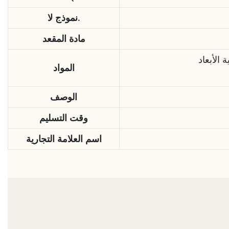
نموذج لا.
مادة المقعد
المواد
الوصف
وقت التسليم
اسم العلامة التجارية