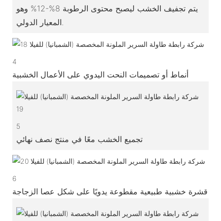
يتم تجفيف الخشب ليصبح محتوى الرطوبة 8%-12% وهو
المعيار الدولي.
4
أنماط أو تصميمات النحت اليدوي على الأعمال الخشبية
5
تجميع الخشب معًا في منتج نصف نهائي
6
قشرة خشبية طبيعية مقطوعة يدويًا على شكل عصا الزجاجة