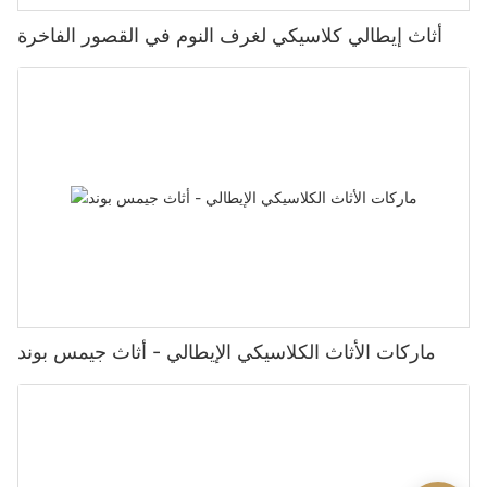
أثاث إيطالي كلاسيكي لغرف النوم في القصور الفاخرة
ماركات الأثاث الكلاسيكي الإيطالي - أثاث جيمس بوند