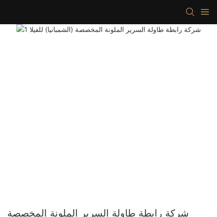
شركة رابطة طاولة السرير الملونة المخصصة