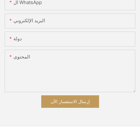
ال WhatsApp
البريد الإلكتروني
دولة
المحتوى
إرسال الاستفسار الآن