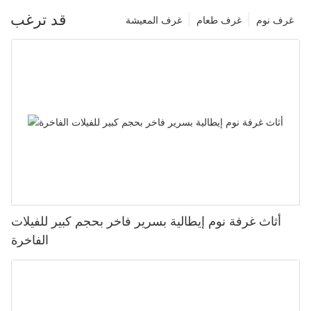
قد ترغب
غرف نوم
غرف طعام
غرف المعيشة
أثاث غرفة نوم إيطالية بسرير فاخر بحجم كبير للفيلات
الفاخرة