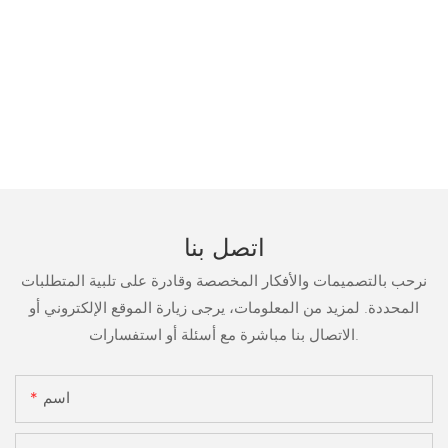
اتصل بنا
نرحب بالتصميمات والأفكار المخصصة وقادرة على تلبية المتطلبات
المحددة. لمزيد من المعلومات، يرجى زيارة الموقع الإلكتروني أو
الاتصال بنا مباشرة مع أسئلة أو استفسارات.
اسم