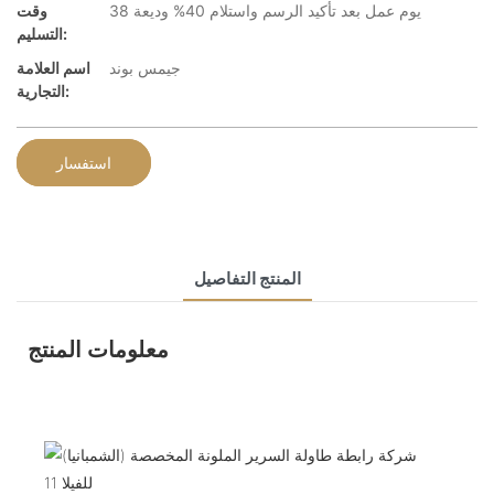
38 يوم عمل بعد تأكيد الرسم واستلام 40% وديعة
وقت
التسليم:
جيمس بوند
اسم العلامة
التجارية:
استفسار
المنتج التفاصيل
معلومات المنتج