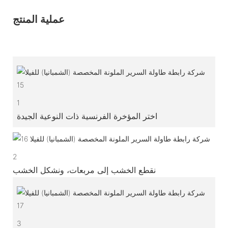
عملية المنتج
1
اختر المؤخرة الفرنسية ذات النوعية الجيدة
2
نقطع الخشب إلى مربعات، ونشكل الخشب
3