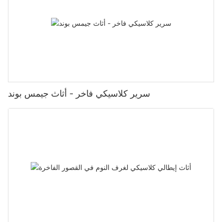
سرير كلاسيكي فاخر - أثاث جيمس بوند