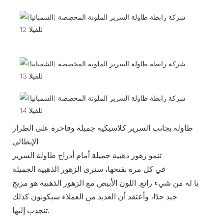
طاولة بجانب السرير كلاسيكية جميلة وفاخرة على الطراز
الإيطالي
تنمو زهور ذهبية جميلة أمام أدراج طاولة السرير
في كل مرة نفتحها، سنرى الزهور الذهبية الجميلة
يا له من شيء رائع. اللون الأبيض مع الزهور الذهبية هو مزيج
جيد جدًا، وأعتقد أن العديد من العملاء سيكونون كذلك
تنجذب إليها.