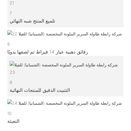
7
تلميع المنتج شبه النهائي
8
رقائق ذهبية عيار 14 قيراط تم لصقها يدويًا
9
التثبيت الدقيق للمنتجات النهائية
10
التعبئة