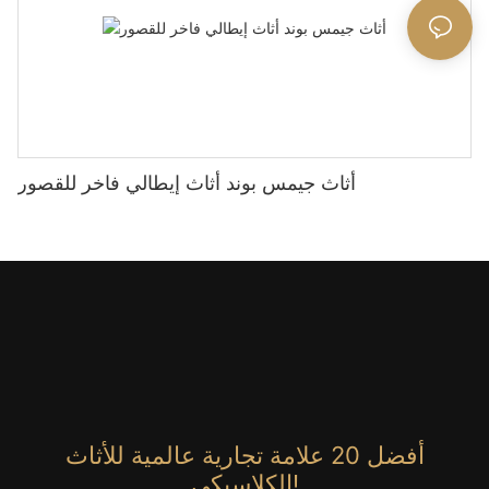
أثاث جيمس بوند أثاث إيطالي فاخر للقصور
أفضل 20 علامة تجارية عالمية للأثاث
الكلاسيكي!