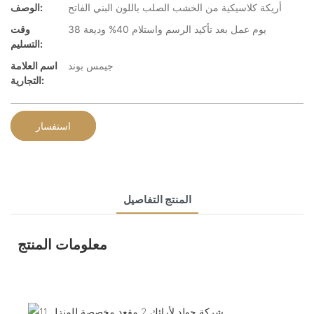
أريكة كلاسيكية من الخشب الصلب باللون البني الفاتح
الوصف:
38 يوم عمل بعد تأكيد الرسم واستلام 40% وديعة
وقت
التسليم:
جيمس بوند
اسم العلامة
التجارية:
استفسار
المنتج التفاصيل
معلومات المنتج