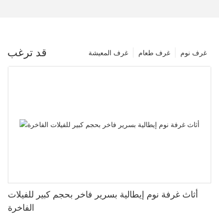
قد ترغب
غرف نوم
غرف طعام
غرف المعيشة
أثاث غرفة نوم إيطالية بسرير فاخر بحجم كبير للفيلات
الفاخرة