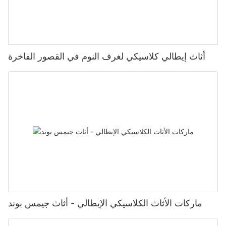
أثاث إيطالي كلاسيكي لغرف النوم في القصور الفاخرة
ماركات الأثاث الكلاسيكي الإيطالي - أثاث جيمس بوند