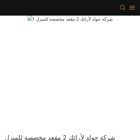
شركة جولد لأرائك 2 مقعد مخصصة للمنزل