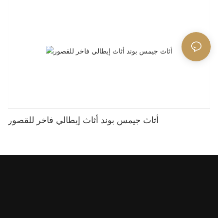
أثاث جيمس بوند أثاث إيطالي فاخر للقصور