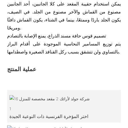
يمكن استخدام حقيبة المقعد على كلا الجانبين، أحد الجانبين
مصنوع من القماش والآخر مصنوع من الجلد. في الصيف،
يكون الجلد باردًا وممتعًا، بينما في الشتاء، يكون القماش دافئًا
ومريحًا.
تصميم قوس حافة مسند الذراع، يمنع الإصابة بالتصادم
يتم توزيع المسامير النحاسية الموجودة على أقدام البراز
بالتساوي ولن تتشقق بسبب ركل القنافذ الصغيرة واصطدامها.
عملية المنتج
1
اختر المؤخرة الفرنسية ذات النوعية الجيدة