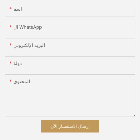
اسم
ال WhatsApp
البريد الإلكتروني
دولة
المحتوى
إرسال الاستفسار الآن