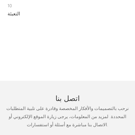
10
التعبئة
اتصل بنا
نرحب بالتصميمات والأفكار المخصصة وقادرة على تلبية المتطلبات
المحددة. لمزيد من المعلومات، يرجى زيارة الموقع الإلكتروني أو
الاتصال بنا مباشرة مع أسئلة أو استفسارات.