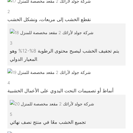
2
نقطع الخشب إلى مربعات، ونشكل الخشب
3
يتم تجفيف الخشب ليصبح محتوى الرطوبة 8%-12% وهو
المعيار الدولي.
4
أنماط أو تصميمات النحت اليدوي على الأعمال الخشبية
5
تجميع الخشب معًا في منتج نصف نهائي