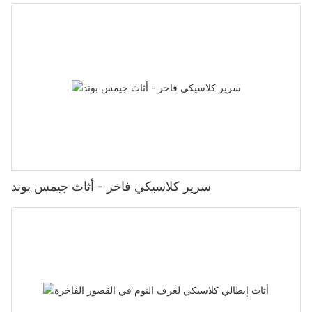
سرير كلاسيكي فاخر - أثاث جيمس بوند