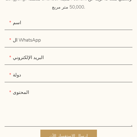
50,000 متر مربع.
اسم
ال WhatsApp
البريد الإلكتروني
دولة
المحتوى
إرسال الاستفسار الآن