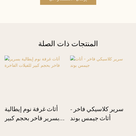
المنتجات ذات الصلة
سرير كلاسيكي فاخر -
أثاث غرفة نوم إيطالية
أثاث جيمس بوند
بسرير فاخر بحجم كبير
للفيلات الفاخرة