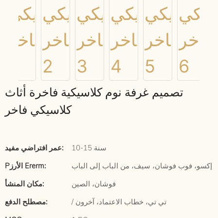
تصميم غرفة نوم كلاسيكية فاخرة أثاث
كلاسيكي فاخر
10-15 سنة
عمر افتراضي مفيد:
إكسو، فوب فوشان، سيف، من الباب إلى الباب
Pالأرز Ererm:
فوشان، الصين
مكان المنشأ:
/ تي تي، خطاب الاعتماد، آخرون
مصطلح الدفع: